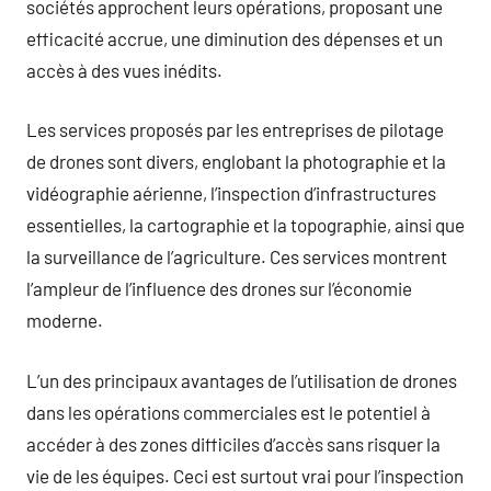
sociétés approchent leurs opérations, proposant une
efficacité accrue, une diminution des dépenses et un
accès à des vues inédits.
Les services proposés par les entreprises de pilotage
de drones sont divers, englobant la photographie et la
vidéographie aérienne, l’inspection d’infrastructures
essentielles, la cartographie et la topographie, ainsi que
la surveillance de l’agriculture. Ces services montrent
l’ampleur de l’influence des drones sur l’économie
moderne.
L’un des principaux avantages de l’utilisation de drones
dans les opérations commerciales est le potentiel à
accéder à des zones difficiles d’accès sans risquer la
vie de les équipes. Ceci est surtout vrai pour l’inspection