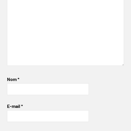
Nom
*
E-mail
*