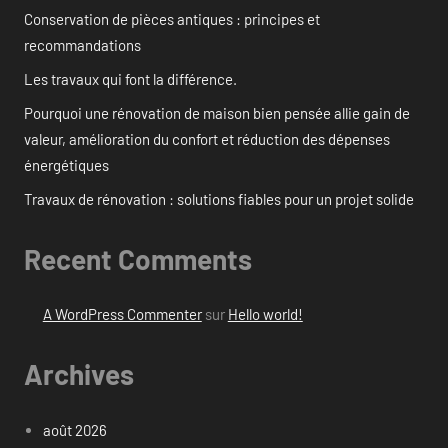
Conservation de pièces antiques : principes et
recommandations
Les travaux qui font la différence.
Pourquoi une rénovation de maison bien pensée allie gain de
valeur, amélioration du confort et réduction des dépenses
énergétiques
Travaux de rénovation : solutions fiables pour un projet solide
Recent Comments
A WordPress Commenter
sur
Hello world!
Archives
août 2026