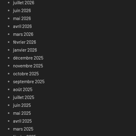
juillet 2026
juin 2026
mai 2026
avril 2026
mars 2026
février 2026
janvier 2026
décembre 2025
novembre 2025
octobre 2025
septembre 2025
août 2025
juillet 2025
juin 2025
mai 2025
avril 2025
mars 2025