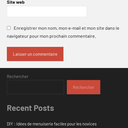
Site web
Enregistrer mon nom, mon e-mail et mon site dans le
navigateur pour mon prochain commentaire.
Rechercher
Rechercher
Recent Posts
DIY : Idées de menuiserie faciles pour les novices