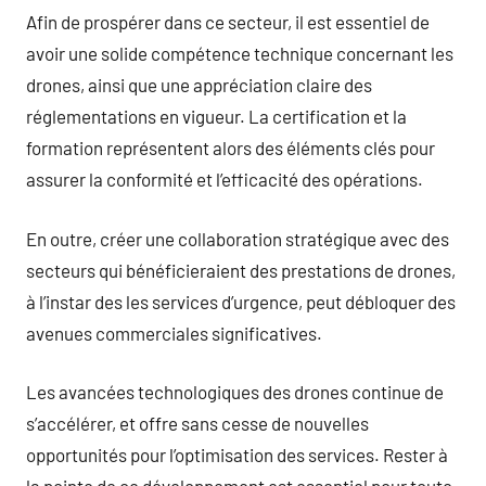
Afin de prospérer dans ce secteur, il est essentiel de
avoir une solide compétence technique concernant les
drones, ainsi que une appréciation claire des
réglementations en vigueur. La certification et la
formation représentent alors des éléments clés pour
assurer la conformité et l’efficacité des opérations.
En outre, créer une collaboration stratégique avec des
secteurs qui bénéficieraient des prestations de drones,
à l’instar des les services d’urgence, peut débloquer des
avenues commerciales significatives.
Les avancées technologiques des drones continue de
s’accélérer, et offre sans cesse de nouvelles
opportunités pour l’optimisation des services. Rester à