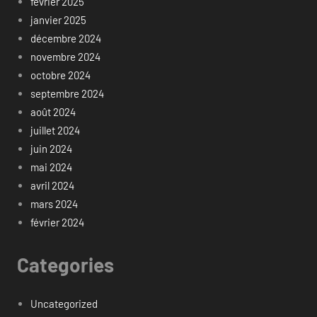
février 2025
janvier 2025
décembre 2024
novembre 2024
octobre 2024
septembre 2024
août 2024
juillet 2024
juin 2024
mai 2024
avril 2024
mars 2024
février 2024
Categories
Uncategorized