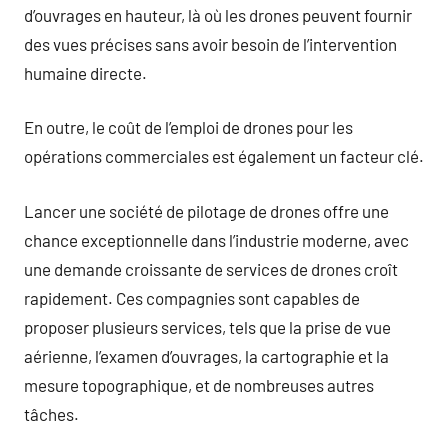
d’ouvrages en hauteur, là où les drones peuvent fournir
des vues précises sans avoir besoin de l’intervention
humaine directe.
En outre, le coût de l’emploi de drones pour les
opérations commerciales est également un facteur clé.
Lancer une société de pilotage de drones offre une
chance exceptionnelle dans l’industrie moderne, avec
une demande croissante de services de drones croît
rapidement. Ces compagnies sont capables de
proposer plusieurs services, tels que la prise de vue
aérienne, l’examen d’ouvrages, la cartographie et la
mesure topographique, et de nombreuses autres
tâches.