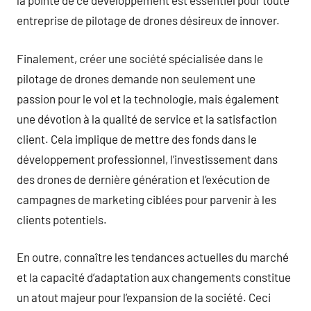
la pointe de ce développement est essentiel pour toute
entreprise de pilotage de drones désireux de innover.
Finalement, créer une société spécialisée dans le
pilotage de drones demande non seulement une
passion pour le vol et la technologie, mais également
une dévotion à la qualité de service et la satisfaction
client. Cela implique de mettre des fonds dans le
développement professionnel, l’investissement dans
des drones de dernière génération et l’exécution de
campagnes de marketing ciblées pour parvenir à les
clients potentiels.
En outre, connaître les tendances actuelles du marché
et la capacité d’adaptation aux changements constitue
un atout majeur pour l’expansion de la société. Ceci