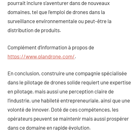
pourrait inclure s’aventurer dans de nouveaux
domaines, tel que l’emploi de drones dans la
surveillance environnementale ou peut-être la
distribution de produits.
Complément d’information à propos de
https://www.plandrone.com/
.
En conclusion, construire une compagnie spécialisée
dans le pilotage de drones solide requiert une expertise
en pilotage, mais aussi une perception claire de
l’industrie, une habileté entrepreneuriale, ainsi que une
volonté de innover. Doté de ces compétences, les
opérateurs peuvent se maintenir mais aussi prospérer
dans ce domaine en rapide évolution.