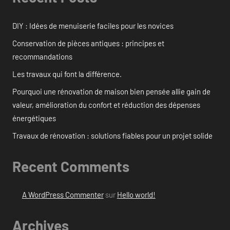
DIY : Idées de menuiserie faciles pour les novices
Conservation de pièces antiques : principes et
recommandations
Les travaux qui font la différence.
Pourquoi une rénovation de maison bien pensée allie gain de
valeur, amélioration du confort et réduction des dépenses
énergétiques
Travaux de rénovation : solutions fiables pour un projet solide
Recent Comments
A WordPress Commenter
sur
Hello world!
Archives