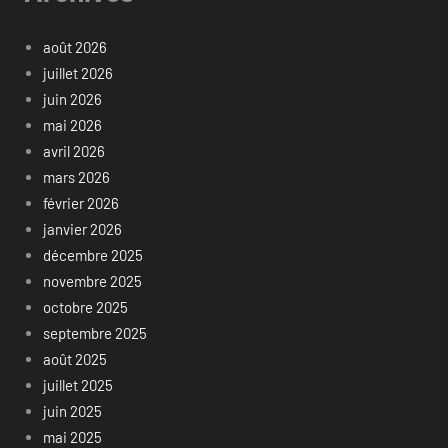
août 2026
juillet 2026
juin 2026
mai 2026
avril 2026
mars 2026
février 2026
janvier 2026
décembre 2025
novembre 2025
octobre 2025
septembre 2025
août 2025
juillet 2025
juin 2025
mai 2025