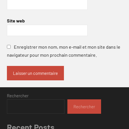
Site web
Enregistrer mon nom, mon e-mail et mon site dans le
navigateur pour mon prochain commentaire.
Rechercher
Rechercher
Recent Posts