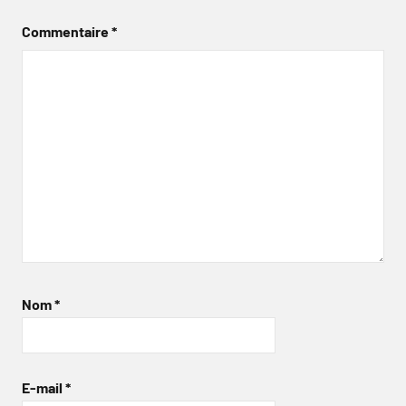
Commentaire
*
Nom
*
E-mail
*