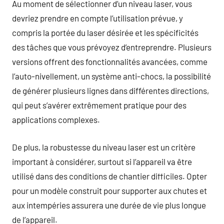
Au moment de sélectionner d’un niveau laser, vous
devriez prendre en compte l’utilisation prévue, y
compris la portée du laser désirée et les spécificités
des tâches que vous prévoyez d’entreprendre. Plusieurs
versions offrent des fonctionnalités avancées, comme
l’auto-nivellement, un système anti-chocs, la possibilité
de générer plusieurs lignes dans différentes directions,
qui peut s’avérer extrêmement pratique pour des
applications complexes.
De plus, la robustesse du niveau laser est un critère
important à considérer, surtout si l’appareil va être
utilisé dans des conditions de chantier difficiles. Opter
pour un modèle construit pour supporter aux chutes et
aux intempéries assurera une durée de vie plus longue
de l’appareil.