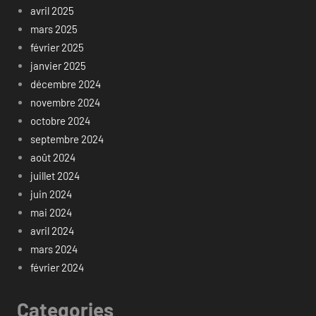
avril 2025
mars 2025
février 2025
janvier 2025
décembre 2024
novembre 2024
octobre 2024
septembre 2024
août 2024
juillet 2024
juin 2024
mai 2024
avril 2024
mars 2024
février 2024
Categories