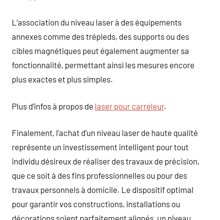
L’association du niveau laser à des équipements
annexes comme des trépieds, des supports ou des
cibles magnétiques peut également augmenter sa
fonctionnalité, permettant ainsi les mesures encore
plus exactes et plus simples.
Plus d’infos à propos de
laser pour carreleur
.
Finalement, l’achat d’un niveau laser de haute qualité
représente un investissement intelligent pour tout
individu désireux de réaliser des travaux de précision,
que ce soit à des fins professionnelles ou pour des
travaux personnels à domicile. Le dispositif optimal
pour garantir vos constructions, installations ou
décorations soient parfaitement alignés, un niveau