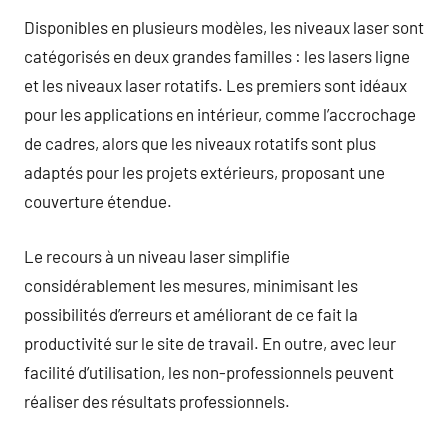
Disponibles en plusieurs modèles, les niveaux laser sont
catégorisés en deux grandes familles : les lasers ligne
et les niveaux laser rotatifs. Les premiers sont idéaux
pour les applications en intérieur, comme l’accrochage
de cadres, alors que les niveaux rotatifs sont plus
adaptés pour les projets extérieurs, proposant une
couverture étendue.
Le recours à un niveau laser simplifie
considérablement les mesures, minimisant les
possibilités d’erreurs et améliorant de ce fait la
productivité sur le site de travail. En outre, avec leur
facilité d’utilisation, les non-professionnels peuvent
réaliser des résultats professionnels.