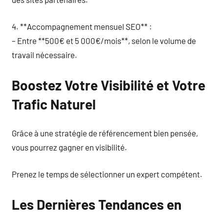
4. **Accompagnement mensuel SEO** :
– Entre **500€ et 5 000€/mois**, selon le volume de
travail nécessaire.
Boostez Votre Visibilité et Votre
Trafic Naturel
Grâce à une stratégie de référencement bien pensée,
vous pourrez gagner en visibilité.
Prenez le temps de sélectionner un expert compétent.
Les Dernières Tendances en