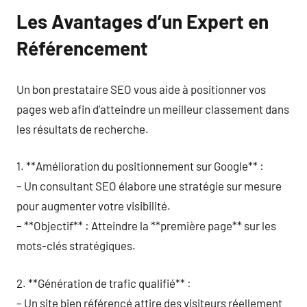
Les Avantages d’un Expert en
Référencement
Un bon prestataire SEO vous aide à positionner vos
pages web afin d’atteindre un meilleur classement dans
les résultats de recherche.
1. **Amélioration du positionnement sur Google** :
– Un consultant SEO élabore une stratégie sur mesure
pour augmenter votre visibilité.
– **Objectif** : Atteindre la **première page** sur les
mots-clés stratégiques.
2. **Génération de trafic qualifié** :
– Un site bien référencé attire des visiteurs réellement