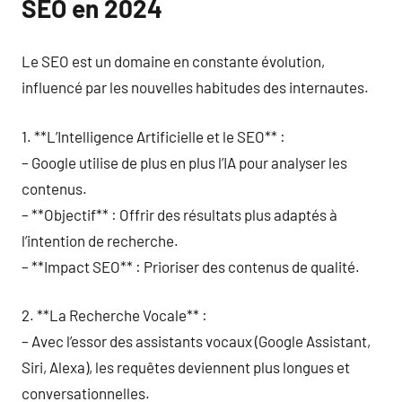
SEO en 2024
Le SEO est un domaine en constante évolution,
influencé par les nouvelles habitudes des internautes.
1. **L’Intelligence Artificielle et le SEO** :
– Google utilise de plus en plus l’IA pour analyser les
contenus.
– **Objectif** : Offrir des résultats plus adaptés à
l’intention de recherche.
– **Impact SEO** : Prioriser des contenus de qualité.
2. **La Recherche Vocale** :
– Avec l’essor des assistants vocaux (Google Assistant,
Siri, Alexa), les requêtes deviennent plus longues et
conversationnelles.