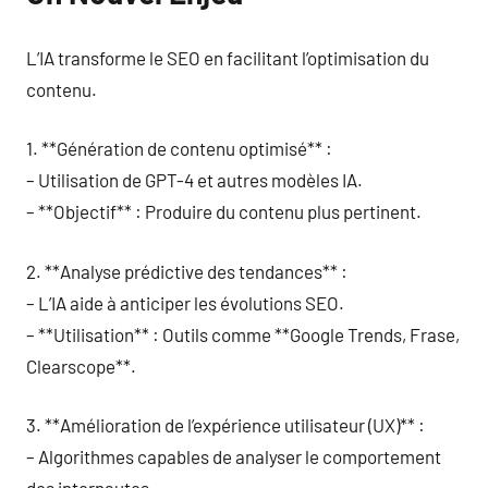
L’IA transforme le SEO en facilitant l’optimisation du
contenu.
1. **Génération de contenu optimisé** :
– Utilisation de GPT-4 et autres modèles IA.
– **Objectif** : Produire du contenu plus pertinent.
2. **Analyse prédictive des tendances** :
– L’IA aide à anticiper les évolutions SEO.
– **Utilisation** : Outils comme **Google Trends, Frase,
Clearscope**.
3. **Amélioration de l’expérience utilisateur (UX)** :
– Algorithmes capables de analyser le comportement