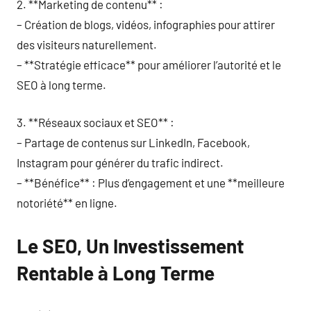
2. **Marketing de contenu** :
– Création de blogs, vidéos, infographies pour attirer
des visiteurs naturellement.
– **Stratégie efficace** pour améliorer l’autorité et le
SEO à long terme.
3. **Réseaux sociaux et SEO** :
– Partage de contenus sur LinkedIn, Facebook,
Instagram pour générer du trafic indirect.
– **Bénéfice** : Plus d’engagement et une **meilleure
notoriété** en ligne.
Le SEO, Un Investissement
Rentable à Long Terme