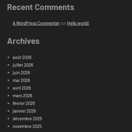
Recent Comments
A WordPress Commenter
sur
Hello world!
Archives
août 2026
juillet 2026
juin 2026
mai 2026
avril 2026
mars 2026
février 2026
janvier 2026
décembre 2025
novembre 2025