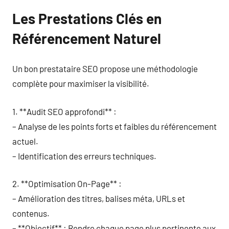
Les Prestations Clés en
Référencement Naturel
Un bon prestataire SEO propose une méthodologie
complète pour maximiser la visibilité.
1. **Audit SEO approfondi** :
– Analyse de les points forts et faibles du référencement
actuel.
– Identification des erreurs techniques.
2. **Optimisation On-Page** :
– Amélioration des titres, balises méta, URLs et
contenus.
– **Objectif** : Rendre chaque page plus pertinente aux