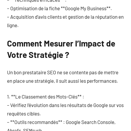
– Optimisation de la fiche **Google My Business**.
– Acquisition d’avis clients et gestion de la réputation en
ligne.
Comment Mesurer l’Impact de
Votre Stratégie ?
Un bon prestataire SEO ne se contente pas de mettre
en place une stratégie, il suit aussi les performances.
1. **Le Classement des Mots-Clés** :
– Vérifiez l’évolution dans les résultats de Google sur vos
requêtes cibles.
– **Outils recommandés** : Google Search Console,
Ahrefs, SEMrush.