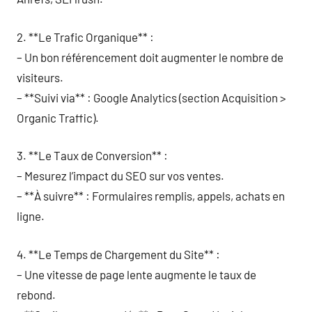
2. **Le Trafic Organique** :
– Un bon référencement doit augmenter le nombre de
visiteurs.
– **Suivi via** : Google Analytics (section Acquisition >
Organic Traffic).
3. **Le Taux de Conversion** :
– Mesurez l’impact du SEO sur vos ventes.
– **À suivre** : Formulaires remplis, appels, achats en
ligne.
4. **Le Temps de Chargement du Site** :
– Une vitesse de page lente augmente le taux de
rebond.