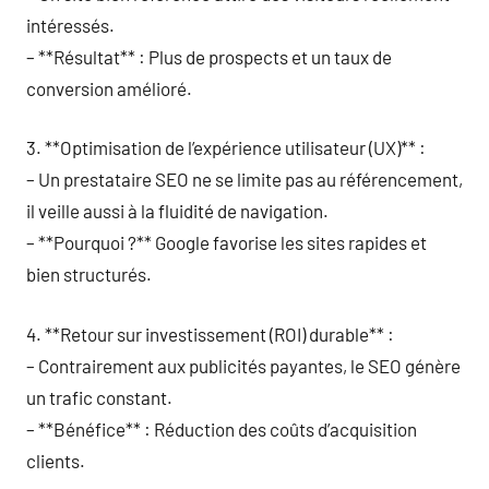
intéressés.
– **Résultat** : Plus de prospects et un taux de
conversion amélioré.
3. **Optimisation de l’expérience utilisateur (UX)** :
– Un prestataire SEO ne se limite pas au référencement,
il veille aussi à la fluidité de navigation.
– **Pourquoi ?** Google favorise les sites rapides et
bien structurés.
4. **Retour sur investissement (ROI) durable** :
– Contrairement aux publicités payantes, le SEO génère
un trafic constant.
– **Bénéfice** : Réduction des coûts d’acquisition
clients.