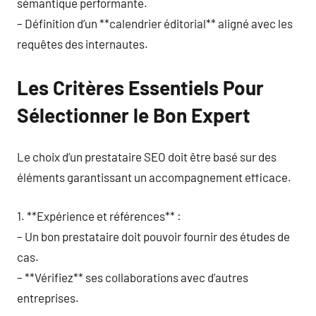
sémantique performante.
– Définition d’un **calendrier éditorial** aligné avec les
requêtes des internautes.
Les Critères Essentiels Pour
Sélectionner le Bon Expert
Le choix d’un prestataire SEO doit être basé sur des
éléments garantissant un accompagnement efficace.
1. **Expérience et références** :
– Un bon prestataire doit pouvoir fournir des études de
cas.
– **Vérifiez** ses collaborations avec d’autres
entreprises.