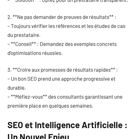
2. **Ne pas demander de preuves de résultats** :
– Toujours vérifier les références et les études de cas
du prestataire.
– **Conseil** : Demandez des exemples concrets
d’optimisations réussies.
3. **Croire aux promesses de résultats rapides** :
– Un bon SEO prend une approche progressive et
durable.
– **Méfiez-vous** des consultants garantissant une
première place en quelques semaines.
SEO et Intelligence Artificielle :
Un Nouvel Enjeu