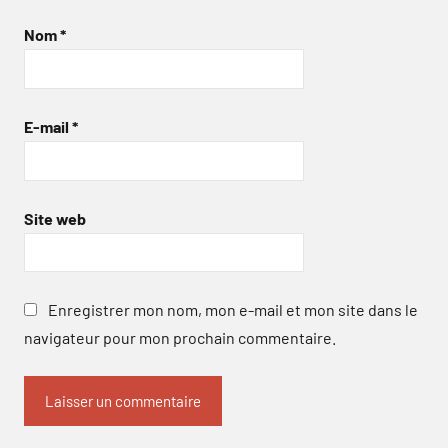
Nom
*
E-mail
*
Site web
Enregistrer mon nom, mon e-mail et mon site dans le
navigateur pour mon prochain commentaire.