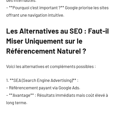
des internautes.
– **Pourquoi c’est important ?** Google priorise les sites
offrant une navigation intuitive.
Les Alternatives au SEO : Faut-il
Miser Uniquement sur le
Référencement Naturel ?
Voici les alternatives et compléments possibles :
1. **SEA (Search Engine Advertising)** :
– Référencement payant via Google Ads.
– **Avantage** : Résultats immédiats mais coût élevé à
long terme.