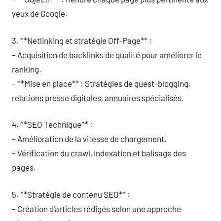
yeux de Google.
3. **Netlinking et stratégie Off-Page** :
– Acquisition de backlinks de qualité pour améliorer le
ranking.
– **Mise en place** : Stratégies de guest-blogging,
relations presse digitales, annuaires spécialisés.
4. **SEO Technique** :
– Amélioration de la vitesse de chargement.
– Vérification du crawl, indexation et balisage des
pages.
5. **Stratégie de contenu SEO** :
– Création d’articles rédigés selon une approche