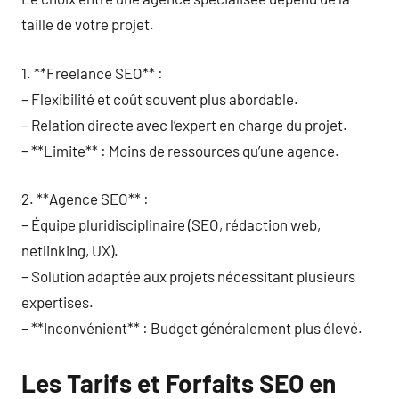
taille de votre projet.
1. **Freelance SEO** :
– Flexibilité et coût souvent plus abordable.
– Relation directe avec l’expert en charge du projet.
– **Limite** : Moins de ressources qu’une agence.
2. **Agence SEO** :
– Équipe pluridisciplinaire (SEO, rédaction web,
netlinking, UX).
– Solution adaptée aux projets nécessitant plusieurs
expertises.
– **Inconvénient** : Budget généralement plus élevé.
Les Tarifs et Forfaits SEO en