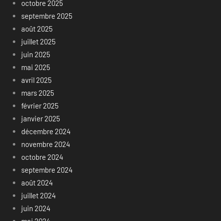
octobre 2025
septembre 2025
août 2025
juillet 2025
juin 2025
mai 2025
avril 2025
mars 2025
février 2025
janvier 2025
décembre 2024
novembre 2024
octobre 2024
septembre 2024
août 2024
juillet 2024
juin 2024
mai 2024