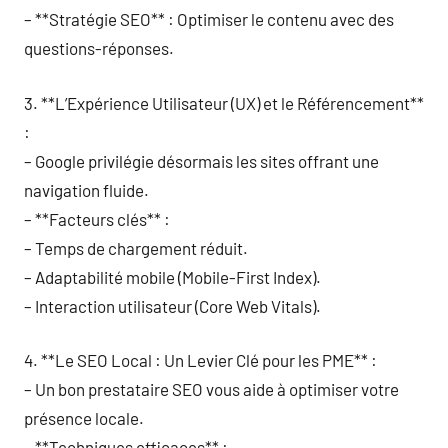
– **Stratégie SEO** : Optimiser le contenu avec des
questions-réponses.
3. **L’Expérience Utilisateur (UX) et le Référencement**
:
– Google privilégie désormais les sites offrant une
navigation fluide.
– **Facteurs clés** :
– Temps de chargement réduit.
– Adaptabilité mobile (Mobile-First Index).
– Interaction utilisateur (Core Web Vitals).
4. **Le SEO Local : Un Levier Clé pour les PME** :
– Un bon prestataire SEO vous aide à optimiser votre
présence locale.
– **Techniques efficaces** :