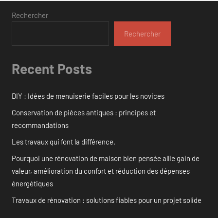
Rechercher
Rechercher
Recent Posts
DIY : Idées de menuiserie faciles pour les novices
Conservation de pièces antiques : principes et
recommandations
Les travaux qui font la différence.
Pourquoi une rénovation de maison bien pensée allie gain de
valeur, amélioration du confort et réduction des dépenses
énergétiques
Travaux de rénovation : solutions fiables pour un projet solide