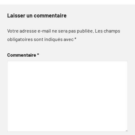
Laisser un commentaire
Votre adresse e-mail ne sera pas publiée.
Les champs
obligatoires sont indiqués avec
*
Commentaire
*