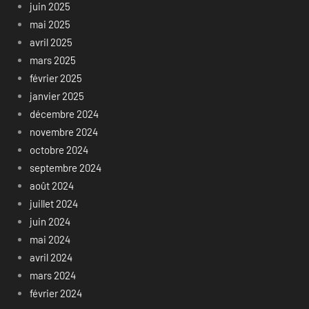
juin 2025
mai 2025
avril 2025
mars 2025
février 2025
janvier 2025
décembre 2024
novembre 2024
octobre 2024
septembre 2024
août 2024
juillet 2024
juin 2024
mai 2024
avril 2024
mars 2024
février 2024