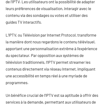
de l’IPTV. Les utilisateurs ont la possibilité de adapter
leurs préférences de visualisation, interagir avec le
contenu via des sondages ou votes et utiliser des
guides TV interactifs.
L’IPTV, ou Télévision par Internet Protocol, transforme
la manière dont nous regardons le contenu télévisuel,
apportant une personnalisation extrême à l’expérience
du spectateur. Par opposition aux systèmes de
télévision traditionnels, l’IPTV permet streamer les
contenus directement via réseau Internet, impliquant
une accessibilité en temps réel à une myriade de
programmes.
Un bénéfice crucial de l’IPTV est sa aptitude à offrir des
services à la demande, permettant aux utilisateurs de