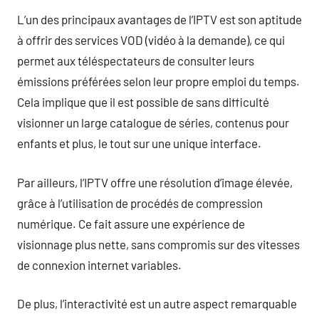
L’un des principaux avantages de l’IPTV est son aptitude
à offrir des services VOD (vidéo à la demande), ce qui
permet aux téléspectateurs de consulter leurs
émissions préférées selon leur propre emploi du temps.
Cela implique que il est possible de sans difficulté
visionner un large catalogue de séries, contenus pour
enfants et plus, le tout sur une unique interface.
Par ailleurs, l’IPTV offre une résolution d’image élevée,
grâce à l’utilisation de procédés de compression
numérique. Ce fait assure une expérience de
visionnage plus nette, sans compromis sur des vitesses
de connexion internet variables.
De plus, l’interactivité est un autre aspect remarquable