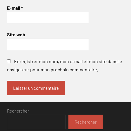
E-mail
*
Site web
Enregistrer mon nom, mon e-mail et mon site dans le
navigateur pour mon prochain commentaire.
Rechercher
Rechercher