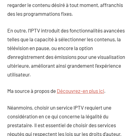
regarder le contenu désiré à tout moment, affranchis
des les programmations fixes.
En outre, l’IPTV introduit des fonctionnalités avancées
telles que la capacité à sélectionner les contenus, la
télévision en pause, ou encore la option
d’enregistrement des émissions pour une visualisation
ultérieure, améliorant ainsi grandement l’expérience
utilisateur.
Ma source à propos de
Découvrez-en plus ici
.
Néanmoins, choisir un service IPTV requiert une
considération en ce qui concerne la légalité du
prestataire. Il est essentiel de choisir des services
réputés qui respectent les lois sur les droits d’auteur,