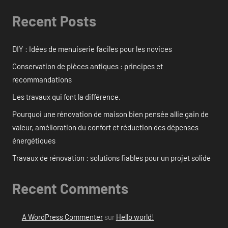
Recent Posts
DIY : Idées de menuiserie faciles pour les novices
Conservation de pièces antiques : principes et
recommandations
Les travaux qui font la différence.
Pourquoi une rénovation de maison bien pensée allie gain de
valeur, amélioration du confort et réduction des dépenses
énergétiques
Travaux de rénovation : solutions fiables pour un projet solide
Recent Comments
A WordPress Commenter
sur
Hello world!