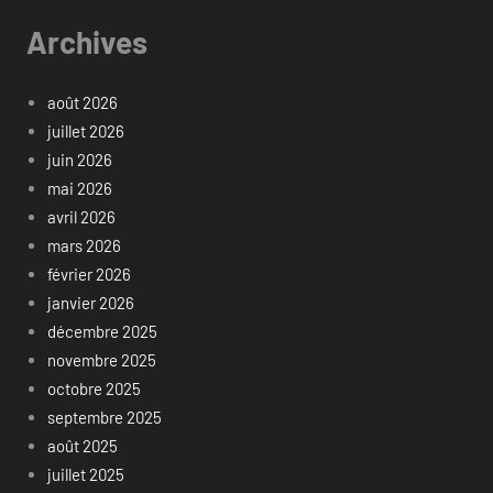
Archives
août 2026
juillet 2026
juin 2026
mai 2026
avril 2026
mars 2026
février 2026
janvier 2026
décembre 2025
novembre 2025
octobre 2025
septembre 2025
août 2025
juillet 2025