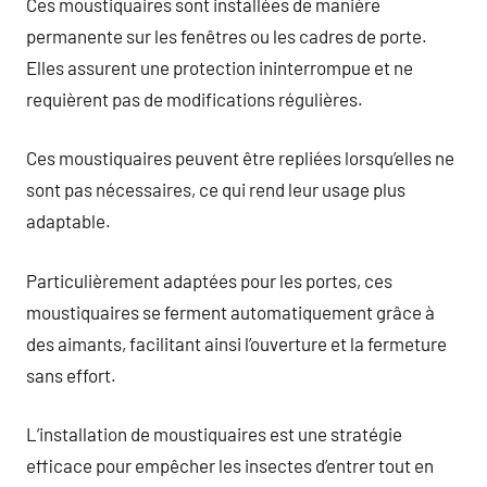
Ces moustiquaires sont installées de manière
permanente sur les fenêtres ou les cadres de porte.
Elles assurent une protection ininterrompue et ne
requièrent pas de modifications régulières.
Ces moustiquaires peuvent être repliées lorsqu’elles ne
sont pas nécessaires, ce qui rend leur usage plus
adaptable.
Particulièrement adaptées pour les portes, ces
moustiquaires se ferment automatiquement grâce à
des aimants, facilitant ainsi l’ouverture et la fermeture
sans effort.
L’installation de moustiquaires est une stratégie
efficace pour empêcher les insectes d’entrer tout en