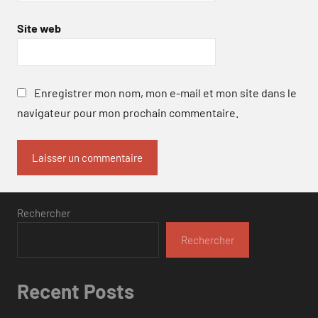
Site web
Enregistrer mon nom, mon e-mail et mon site dans le
navigateur pour mon prochain commentaire.
Rechercher
Rechercher
Recent Posts