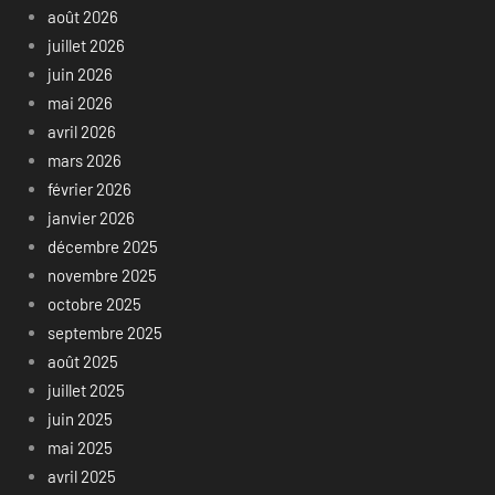
août 2026
juillet 2026
juin 2026
mai 2026
avril 2026
mars 2026
février 2026
janvier 2026
décembre 2025
novembre 2025
octobre 2025
septembre 2025
août 2025
juillet 2025
juin 2025
mai 2025
avril 2025