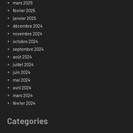
mars 2025
février 2025
janvier 2025
décembre 2024
novembre 2024
octobre 2024
septembre 2024
août 2024
juillet 2024
juin 2024
mai 2024
avril 2024
mars 2024
février 2024
Categories