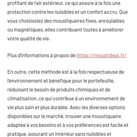
profitant de l’air extérieur, ce qui assure à la fois une
protection contre les nuisibles et un confort accru. Que
vous choisissiez des moustiquaires fixes, enroulables
ou magnétiques, elles contribuent toutes à améliorer
votre qualité de vie.
Plus d’informations à propos de
https://moustideal.fr/
En outre, cette méthode est à la fois respectueuse de
l’environnement et bénéfique pour le portefeuille,
réduisant le besoin de produits chimiques et de
climatisation, ce qui contribue à un environnement de
vie plus sain et plus durable. Avec les diverses options
disponibles sur le marché, trouver une moustiquaire
adaptée à vos besoins et à vos préférences est facile et
pratique, assurant un intérieur sans nuisibles et