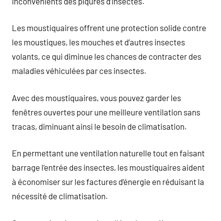
inconvénients des piqûres d’insectes.
Les moustiquaires offrent une protection solide contre
les moustiques, les mouches et d’autres insectes
volants, ce qui diminue les chances de contracter des
maladies véhiculées par ces insectes.
Avec des moustiquaires, vous pouvez garder les
fenêtres ouvertes pour une meilleure ventilation sans
tracas, diminuant ainsi le besoin de climatisation.
En permettant une ventilation naturelle tout en faisant
barrage l’entrée des insectes, les moustiquaires aident
à économiser sur les factures d’énergie en réduisant la
nécessité de climatisation.