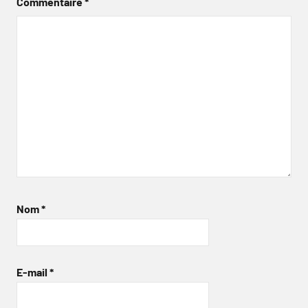
Commentaire
*
Nom
*
E-mail
*