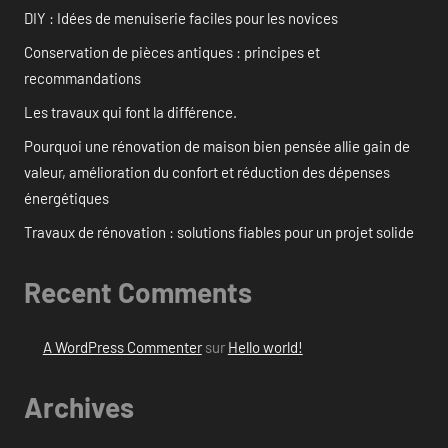
DIY : Idées de menuiserie faciles pour les novices
Conservation de pièces antiques : principes et
recommandations
Les travaux qui font la différence.
Pourquoi une rénovation de maison bien pensée allie gain de
valeur, amélioration du confort et réduction des dépenses
énergétiques
Travaux de rénovation : solutions fiables pour un projet solide
Recent Comments
A WordPress Commenter
sur
Hello world!
Archives