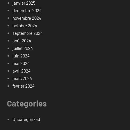
janvier 2025
décembre 2024
novembre 2024
octobre 2024
septembre 2024
août 2024
juillet 2024
juin 2024
mai 2024
avril 2024
mars 2024
février 2024
Categories
Uncategorized