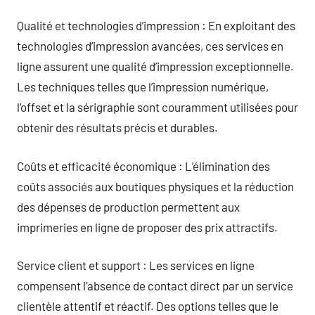
Qualité et technologies d’impression : En exploitant des
technologies d’impression avancées, ces services en
ligne assurent une qualité d’impression exceptionnelle.
Les techniques telles que l’impression numérique,
l’offset et la sérigraphie sont couramment utilisées pour
obtenir des résultats précis et durables.
Coûts et efficacité économique : L’élimination des
coûts associés aux boutiques physiques et la réduction
des dépenses de production permettent aux
imprimeries en ligne de proposer des prix attractifs.
Service client et support : Les services en ligne
compensent l’absence de contact direct par un service
clientèle attentif et réactif. Des options telles que le