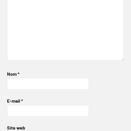
Nom
*
E-mail
*
Site web