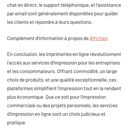
chat en direct, le support téléphonique, et l’assistance
par email sont généralement disponibles pour guider
les clients et répondre à leurs questions.
Complément d’information à propos de
Affiches
En conclusion, les imprimeries en ligne révolutionnent
l’accès aux services d’impression pour les entreprises
et les consommateurs. Offrant commodité, un large
choix de produits, et une qualité exceptionnelle, ces
plateformes simplifient l’impression tout en la rendant
plus économique. Que ce soit pour l’impression
commerciale ou des projets personnels, les services
d’impression en ligne sont un choix judicieux et
pratique.