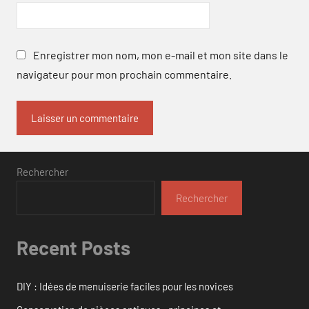
Enregistrer mon nom, mon e-mail et mon site dans le
navigateur pour mon prochain commentaire.
Rechercher
Rechercher
Recent Posts
DIY : Idées de menuiserie faciles pour les novices