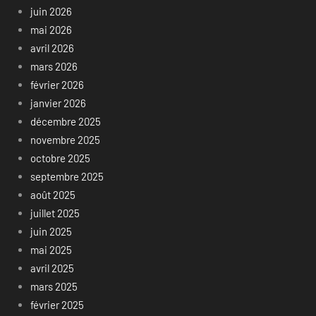
juin 2026
mai 2026
avril 2026
mars 2026
février 2026
janvier 2026
décembre 2025
novembre 2025
octobre 2025
septembre 2025
août 2025
juillet 2025
juin 2025
mai 2025
avril 2025
mars 2025
février 2025