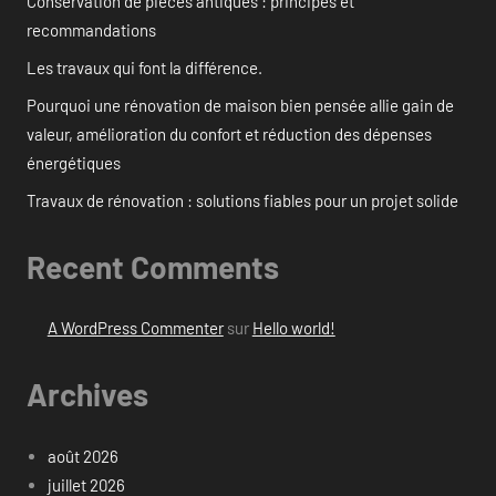
Conservation de pièces antiques : principes et
recommandations
Les travaux qui font la différence.
Pourquoi une rénovation de maison bien pensée allie gain de
valeur, amélioration du confort et réduction des dépenses
énergétiques
Travaux de rénovation : solutions fiables pour un projet solide
Recent Comments
A WordPress Commenter
sur
Hello world!
Archives
août 2026
juillet 2026