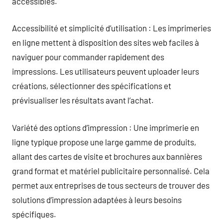
accessibles.
Accessibilité et simplicité d’utilisation : Les imprimeries
en ligne mettent à disposition des sites web faciles à
naviguer pour commander rapidement des
impressions. Les utilisateurs peuvent uploader leurs
créations, sélectionner des spécifications et
prévisualiser les résultats avant l’achat.
Variété des options d’impression : Une imprimerie en
ligne typique propose une large gamme de produits,
allant des cartes de visite et brochures aux bannières
grand format et matériel publicitaire personnalisé. Cela
permet aux entreprises de tous secteurs de trouver des
solutions d’impression adaptées à leurs besoins
spécifiques.