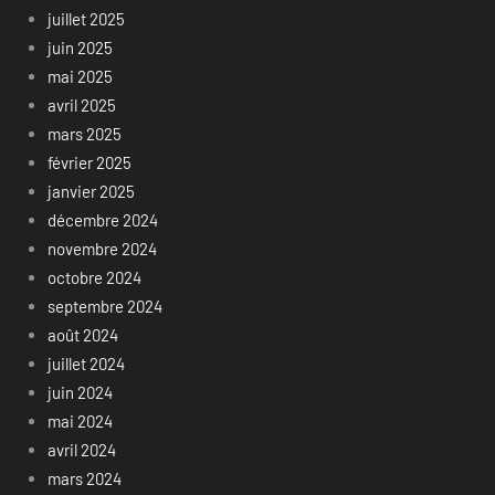
juillet 2025
juin 2025
mai 2025
avril 2025
mars 2025
février 2025
janvier 2025
décembre 2024
novembre 2024
octobre 2024
septembre 2024
août 2024
juillet 2024
juin 2024
mai 2024
avril 2024
mars 2024