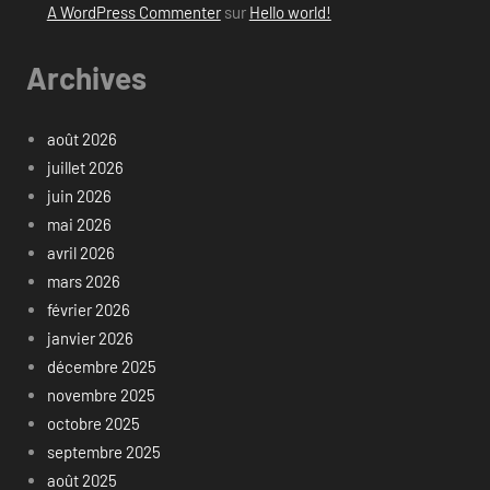
A WordPress Commenter
sur
Hello world!
Archives
août 2026
juillet 2026
juin 2026
mai 2026
avril 2026
mars 2026
février 2026
janvier 2026
décembre 2025
novembre 2025
octobre 2025
septembre 2025
août 2025