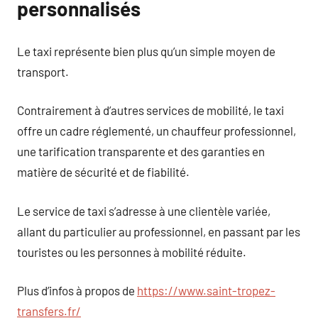
personnalisés
Le taxi représente bien plus qu’un simple moyen de
transport.
Contrairement à d’autres services de mobilité, le taxi
offre un cadre réglementé, un chauffeur professionnel,
une tarification transparente et des garanties en
matière de sécurité et de fiabilité.
Le service de taxi s’adresse à une clientèle variée,
allant du particulier au professionnel, en passant par les
touristes ou les personnes à mobilité réduite.
Plus d’infos à propos de
https://www.saint-tropez-
transfers.fr/