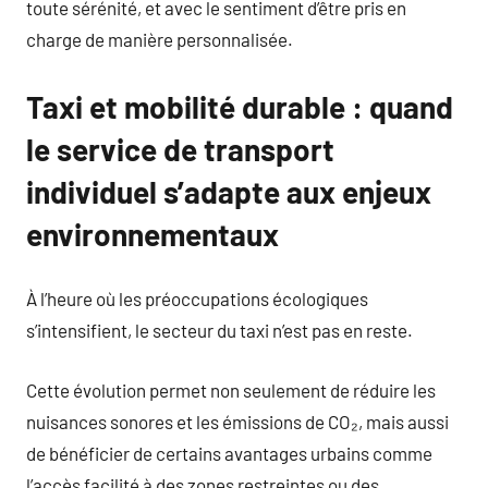
toute sérénité, et avec le sentiment d’être pris en
charge de manière personnalisée.
Taxi et mobilité durable : quand
le service de transport
individuel s’adapte aux enjeux
environnementaux
À l’heure où les préoccupations écologiques
s’intensifient, le secteur du taxi n’est pas en reste.
Cette évolution permet non seulement de réduire les
nuisances sonores et les émissions de CO₂, mais aussi
de bénéficier de certains avantages urbains comme
l’accès facilité à des zones restreintes ou des