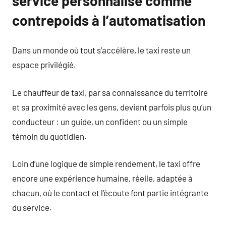
service personnalisé comme
contrepoids à l’automatisation
Dans un monde où tout s’accélère, le taxi reste un
espace privilégié.
Le chauffeur de taxi, par sa connaissance du territoire
et sa proximité avec les gens, devient parfois plus qu’un
conducteur : un guide, un confident ou un simple
témoin du quotidien.
Loin d’une logique de simple rendement, le taxi offre
encore une expérience humaine, réelle, adaptée à
chacun, où le contact et l’écoute font partie intégrante
du service.