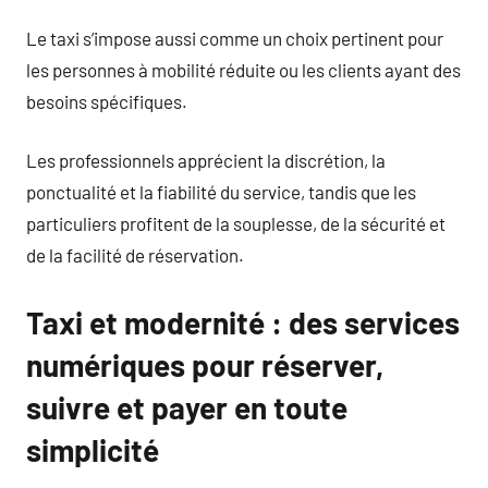
Le taxi s’impose aussi comme un choix pertinent pour
les personnes à mobilité réduite ou les clients ayant des
besoins spécifiques.
Les professionnels apprécient la discrétion, la
ponctualité et la fiabilité du service, tandis que les
particuliers profitent de la souplesse, de la sécurité et
de la facilité de réservation.
Taxi et modernité : des services
numériques pour réserver,
suivre et payer en toute
simplicité