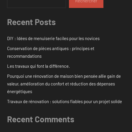
Rechercher
Recent Posts
DIY : Idées de menuiserie faciles pour les novices
Conservation de pièces antiques : principes et
recommandations
Les travaux qui font la différence.
Pourquoi une rénovation de maison bien pensée allie gain de
valeur, amélioration du confort et réduction des dépenses
énergétiques
Travaux de rénovation : solutions fiables pour un projet solide
Recent Comments