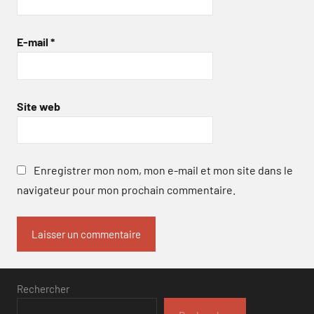
E-mail
*
Site web
Enregistrer mon nom, mon e-mail et mon site dans le
navigateur pour mon prochain commentaire.
Rechercher