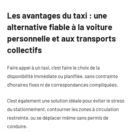
Les avantages du taxi : une
alternative fiable à la voiture
personnelle et aux transports
collectifs
Faire appel à un taxi, c’est faire le choix de la
disponibilité immédiate ou planifiée, sans contrainte
d’horaires fixes ni de correspondances compliquées.
C’est également une solution idéale pour éviter le stress
du stationnement, contourner les zones à circulation
restreinte, ou se déplacer même sans permis de
conduire.