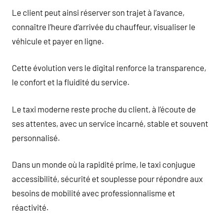
Le client peut ainsi réserver son trajet à l’avance,
connaître l’heure d’arrivée du chauffeur, visualiser le
véhicule et payer en ligne.
Cette évolution vers le digital renforce la transparence,
le confort et la fluidité du service.
Le taxi moderne reste proche du client, à l’écoute de
ses attentes, avec un service incarné, stable et souvent
personnalisé.
Dans un monde où la rapidité prime, le taxi conjugue
accessibilité, sécurité et souplesse pour répondre aux
besoins de mobilité avec professionnalisme et
réactivité.