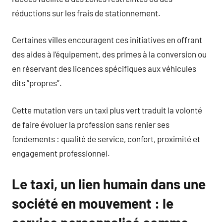
réductions sur les frais de stationnement.
Certaines villes encouragent ces initiatives en offrant
des aides à l’équipement, des primes à la conversion ou
en réservant des licences spécifiques aux véhicules
dits “propres”.
Cette mutation vers un taxi plus vert traduit la volonté
de faire évoluer la profession sans renier ses
fondements : qualité de service, confort, proximité et
engagement professionnel.
Le taxi, un lien humain dans une
société en mouvement : le