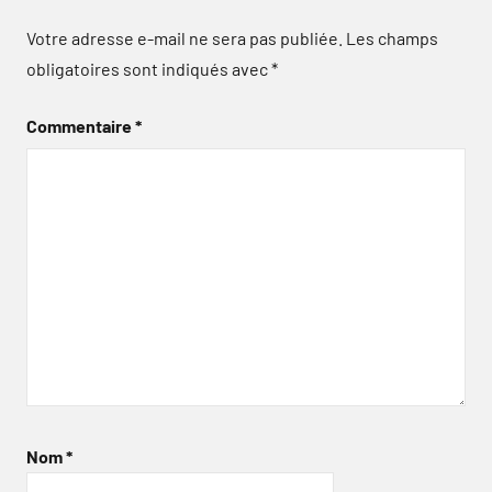
Votre adresse e-mail ne sera pas publiée.
Les champs
obligatoires sont indiqués avec
*
Commentaire
*
Nom
*