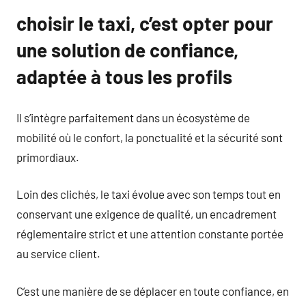
choisir le taxi, c’est opter pour
une solution de confiance,
adaptée à tous les profils
Il s’intègre parfaitement dans un écosystème de
mobilité où le confort, la ponctualité et la sécurité sont
primordiaux.
Loin des clichés, le taxi évolue avec son temps tout en
conservant une exigence de qualité, un encadrement
réglementaire strict et une attention constante portée
au service client.
C’est une manière de se déplacer en toute confiance, en