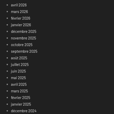
avril 2026
mars 2026
février 2026
janvier 2026
décembre 2025
novembre 2025
octobre 2025
septembre 2025
août 2025
juillet 2025
juin 2025
mai 2025
avril 2025
mars 2025
février 2025
janvier 2025
décembre 2024