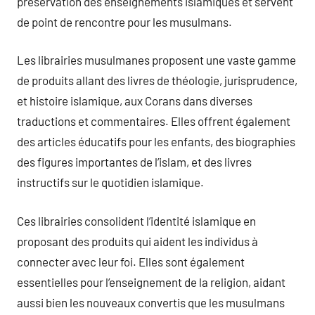
préservation des enseignements islamiques et servent
de point de rencontre pour les musulmans.
Les librairies musulmanes proposent une vaste gamme
de produits allant des livres de théologie, jurisprudence,
et histoire islamique, aux Corans dans diverses
traductions et commentaires. Elles offrent également
des articles éducatifs pour les enfants, des biographies
des figures importantes de l’islam, et des livres
instructifs sur le quotidien islamique.
Ces librairies consolident l’identité islamique en
proposant des produits qui aident les individus à
connecter avec leur foi. Elles sont également
essentielles pour l’enseignement de la religion, aidant
aussi bien les nouveaux convertis que les musulmans