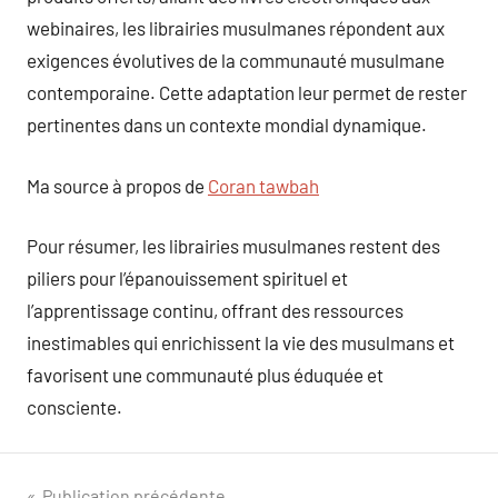
webinaires, les librairies musulmanes répondent aux
exigences évolutives de la communauté musulmane
contemporaine. Cette adaptation leur permet de rester
pertinentes dans un contexte mondial dynamique.
Ma source à propos de
Coran tawbah
Pour résumer, les librairies musulmanes restent des
piliers pour l’épanouissement spirituel et
l’apprentissage continu, offrant des ressources
inestimables qui enrichissent la vie des musulmans et
favorisent une communauté plus éduquée et
consciente.
Publication précédente