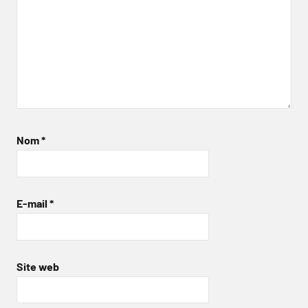
Nom
*
E-mail
*
Site web