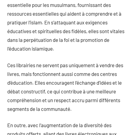
essentielle pour les musulmans, fournissant des
ressources essentielles qui aident à comprendre et à
pratiquer l’islam. En s’attaquant aux exigences
éducatives et spirituelles des fidèles, elles sont vitales
dans la perpétuation de la foi et la promotion de
l’éducation islamique.
Ces librairies ne servent pas uniquement à vendre des
livres, mais fonctionnent aussi comme des centres
d’éducation. Elles encouragent l’échange d’idées et le
débat constructif, ce qui contribue à une meilleure
compréhension et un respect accru parmi différents
segments de la communauté.
En outre, avec l’augmentation de la diversité des
produits offerts, allant des livres électroniques aux