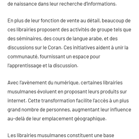
de naissance dans leur recherche d’informations.
En plus de leur fonction de vente au détail, beaucoup de
ces librairies proposent des activités de groupe tels que
des séminaires, des cours de langue arabe, et des
discussions sur le Coran. Ces initiatives aident à unir la
communauté, fournissant un espace pour
l’apprentissage et la discussion.
Avec l’avènement du numérique, certaines librairies
musulmanes évoluent en proposant leurs produits sur
internet. Cette transformation facilite l’accès à un plus
grand nombre de personnes, augmentant leur influence
au-delà de leur emplacement géographique.
Les librairies musulmanes constituent une base