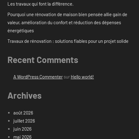
Les travaux qui font la différence.
Pourquoi une rénovation de maison bien pensée allie gain de
valeur, amélioration du confort et réduction des dépenses
énergétiques
Travaux de rénovation : solutions fiables pour un projet solide
Recent Comments
A WordPress Commenter
sur
Hello world!
Archives
août 2026
juillet 2026
juin 2026
mai 2026