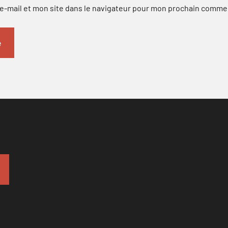
-mail et mon site dans le navigateur pour mon prochain comme