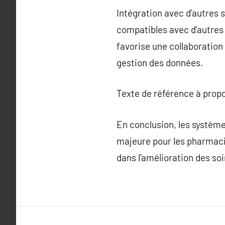
Intégration avec d’autres
compatibles avec d’autres 
favorise une collaboration
gestion des données.
Texte de référence à prop
En conclusion, les systèm
majeure pour les pharmacies
dans l’amélioration des so