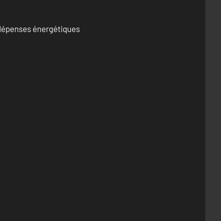
s dépenses énergétiques