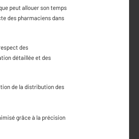
que peut allouer son temps
recte des pharmaciens dans
 respect des
tion détaillée et des
ion de la distribution des
imisé grâce à la précision