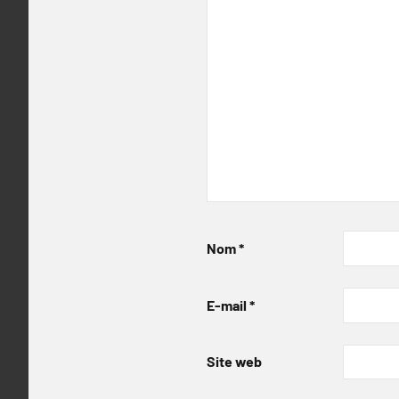
Nom
*
E-mail
*
Site web