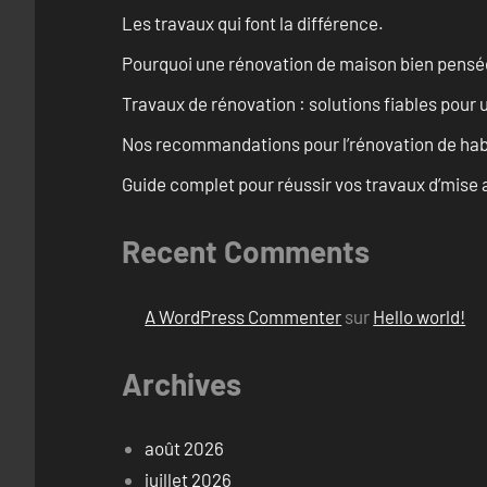
Les travaux qui font la différence.
Pourquoi une rénovation de maison bien pensée 
Travaux de rénovation : solutions fiables pour u
Nos recommandations pour l’rénovation de habi
Guide complet pour réussir vos travaux d’mise 
Recent Comments
A WordPress Commenter
sur
Hello world!
Archives
août 2026
juillet 2026