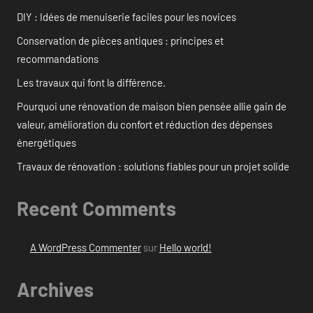
DIY : Idées de menuiserie faciles pour les novices
Conservation de pièces antiques : principes et
recommandations
Les travaux qui font la différence.
Pourquoi une rénovation de maison bien pensée allie gain de
valeur, amélioration du confort et réduction des dépenses
énergétiques
Travaux de rénovation : solutions fiables pour un projet solide
Recent Comments
A WordPress Commenter
sur
Hello world!
Archives