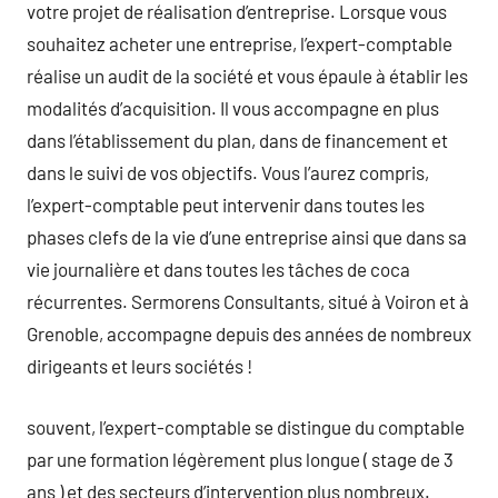
votre projet de réalisation d’entreprise. Lorsque vous
souhaitez acheter une entreprise, l’expert-comptable
réalise un audit de la société et vous épaule à établir les
modalités d’acquisition. Il vous accompagne en plus
dans l’établissement du plan, dans de financement et
dans le suivi de vos objectifs. Vous l’aurez compris,
l’expert-comptable peut intervenir dans toutes les
phases clefs de la vie d’une entreprise ainsi que dans sa
vie journalière et dans toutes les tâches de coca
récurrentes. Sermorens Consultants, situé à Voiron et à
Grenoble, accompagne depuis des années de nombreux
dirigeants et leurs sociétés !
souvent, l’expert-comptable se distingue du comptable
par une formation légèrement plus longue ( stage de 3
ans ) et des secteurs d’intervention plus nombreux.