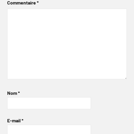
Commentaire
*
Nom
*
E-mail
*