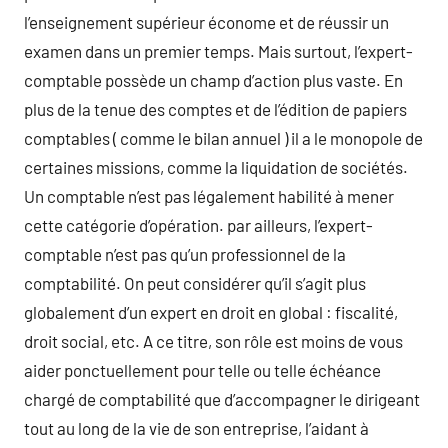
l’enseignement supérieur économe et de réussir un
examen dans un premier temps. Mais surtout, l’expert-
comptable possède un champ d’action plus vaste. En
plus de la tenue des comptes et de l’édition de papiers
comptables ( comme le bilan annuel ) il a le monopole de
certaines missions, comme la liquidation de sociétés.
Un comptable n’est pas légalement habilité à mener
cette catégorie d’opération. par ailleurs, l’expert-
comptable n’est pas qu’un professionnel de la
comptabilité. On peut considérer qu’il s’agit plus
globalement d’un expert en droit en global : fiscalité,
droit social, etc. A ce titre, son rôle est moins de vous
aider ponctuellement pour telle ou telle échéance
chargé de comptabilité que d’accompagner le dirigeant
tout au long de la vie de son entreprise, l’aidant à