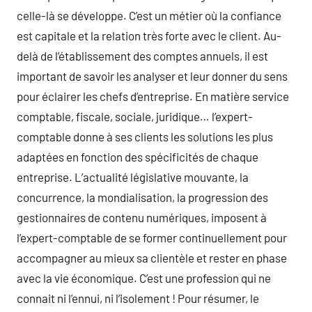
celle-là se développe. C’est un métier où la confiance
est capitale et la relation très forte avec le client. Au-
delà de l’établissement des comptes annuels, il est
important de savoir les analyser et leur donner du sens
pour éclairer les chefs d’entreprise. En matière service
comptable, fiscale, sociale, juridique… l’expert-
comptable donne à ses clients les solutions les plus
adaptées en fonction des spécificités de chaque
entreprise. L’actualité législative mouvante, la
concurrence, la mondialisation, la progression des
gestionnaires de contenu numériques, imposent à
l’expert-comptable de se former continuellement pour
accompagner au mieux sa clientèle et rester en phase
avec la vie économique. C’est une profession qui ne
connait ni l’ennui, ni l’isolement ! Pour résumer, le