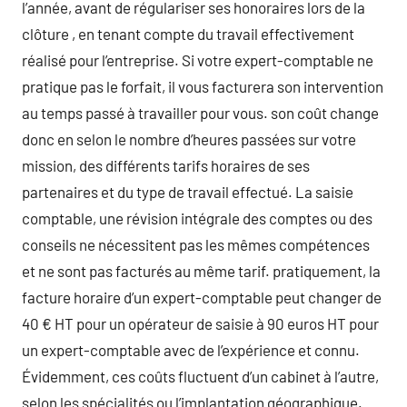
l’année, avant de régulariser ses honoraires lors de la
clôture , en tenant compte du travail effectivement
réalisé pour l’entreprise. Si votre expert-comptable ne
pratique pas le forfait, il vous facturera son intervention
au temps passé à travailler pour vous. son coût change
donc en selon le nombre d’heures passées sur votre
mission, des différents tarifs horaires de ses
partenaires et du type de travail effectué. La saisie
comptable, une révision intégrale des comptes ou des
conseils ne nécessitent pas les mêmes compétences
et ne sont pas facturés au même tarif. pratiquement, la
facture horaire d’un expert-comptable peut changer de
40 € HT pour un opérateur de saisie à 90 euros HT pour
un expert-comptable avec de l’expérience et connu.
Évidemment, ces coûts fluctuent d’un cabinet à l’autre,
selon les spécialités ou l’implantation géographique.