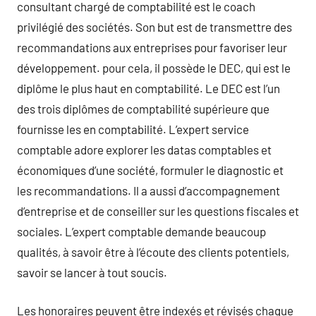
consultant chargé de comptabilité est le coach
privilégié des sociétés. Son but est de transmettre des
recommandations aux entreprises pour favoriser leur
développement. pour cela, il possède le DEC, qui est le
diplôme le plus haut en comptabilité. Le DEC est l’un
des trois diplômes de comptabilité supérieure que
fournisse les en comptabilité. L’expert service
comptable adore explorer les datas comptables et
économiques d’une société, formuler le diagnostic et
les recommandations. Il a aussi d’accompagnement
d’entreprise et de conseiller sur les questions fiscales et
sociales. L’expert comptable demande beaucoup
qualités, à savoir être à l’écoute des clients potentiels,
savoir se lancer à tout soucis.
Les honoraires peuvent être indexés et révisés chaque