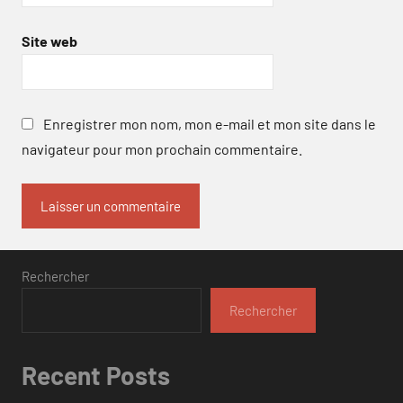
Site web
Enregistrer mon nom, mon e-mail et mon site dans le
navigateur pour mon prochain commentaire.
Rechercher
Rechercher
Recent Posts