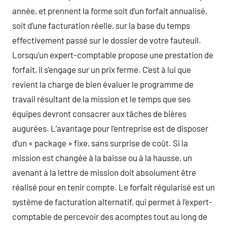
année, et prennent la forme soit d’un forfait annualisé,
soit d’une facturation réelle, sur la base du temps
effectivement passé sur le dossier de votre fauteuil.
Lorsqu’un expert-comptable propose une prestation de
forfait, il s’engage sur un prix ferme. C’est à lui que
revient la charge de bien évaluer le programme de
travail résultant de la mission et le temps que ses
équipes devront consacrer aux tâches de bières
augurées. L’avantage pour l’entreprise est de disposer
d’un « package » fixe, sans surprise de coût. Si la
mission est changée à la baisse ou à la hausse, un
avenant à la lettre de mission doit absolument être
réalisé pour en tenir compte. Le forfait régularisé est un
système de facturation alternatif, qui permet à l’expert-
comptable de percevoir des acomptes tout au long de