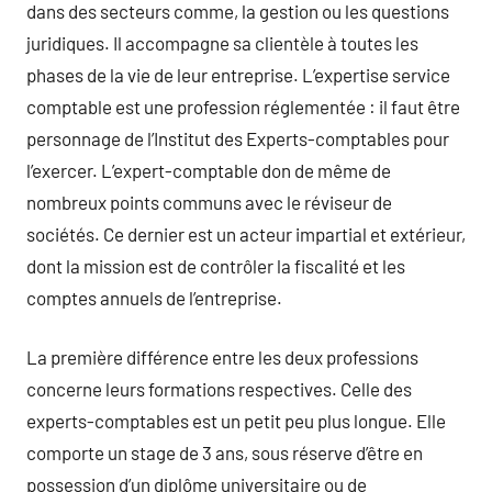
dans des secteurs comme, la gestion ou les questions
juridiques. Il accompagne sa clientèle à toutes les
phases de la vie de leur entreprise. L’expertise service
comptable est une profession réglementée : il faut être
personnage de l’Institut des Experts-comptables pour
l’exercer. L’expert-comptable don de même de
nombreux points communs avec le réviseur de
sociétés. Ce dernier est un acteur impartial et extérieur,
dont la mission est de contrôler la fiscalité et les
comptes annuels de l’entreprise.
La première différence entre les deux professions
concerne leurs formations respectives. Celle des
experts-comptables est un petit peu plus longue. Elle
comporte un stage de 3 ans, sous réserve d’être en
possession d’un diplôme universitaire ou de