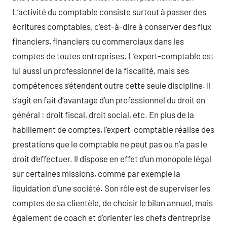
L’activité du comptable consiste surtout à passer des
écritures comptables, c’est-à-dire à conserver des flux
financiers, financiers ou commerciaux dans les
comptes de toutes entreprises. L’expert-comptable est
lui aussi un professionnel de la fiscalité, mais ses
compétences s’étendent outre cette seule discipline. Il
s’agit en fait d’avantage d’un professionnel du droit en
général : droit fiscal, droit social, etc. En plus de la
habillement de comptes, l’expert-comptable réalise des
prestations que le comptable ne peut pas ou n’a pas le
droit d’effectuer. Il dispose en effet d’un monopole légal
sur certaines missions, comme par exemple la
liquidation d’une société. Son rôle est de superviser les
comptes de sa clientèle, de choisir le bilan annuel, mais
également de coach et d’orienter les chefs d’entreprise