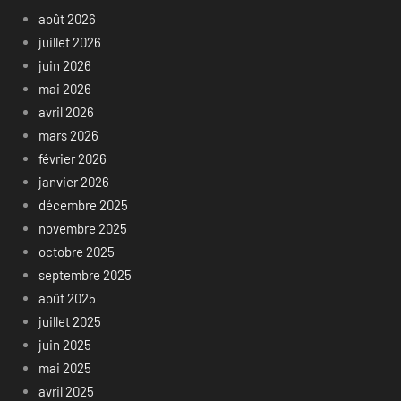
août 2026
juillet 2026
juin 2026
mai 2026
avril 2026
mars 2026
février 2026
janvier 2026
décembre 2025
novembre 2025
octobre 2025
septembre 2025
août 2025
juillet 2025
juin 2025
mai 2025
avril 2025