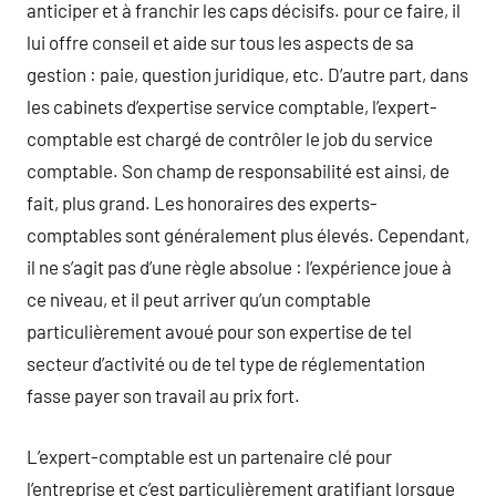
anticiper et à franchir les caps décisifs. pour ce faire, il
lui offre conseil et aide sur tous les aspects de sa
gestion : paie, question juridique, etc. D’autre part, dans
les cabinets d’expertise service comptable, l’expert-
comptable est chargé de contrôler le job du service
comptable. Son champ de responsabilité est ainsi, de
fait, plus grand. Les honoraires des experts-
comptables sont généralement plus élevés. Cependant,
il ne s’agit pas d’une règle absolue : l’expérience joue à
ce niveau, et il peut arriver qu’un comptable
particulièrement avoué pour son expertise de tel
secteur d’activité ou de tel type de réglementation
fasse payer son travail au prix fort.
L’expert-comptable est un partenaire clé pour
l’entreprise et c’est particulièrement gratifiant lorsque