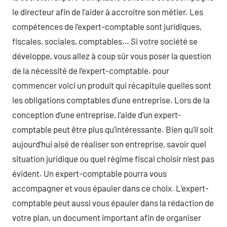
le directeur afin de l’aider à accroitre son métier. Les
compétences de l’expert-comptable sont juridiques,
fiscales, sociales, comptables… Si votre société se
développe, vous allez à coup sûr vous poser la question
de la nécessité de l’expert-comptable. pour
commencer voici un produit qui récapitule quelles sont
les obligations comptables d’une entreprise. Lors de la
conception d’une entreprise, l’aide d’un expert-
comptable peut être plus qu’intéressante. Bien qu’il soit
aujourd’hui aisé de réaliser son entreprise, savoir quel
situation juridique ou quel régime fiscal choisir n’est pas
évident. Un expert-comptable pourra vous
accompagner et vous épauler dans ce choix. L’expert-
comptable peut aussi vous épauler dans la rédaction de
votre plan, un document important afin de organiser