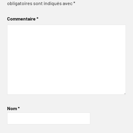
obligatoires sont indiqués avec
*
Commentaire
*
Nom
*