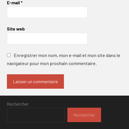
E-mail
*
Site web
Enregistrer mon nom, mon e-mail et mon site dans le
navigateur pour mon prochain commentaire.
Rechercher
Rechercher