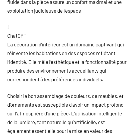
fluide dans la pièce assure un confort maximal et une
exploitation judicieuse de l’espace.
!
ChatGPT
La décoration d’intérieur est un domaine captivant qui
réinvente les habitations en des espaces reflétant
l’identité. Elle mêle l’esthétique et la fonctionnalité pour
produire des environnements accueillants qui
correspondent à les préférences individuels.
Choisir le bon assemblage de couleurs, de meubles, et
d’ornements est susceptible d’avoir un impact profond
sur l’atmosphère d’une pièce. L’utilisation intelligente
de la lumière, tant naturelle qu’artificielle, est
également essentielle pour la mise en valeur des