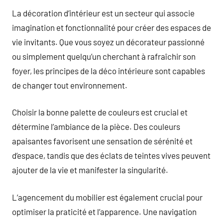
La décoration d’intérieur est un secteur qui associe
imagination et fonctionnalité pour créer des espaces de
vie invitants. Que vous soyez un décorateur passionné
ou simplement quelqu’un cherchant à rafraîchir son
foyer, les principes de la déco intérieure sont capables
de changer tout environnement.
Choisir la bonne palette de couleurs est crucial et
détermine l’ambiance de la pièce. Des couleurs
apaisantes favorisent une sensation de sérénité et
d’espace, tandis que des éclats de teintes vives peuvent
ajouter de la vie et manifester la singularité.
L’agencement du mobilier est également crucial pour
optimiser la praticité et l’apparence. Une navigation