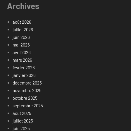
Archives
août 2026
juillet 2026
juin 2026
mai 2026
avril 2026
mars 2026
février 2026
janvier 2026
décembre 2025
novembre 2025
octobre 2025
septembre 2025
août 2025
juillet 2025
juin 2025