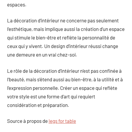
espaces.
La décoration d’intérieur ne concerne pas seulement
l’esthétique, mais implique aussi la création d’un espace
qui stimule le bien-être et reflète la personnalité de
ceux qui y vivent. Un design d’intérieur réussi change
une demeure en un vrai chez-soi.
Le rôle de la décoration d’intérieur n’est pas confinée à
l’beauté, mais s’étend aussi au bien-être, à la utilité et à
l’expression personnelle. Créer un espace qui reflète
votre style est une forme d’art qui requiert
considération et préparation.
Source à propos de
legs for table