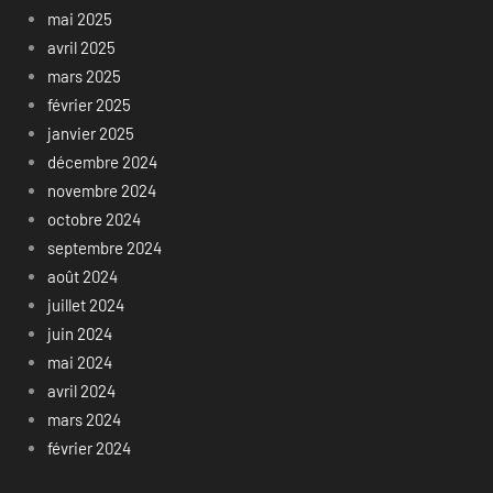
mai 2025
avril 2025
mars 2025
février 2025
janvier 2025
décembre 2024
novembre 2024
octobre 2024
septembre 2024
août 2024
juillet 2024
juin 2024
mai 2024
avril 2024
mars 2024
février 2024