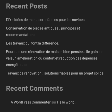
Recent Posts
DIY : Idées de menuiserie faciles pour les novices
Conservation de pièces antiques : principes et
recommandations
Les travaux qui font la différence.
Pourquoi une rénovation de maison bien pensée allie gain de
valeur, amélioration du confort et réduction des dépenses
énergétiques
Travaux de rénovation : solutions fiables pour un projet solide
Recent Comments
A WordPress Commenter
sur
Hello world!