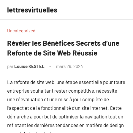
Aller
lettresvirtuelles
au
contenu
Uncategorized
Révéler les Bénéfices Secrets d’une
Refonte de Site Web Réussie
par
Louise KESTEL
mars 26, 2024
Aucun
commentaire
La refonte de site web, une étape essentielle pour toute
entreprise souhaitant rester compétitive, nécessite
une réévaluation et une mise à jour complète de
l’aspect et de la fonctionnalité d’un site internet. Cette
démarche a pour but de optimiser la navigation tout en
reflétant les dernières tendances en matière de design