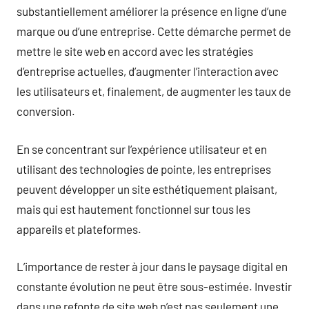
substantiellement améliorer la présence en ligne d’une
marque ou d’une entreprise. Cette démarche permet de
mettre le site web en accord avec les stratégies
d’entreprise actuelles, d’augmenter l’interaction avec
les utilisateurs et, finalement, de augmenter les taux de
conversion.
En se concentrant sur l’expérience utilisateur et en
utilisant des technologies de pointe, les entreprises
peuvent développer un site esthétiquement plaisant,
mais qui est hautement fonctionnel sur tous les
appareils et plateformes.
L’importance de rester à jour dans le paysage digital en
constante évolution ne peut être sous-estimée. Investir
dans une refonte de site web n’est pas seulement une