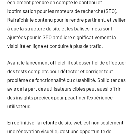
également prendre en compte le contenu et
l’optimisation pour les moteurs de recherche (SEO).
Rafraîchir le contenu pour le rendre pertinent, et veiller
à que la structure du site et les balises meta sont
ajustées pour le SEO améliore significativement la
visibilité en ligne et conduire à plus de trafic.
Avant le lancement officiel, il est essentiel de effectuer
des tests complets pour détecter et corriger tout
problème de fonctionnalité ou d’usabilité. Solliciter des
avis de la part des utilisateurs cibles peut aussi offrir
des insights précieux pour peaufiner l’expérience
utilisateur.
En définitive, la refonte de site web est non seulement
une rénovation visuelle; c’est une opportunité de