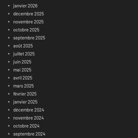
janvier 2026
décembre 2025
novembre 2025
octobre 2025
septembre 2025
août 2025
juillet 2025
juin 2025
mai 2025
avril 2025
mars 2025
février 2025
janvier 2025
décembre 2024
novembre 2024
octobre 2024
septembre 2024