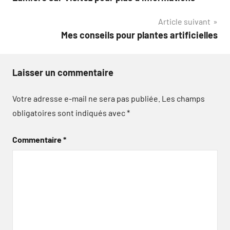
de
Article suivant
l’article
Mes conseils pour plantes artificielles
Laisser un commentaire
Votre adresse e-mail ne sera pas publiée.
Les champs
obligatoires sont indiqués avec
*
Commentaire
*