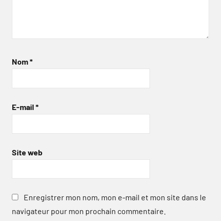
Nom
*
E-mail
*
Site web
Enregistrer mon nom, mon e-mail et mon site dans le
navigateur pour mon prochain commentaire.