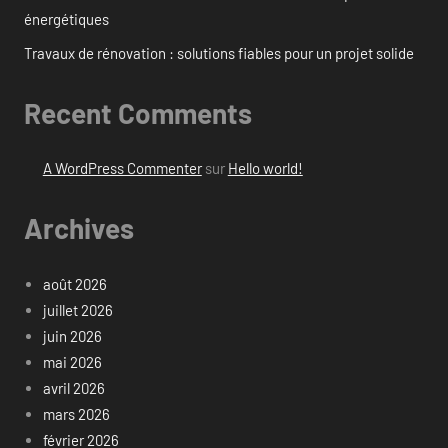
énergétiques
Travaux de rénovation : solutions fiables pour un projet solide
Recent Comments
A WordPress Commenter
sur
Hello world!
Archives
août 2026
juillet 2026
juin 2026
mai 2026
avril 2026
mars 2026
février 2026