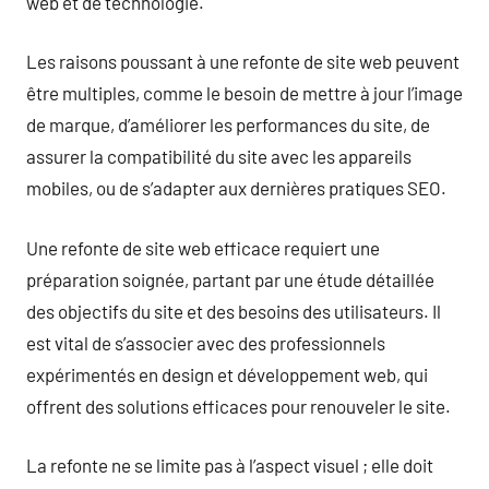
web et de technologie.
Les raisons poussant à une refonte de site web peuvent
être multiples, comme le besoin de mettre à jour l’image
de marque, d’améliorer les performances du site, de
assurer la compatibilité du site avec les appareils
mobiles, ou de s’adapter aux dernières pratiques SEO.
Une refonte de site web efficace requiert une
préparation soignée, partant par une étude détaillée
des objectifs du site et des besoins des utilisateurs. Il
est vital de s’associer avec des professionnels
expérimentés en design et développement web, qui
offrent des solutions efficaces pour renouveler le site.
La refonte ne se limite pas à l’aspect visuel ; elle doit