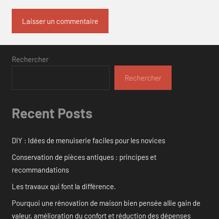
Rechercher
Rechercher
Recent Posts
DIY : Idées de menuiserie faciles pour les novices
Conservation de pièces antiques : principes et
recommandations
Les travaux qui font la différence.
Pourquoi une rénovation de maison bien pensée allie gain de
valeur, amélioration du confort et réduction des dépenses