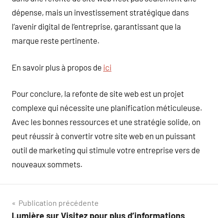
dépense, mais un investissement stratégique dans
l’avenir digital de l’entreprise, garantissant que la
marque reste pertinente.
En savoir plus à propos de
ici
Pour conclure, la refonte de site web est un projet
complexe qui nécessite une planification méticuleuse.
Avec les bonnes ressources et une stratégie solide, on
peut réussir à convertir votre site web en un puissant
outil de marketing qui stimule votre entreprise vers de
nouveaux sommets.
Navigation
Publication précédente
Lumière sur Visitez pour plus d’informations