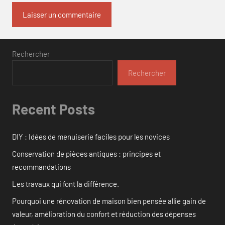
Rechercher
Rechercher
Recent Posts
DIY : Idées de menuiserie faciles pour les novices
Conservation de pièces antiques : principes et
recommandations
Les travaux qui font la différence.
Pourquoi une rénovation de maison bien pensée allie gain de
valeur, amélioration du confort et réduction des dépenses