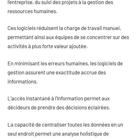
l’entreprise, du suivi des projets à la gestion des
ressources humaines.
Ces logiciels réduisent la charge de travail manuel,
permettant ainsi aux équipes de se concentrer sur des
activités à plus forte valeur ajoutée.
En minimisant les erreurs humaines, les logiciels de
gestion assurent une exactitude accrue des
informations.
L’accès instantané à l’information permet aux
décideurs de prendre des décisions éclairées.
La capacité de centraliser toutes les données en un
seul endroit permet une analyse holistique de