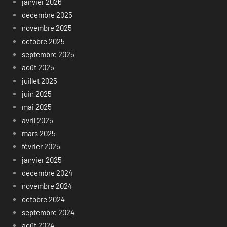
janvier 2026
décembre 2025
novembre 2025
octobre 2025
septembre 2025
août 2025
juillet 2025
juin 2025
mai 2025
avril 2025
mars 2025
février 2025
janvier 2025
décembre 2024
novembre 2024
octobre 2024
septembre 2024
août 2024