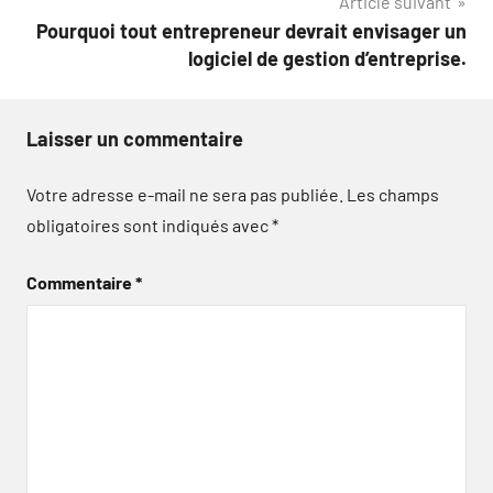
Article suivant
Pourquoi tout entrepreneur devrait envisager un
logiciel de gestion d’entreprise.
Laisser un commentaire
Votre adresse e-mail ne sera pas publiée.
Les champs
obligatoires sont indiqués avec
*
Commentaire
*