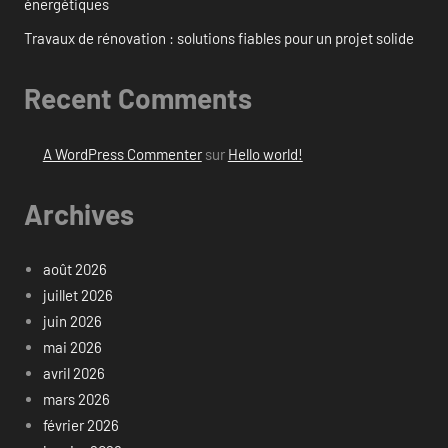
énergétiques
Travaux de rénovation : solutions fiables pour un projet solide
Recent Comments
A WordPress Commenter
sur
Hello world!
Archives
août 2026
juillet 2026
juin 2026
mai 2026
avril 2026
mars 2026
février 2026