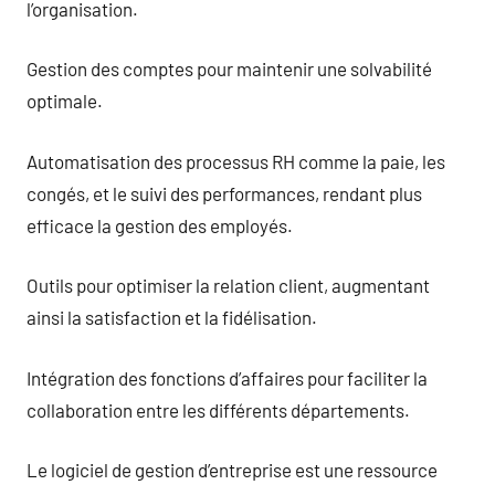
l’organisation.
Gestion des comptes pour maintenir une solvabilité
optimale.
Automatisation des processus RH comme la paie, les
congés, et le suivi des performances, rendant plus
efficace la gestion des employés.
Outils pour optimiser la relation client, augmentant
ainsi la satisfaction et la fidélisation.
Intégration des fonctions d’affaires pour faciliter la
collaboration entre les différents départements.
Le logiciel de gestion d’entreprise est une ressource