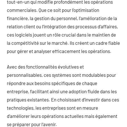
tout-en-un qui modifie profondément les opérations
commerciales. Que ce soit pour l’optimisation
financière, la gestion du personnel, l’amélioration de la
relation client ou l’intégration des processus d’affaires,
ces logiciels jouent un rôle crucial dans le maintien de
la compétitivité sur le marché. Ils créent un cadre fiable
pour gérer et analyser efficacement les opérations.
Avec des fonctionnalités évolutives et
personnalisables, ces systèmes sont modulables pour
répondre aux besoins spécifiques de chaque
entreprise, facilitant ainsi une adoption fluide dans les
pratiques existantes. En choisissant d’investir dans ces
technologies, les entreprises sont en mesure
d’améliorer leurs opérations actuelles mais également
se préparer pour l’avenir.