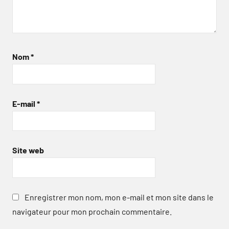
Nom
*
E-mail
*
Site web
Enregistrer mon nom, mon e-mail et mon site dans le
navigateur pour mon prochain commentaire.