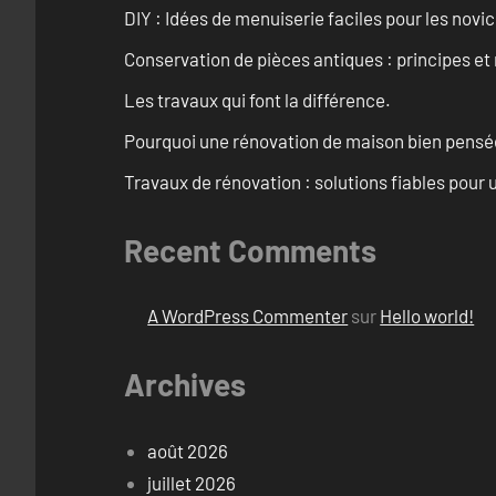
DIY : Idées de menuiserie faciles pour les novi
Conservation de pièces antiques : principes 
Les travaux qui font la différence.
Pourquoi une rénovation de maison bien pensée 
Travaux de rénovation : solutions fiables pour u
Recent Comments
A WordPress Commenter
sur
Hello world!
Archives
août 2026
juillet 2026