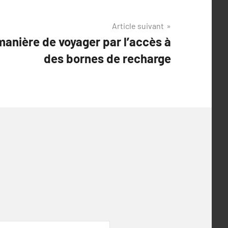
Article suivant
anière de voyager par l’accès à
des bornes de recharge