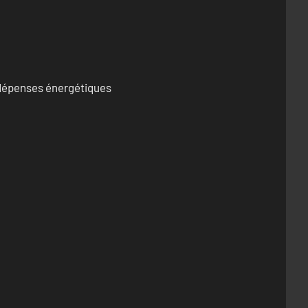
s dépenses énergétiques