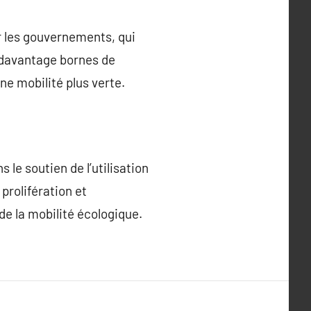
r les gouvernements, qui
e davantage bornes de
ne mobilité plus verte.
 le soutien de l’utilisation
prolifération et
 de la mobilité écologique.