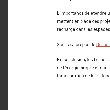
L’importance de étendre u
mettent en place des proje
recharge dans les espaces p
Source à propos de
Borne 
En conclusion, les bornes d
de l’énergie propre et dans
l’amélioration de leurs fon