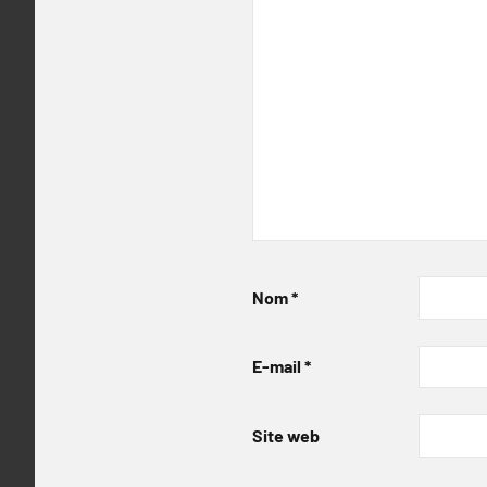
Nom
*
E-mail
*
Site web