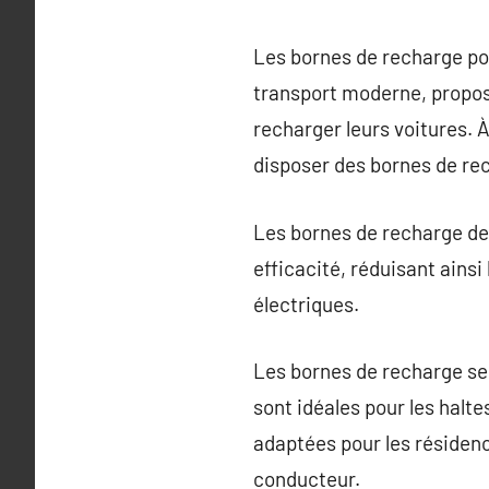
Les bornes de recharge po
transport moderne, propos
recharger leurs voitures. À
disposer des bornes de rec
Les bornes de recharge de 
efficacité, réduisant ainsi
électriques.
Les bornes de recharge se 
sont idéales pour les halte
adaptées pour les résiden
conducteur.