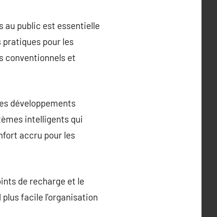
s au public est essentielle
s pratiques pour les
es conventionnels et
 des développements
tèmes intelligents qui
nfort accru pour les
ints de recharge et le
plus facile l’organisation