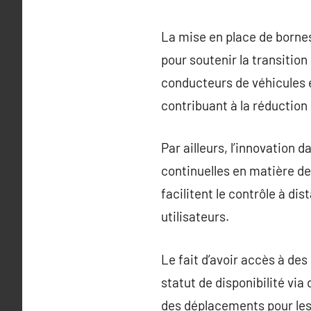
La mise en place de bornes 
pour soutenir la transition
conducteurs de véhicules é
contribuant à la réduction
Par ailleurs, l’innovation
continuelles en matière de 
facilitent le contrôle à d
utilisateurs.
Le fait d’avoir accès à des
statut de disponibilité via
des déplacements pour les