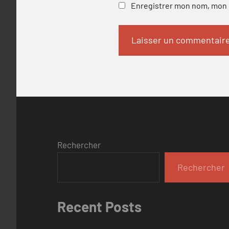
Enregistrer mon nom, mon e
Rechercher
Rechercher
Recent Posts