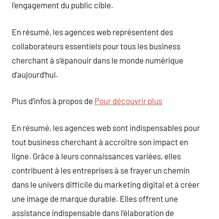
l’engagement du public cible.
En résumé, les agences web représentent des
collaborateurs essentiels pour tous les business
cherchant à s’épanouir dans le monde numérique
d’aujourd’hui.
Plus d’infos à propos de
Pour découvrir plus
En résumé, les agences web sont indispensables pour
tout business cherchant à accroître son impact en
ligne. Grâce à leurs connaissances variées, elles
contribuent à les entreprises à se frayer un chemin
dans le univers difficile du marketing digital et à créer
une image de marque durable. Elles offrent une
assistance indispensable dans l’élaboration de