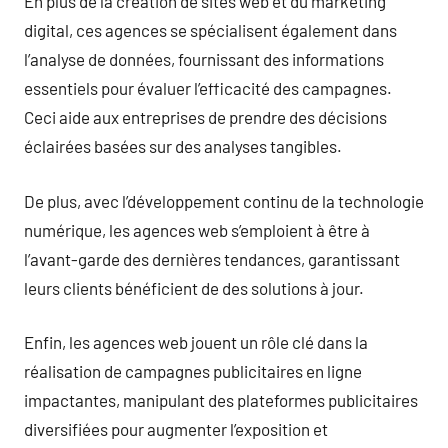
En plus de la création de sites web et du marketing
digital, ces agences se spécialisent également dans
l’analyse de données, fournissant des informations
essentiels pour évaluer l’efficacité des campagnes.
Ceci aide aux entreprises de prendre des décisions
éclairées basées sur des analyses tangibles.
De plus, avec l’développement continu de la technologie
numérique, les agences web s’emploient à être à
l’avant-garde des dernières tendances, garantissant
leurs clients bénéficient de des solutions à jour.
Enfin, les agences web jouent un rôle clé dans la
réalisation de campagnes publicitaires en ligne
impactantes, manipulant des plateformes publicitaires
diversifiées pour augmenter l’exposition et