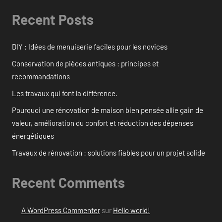
Recent Posts
DIY : Idées de menuiserie faciles pour les novices
Conservation de pièces antiques : principes et
recommandations
Les travaux qui font la différence.
Pourquoi une rénovation de maison bien pensée allie gain de
valeur, amélioration du confort et réduction des dépenses
énergétiques
Travaux de rénovation : solutions fiables pour un projet solide
Recent Comments
A WordPress Commenter
sur
Hello world!