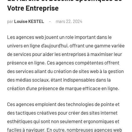
Votre Entreprise
par
Louise KESTEL
mars 22, 2024
Aucun
commentaire
Les agences web jouent un role important dans le
univers en ligne d’aujourd’hui, offrant une gamme variée
de services pour aider les entreprises à maximiser leur
présence en ligne. Ces agences compétentes offrent
des services allant du création de sites web à la gestion
des médias sociaux, étant indispensables dans la
création d’une présence de marque efficace en ligne.
Ces agences emploient des technologies de pointe et
des tactiques créatives pour créer des sites internet
esthétiques qui sont non seulement ergonomiques et
faciles à naviguer. En outre, nombreuses agences web