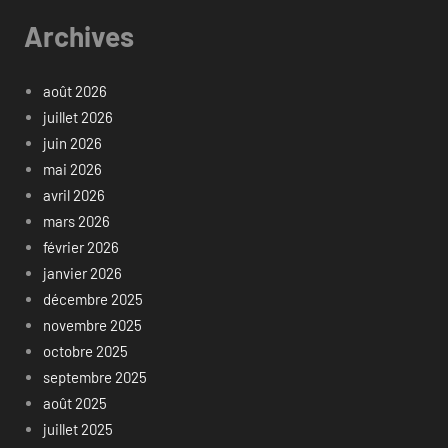
Archives
août 2026
juillet 2026
juin 2026
mai 2026
avril 2026
mars 2026
février 2026
janvier 2026
décembre 2025
novembre 2025
octobre 2025
septembre 2025
août 2025
juillet 2025