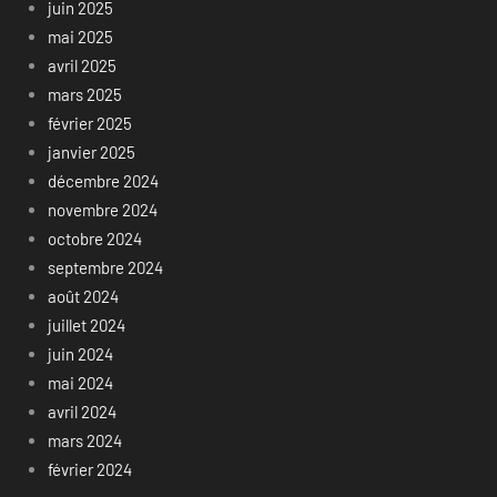
juin 2025
mai 2025
avril 2025
mars 2025
février 2025
janvier 2025
décembre 2024
novembre 2024
octobre 2024
septembre 2024
août 2024
juillet 2024
juin 2024
mai 2024
avril 2024
mars 2024
février 2024