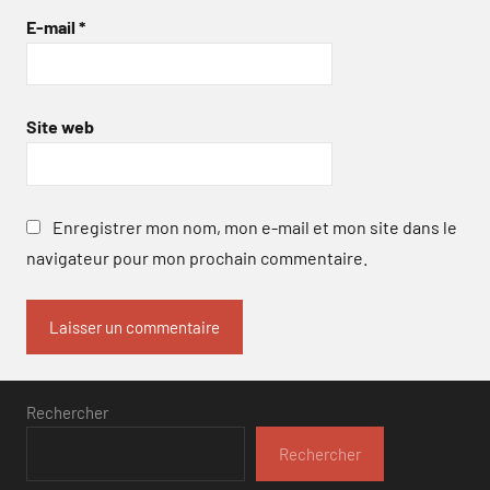
E-mail
*
Site web
Enregistrer mon nom, mon e-mail et mon site dans le
navigateur pour mon prochain commentaire.
Rechercher
Rechercher