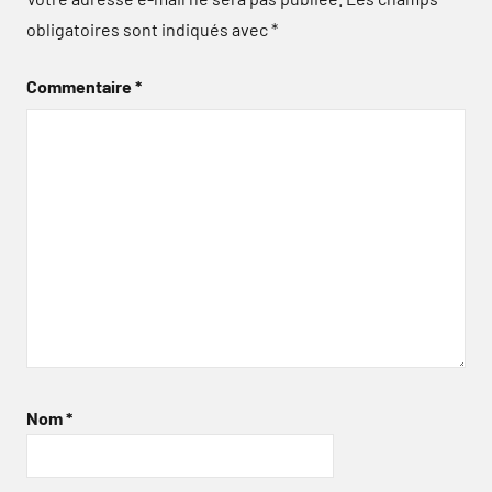
obligatoires sont indiqués avec
*
Commentaire
*
Nom
*