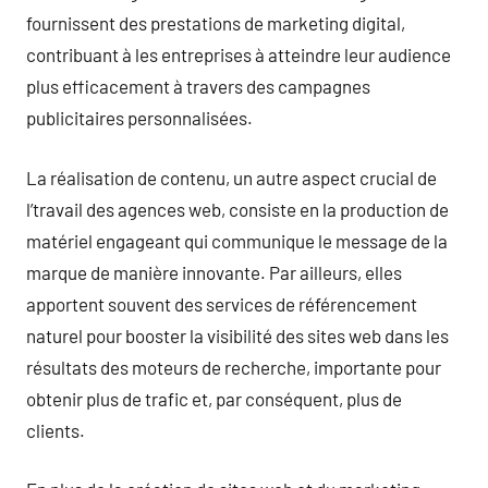
fournissent des prestations de marketing digital,
contribuant à les entreprises à atteindre leur audience
plus efficacement à travers des campagnes
publicitaires personnalisées.
La réalisation de contenu, un autre aspect crucial de
l’travail des agences web, consiste en la production de
matériel engageant qui communique le message de la
marque de manière innovante. Par ailleurs, elles
apportent souvent des services de référencement
naturel pour booster la visibilité des sites web dans les
résultats des moteurs de recherche, importante pour
obtenir plus de trafic et, par conséquent, plus de
clients.