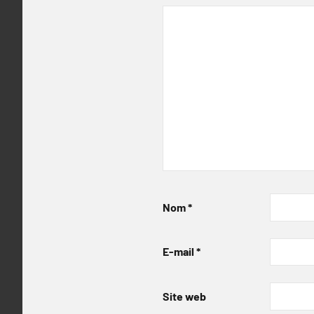
Nom
*
E-mail
*
Site web