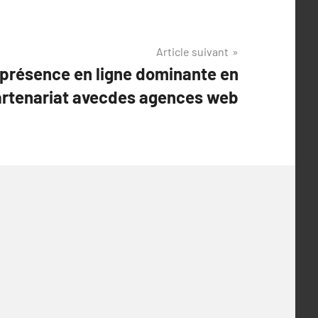
Article suivant
 présence en ligne dominante en
rtenariat avecdes agences web