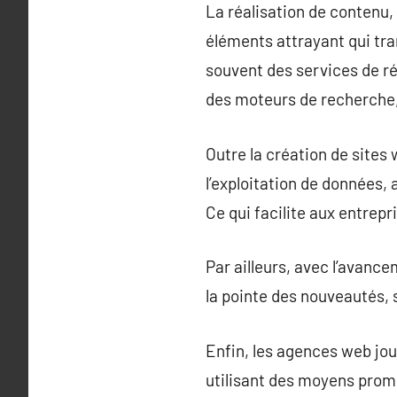
La réalisation de contenu,
éléments attrayant qui tran
souvent des services de ré
des moteurs de recherche, e
Outre la création de sites
l’exploitation de données,
Ce qui facilite aux entrep
Par ailleurs, avec l’avanc
la pointe des nouveautés, s
Enfin, les agences web jou
utilisant des moyens promo