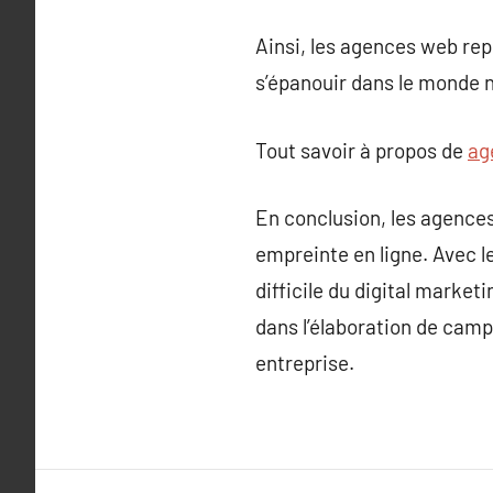
Ainsi, les agences web rep
s’épanouir dans le monde n
Tout savoir à propos de
ag
En conclusion, les agences
empreinte en ligne. Avec le
difficile du digital market
dans l’élaboration de camp
entreprise.