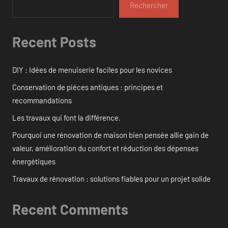
Rechercher
Recent Posts
DIY : Idées de menuiserie faciles pour les novices
Conservation de pièces antiques : principes et
recommandations
Les travaux qui font la différence.
Pourquoi une rénovation de maison bien pensée allie gain de
valeur, amélioration du confort et réduction des dépenses
énergétiques
Travaux de rénovation : solutions fiables pour un projet solide
Recent Comments