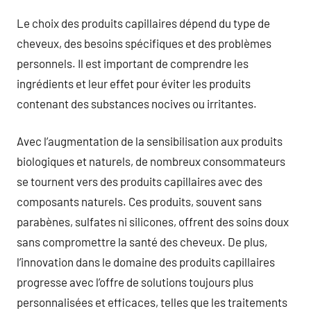
Le choix des produits capillaires dépend du type de
cheveux, des besoins spécifiques et des problèmes
personnels. Il est important de comprendre les
ingrédients et leur effet pour éviter les produits
contenant des substances nocives ou irritantes.
Avec l’augmentation de la sensibilisation aux produits
biologiques et naturels, de nombreux consommateurs
se tournent vers des produits capillaires avec des
composants naturels. Ces produits, souvent sans
parabènes, sulfates ni silicones, offrent des soins doux
sans compromettre la santé des cheveux. De plus,
l’innovation dans le domaine des produits capillaires
progresse avec l’offre de solutions toujours plus
personnalisées et efficaces, telles que les traitements