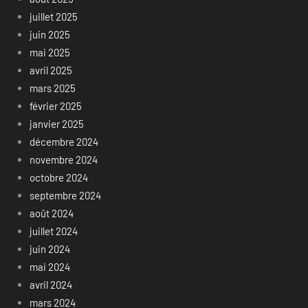
juillet 2025
juin 2025
mai 2025
avril 2025
mars 2025
février 2025
janvier 2025
décembre 2024
novembre 2024
octobre 2024
septembre 2024
août 2024
juillet 2024
juin 2024
mai 2024
avril 2024
mars 2024