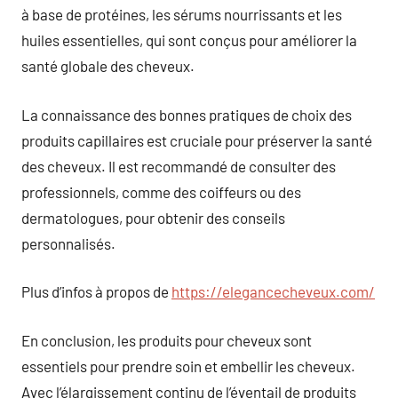
à base de protéines, les sérums nourrissants et les
huiles essentielles, qui sont conçus pour améliorer la
santé globale des cheveux.
La connaissance des bonnes pratiques de choix des
produits capillaires est cruciale pour préserver la santé
des cheveux. Il est recommandé de consulter des
professionnels, comme des coiffeurs ou des
dermatologues, pour obtenir des conseils
personnalisés.
Plus d’infos à propos de
https://elegancecheveux.com/
En conclusion, les produits pour cheveux sont
essentiels pour prendre soin et embellir les cheveux.
Avec l’élargissement continu de l’éventail de produits