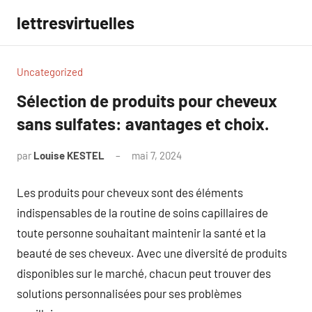
Aller
lettresvirtuelles
au
contenu
Uncategorized
Sélection de produits pour cheveux
sans sulfates: avantages et choix.
par
Louise KESTEL
mai 7, 2024
Aucun
commentaire
Les produits pour cheveux sont des éléments
indispensables de la routine de soins capillaires de
toute personne souhaitant maintenir la santé et la
beauté de ses cheveux. Avec une diversité de produits
disponibles sur le marché, chacun peut trouver des
solutions personnalisées pour ses problèmes