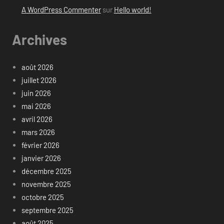
A WordPress Commenter
sur
Hello world!
Archives
août 2026
juillet 2026
juin 2026
mai 2026
avril 2026
mars 2026
février 2026
janvier 2026
décembre 2025
novembre 2025
octobre 2025
septembre 2025
août 2025