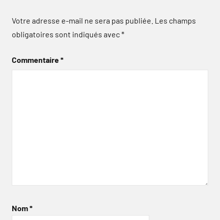
Votre adresse e-mail ne sera pas publiée.
Les champs
obligatoires sont indiqués avec
*
Commentaire
*
Nom
*