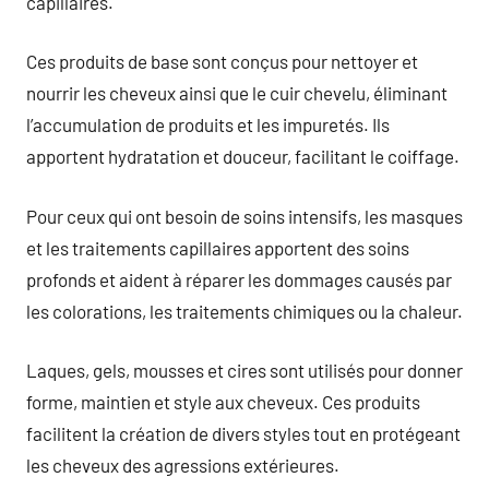
capillaires.
Ces produits de base sont conçus pour nettoyer et
nourrir les cheveux ainsi que le cuir chevelu, éliminant
l’accumulation de produits et les impuretés. Ils
apportent hydratation et douceur, facilitant le coiffage.
Pour ceux qui ont besoin de soins intensifs, les masques
et les traitements capillaires apportent des soins
profonds et aident à réparer les dommages causés par
les colorations, les traitements chimiques ou la chaleur.
Laques, gels, mousses et cires sont utilisés pour donner
forme, maintien et style aux cheveux. Ces produits
facilitent la création de divers styles tout en protégeant
les cheveux des agressions extérieures.