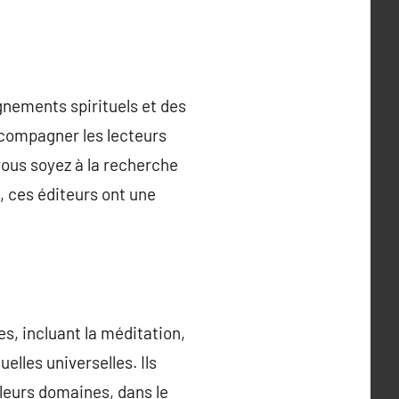
ignements spirituels et des
ccompagner les lecteurs
 vous soyez à la recherche
 ces éditeurs ont une
s, incluant la méditation,
uelles universelles. Ils
 leurs domaines, dans le