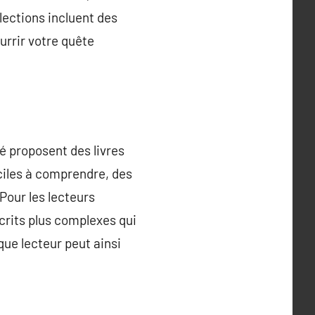
lections incluent des
urrir votre quête
é proposent des livres
aciles à comprendre, des
Pour les lecteurs
crits plus complexes qui
que lecteur peut ainsi