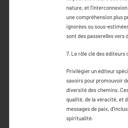
nature, et l’interconnexion
une compréhension plus pro
ignorées ou sous-estimées.
sont des passerelles vers
7. Le rôle clé des éditeurs 
Privilégier un éditeur spéc
savoirs pour promouvoir de
diversité des chemins. Ces 
qualité, de la véracité, et 
messages de paix, d’inclusi
spiritualité.