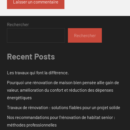
Rechercher
Rechercher
Recent Posts
Les travaux qui font la différence.
Pourquoi une rénovation de maison bien pensée allie gain de
valeur, amélioration du confort et réduction des dépenses
énergétiques
Travaux de rénovation : solutions fiables pour un projet solide
Nos recommandations pour l’rénovation de habitat senior :
méthodes professionnelles