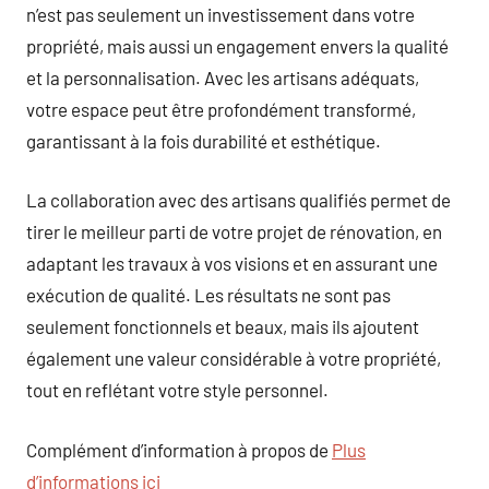
n’est pas seulement un investissement dans votre
propriété, mais aussi un engagement envers la qualité
et la personnalisation. Avec les artisans adéquats,
votre espace peut être profondément transformé,
garantissant à la fois durabilité et esthétique.
La collaboration avec des artisans qualifiés permet de
tirer le meilleur parti de votre projet de rénovation, en
adaptant les travaux à vos visions et en assurant une
exécution de qualité. Les résultats ne sont pas
seulement fonctionnels et beaux, mais ils ajoutent
également une valeur considérable à votre propriété,
tout en reflétant votre style personnel.
Complément d’information à propos de
Plus
d’informations ici