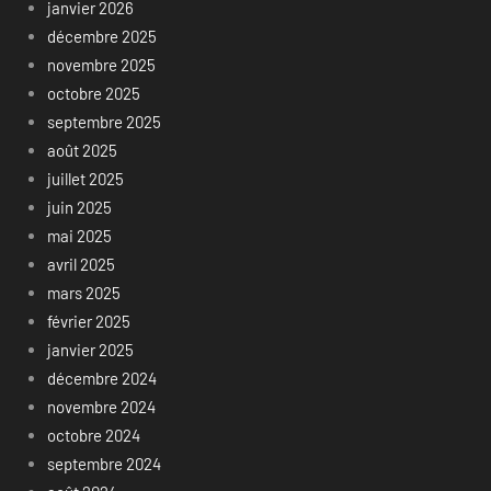
janvier 2026
décembre 2025
novembre 2025
octobre 2025
septembre 2025
août 2025
juillet 2025
juin 2025
mai 2025
avril 2025
mars 2025
février 2025
janvier 2025
décembre 2024
novembre 2024
octobre 2024
septembre 2024