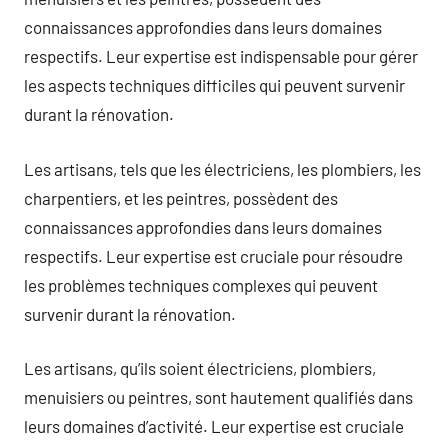
connaissances approfondies dans leurs domaines
respectifs. Leur expertise est indispensable pour gérer
les aspects techniques difficiles qui peuvent survenir
durant la rénovation.
Les artisans, tels que les électriciens, les plombiers, les
charpentiers, et les peintres, possèdent des
connaissances approfondies dans leurs domaines
respectifs. Leur expertise est cruciale pour résoudre
les problèmes techniques complexes qui peuvent
survenir durant la rénovation.
Les artisans, qu’ils soient électriciens, plombiers,
menuisiers ou peintres, sont hautement qualifiés dans
leurs domaines d’activité. Leur expertise est cruciale