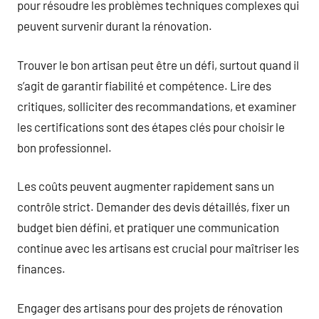
pour résoudre les problèmes techniques complexes qui
peuvent survenir durant la rénovation.
Trouver le bon artisan peut être un défi, surtout quand il
s’agit de garantir fiabilité et compétence. Lire des
critiques, solliciter des recommandations, et examiner
les certifications sont des étapes clés pour choisir le
bon professionnel.
Les coûts peuvent augmenter rapidement sans un
contrôle strict. Demander des devis détaillés, fixer un
budget bien défini, et pratiquer une communication
continue avec les artisans est crucial pour maîtriser les
finances.
Engager des artisans pour des projets de rénovation