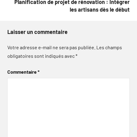
Planification de projet de rénovation : Intégrer
les artisans dès le début
Laisser un commentaire
Votre adresse e-mail ne sera pas publiée.
Les champs
obligatoires sont indiqués avec
*
Commentaire
*