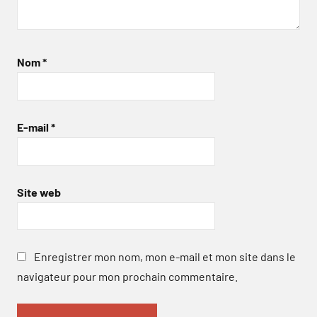
Nom
*
E-mail
*
Site web
Enregistrer mon nom, mon e-mail et mon site dans le
navigateur pour mon prochain commentaire.