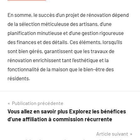
En somme, le succès d’un projet de rénovation dépend
de la sélection méticuleuse des artisans, d’une
planification minutieuse et d’une gestion rigoureuse
des finances et des détails. Ces éléments, lorsqu’ils
sont bien gérés, garantissent que les travaux de
rénovation enrichissent tant l’esthétique et la
fonctionnalité de la maison que le bien-être des
résidents.
Navigation
Publication précédente
Vous allez en savoir plus Explorez les bénéfices
de
d’une affiliation à commission récurrente
l’article
Article suivant