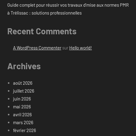
Guide complet pour réussir vos travaux d’mise aux normes PMR
à Trélissac : solutions professionnelles
Recent Comments
A WordPress Commenter
sur
Hello world!
Archives
août 2026
juillet 2026
juin 2026
mai 2026
avril 2026
mars 2026
février 2026