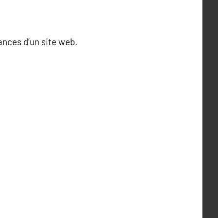
nces d’un site web.