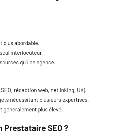
nt plus abordable.
seul interlocuteur.
ssources qu’une agence.
 (SEO, rédaction web, netlinking, UX).
jets nécessitant plusieurs expertises.
t généralement plus élevé.
 Prestataire SEO ?