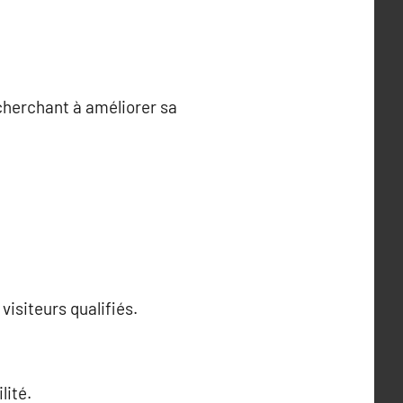
 cherchant à améliorer sa
visiteurs qualifiés.
lité.