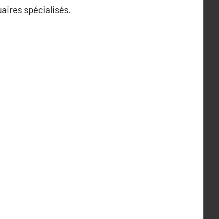
uaires spécialisés.