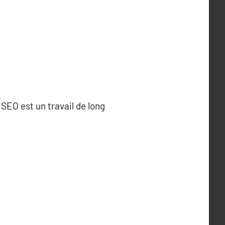
SEO est un travail de long