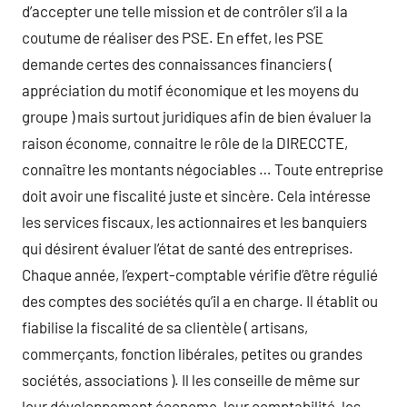
d’accepter une telle mission et de contrôler s’il a la
coutume de réaliser des PSE. En effet, les PSE
demande certes des connaissances financiers (
appréciation du motif économique et les moyens du
groupe ) mais surtout juridiques afin de bien évaluer la
raison économe, connaitre le rôle de la DIRECCTE,
connaître les montants négociables … Toute entreprise
doit avoir une fiscalité juste et sincère. Cela intéresse
les services fiscaux, les actionnaires et les banquiers
qui désirent évaluer l’état de santé des entreprises.
Chaque année, l’expert-comptable vérifie d’être régulié
des comptes des sociétés qu’il a en charge. Il établit ou
fiabilise la fiscalité de sa clientèle ( artisans,
commerçants, fonction libérales, petites ou grandes
sociétés, associations ). Il les conseille de même sur
leur développement économe, leur comptabilité, les