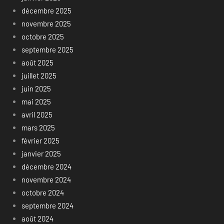
décembre 2025
novembre 2025
octobre 2025
septembre 2025
août 2025
juillet 2025
juin 2025
mai 2025
avril 2025
mars 2025
février 2025
janvier 2025
décembre 2024
novembre 2024
octobre 2024
septembre 2024
août 2024