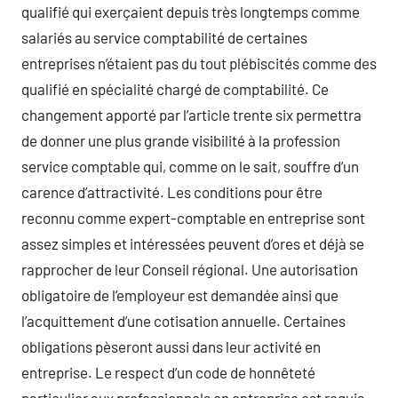
qualifié qui exerçaient depuis très longtemps comme
salariés au service comptabilité de certaines
entreprises n’étaient pas du tout plébiscités comme des
qualifié en spécialité chargé de comptabilité. Ce
changement apporté par l’article trente six permettra
de donner une plus grande visibilité à la profession
service comptable qui, comme on le sait, souffre d’un
carence d’attractivité. Les conditions pour être
reconnu comme expert-comptable en entreprise sont
assez simples et intéressées peuvent d’ores et déjà se
rapprocher de leur Conseil régional. Une autorisation
obligatoire de l’employeur est demandée ainsi que
l’acquittement d’une cotisation annuelle. Certaines
obligations pèseront aussi dans leur activité en
entreprise. Le respect d’un code de honnêteté
particulier aux professionnels en entreprise est requis,