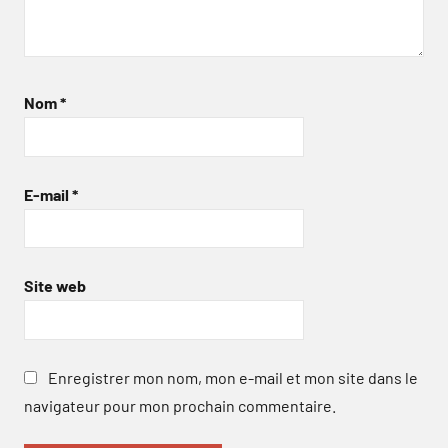
Nom
*
E-mail
*
Site web
Enregistrer mon nom, mon e-mail et mon site dans le
navigateur pour mon prochain commentaire.