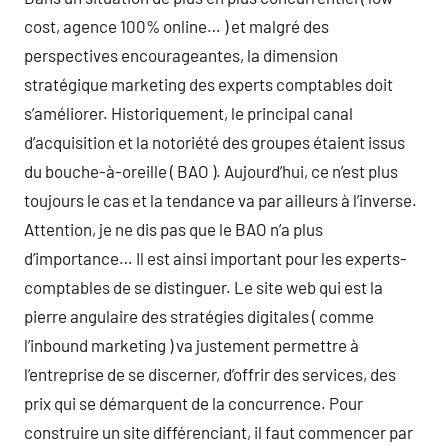
cost, agence 100% online… ) et malgré des
perspectives encourageantes, la dimension
stratégique marketing des experts comptables doit
s’améliorer. Historiquement, le principal canal
d’acquisition et la notoriété des groupes étaient issus
du bouche-à-oreille ( BAO ). Aujourd’hui, ce n’est plus
toujours le cas et la tendance va par ailleurs à l’inverse.
Attention, je ne dis pas que le BAO n’a plus
d’importance… Il est ainsi important pour les experts-
comptables de se distinguer. Le site web qui est la
pierre angulaire des stratégies digitales ( comme
l’inbound marketing ) va justement permettre à
l’entreprise de se discerner, d’offrir des services, des
prix qui se démarquent de la concurrence. Pour
construire un site différenciant, il faut commencer par