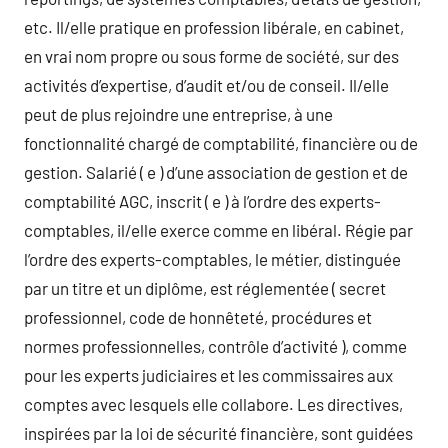
etc. Il/elle pratique en profession libérale, en cabinet,
en vrai nom propre ou sous forme de société, sur des
activités d’expertise, d’audit et/ou de conseil. Il/elle
peut de plus rejoindre une entreprise, à une
fonctionnalité chargé de comptabilité, financière ou de
gestion. Salarié ( e ) d’une association de gestion et de
comptabilité AGC, inscrit ( e ) à l’ordre des experts-
comptables, il/elle exerce comme en libéral. Régie par
l’ordre des experts-comptables, le métier, distinguée
par un titre et un diplôme, est réglementée ( secret
professionnel, code de honnêteté, procédures et
normes professionnelles, contrôle d’activité ), comme
pour les experts judiciaires et les commissaires aux
comptes avec lesquels elle collabore. Les directives,
inspirées par la loi de sécurité financière, sont guidées