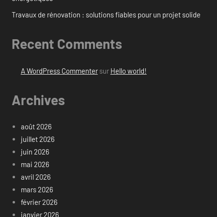
Travaux de rénovation : solutions fiables pour un projet solide
Recent Comments
A WordPress Commenter
sur
Hello world!
Archives
août 2026
juillet 2026
juin 2026
mai 2026
avril 2026
mars 2026
février 2026
janvier 2026