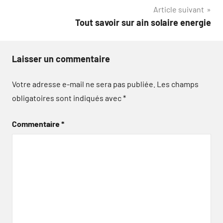
Article suivant
l’article
Tout savoir sur ain solaire energie
Laisser un commentaire
Votre adresse e-mail ne sera pas publiée.
Les champs
obligatoires sont indiqués avec
*
Commentaire
*