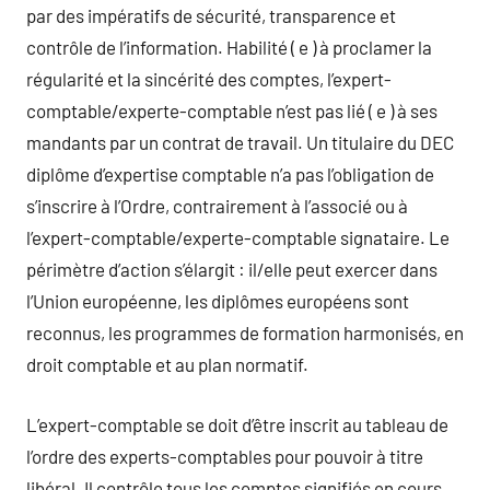
par des impératifs de sécurité, transparence et
contrôle de l’information. Habilité ( e ) à proclamer la
régularité et la sincérité des comptes, l’expert-
comptable/experte-comptable n’est pas lié ( e ) à ses
mandants par un contrat de travail. Un titulaire du DEC
diplôme d’expertise comptable n’a pas l’obligation de
s’inscrire à l’Ordre, contrairement à l’associé ou à
l’expert-comptable/experte-comptable signataire. Le
périmètre d’action s’élargit : il/elle peut exercer dans
l’Union européenne, les diplômes européens sont
reconnus, les programmes de formation harmonisés, en
droit comptable et au plan normatif.
L’expert-comptable se doit d’être inscrit au tableau de
l’ordre des experts-comptables pour pouvoir à titre
libéral. Il contrôle tous les comptes signifiés en cours