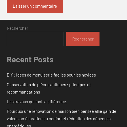
Rechercher
Rechercher
Recent Posts
DIY : Idées de menuiserie faciles pour les novices
Conservation de pièces antiques : principes et
recommandations
Les travaux qui font la différence.
Pourquoi une rénovation de maison bien pensée allie gain de
valeur, amélioration du confort et réduction des dépenses
énergétiques