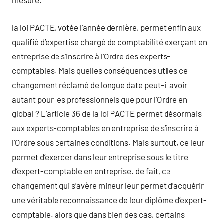
mesure.
la loi PACTE, votée l’année dernière, permet enfin aux
qualifié d’expertise chargé de comptabilité exerçant en
entreprise de s’inscrire à l’Ordre des experts-
comptables. Mais quelles conséquences utiles ce
changement réclamé de longue date peut-il avoir
autant pour les professionnels que pour l’Ordre en
global ? L’article 36 de la loi PACTE permet désormais
aux experts-comptables en entreprise de s’inscrire à
l’Ordre sous certaines conditions. Mais surtout, ce leur
permet d’exercer dans leur entreprise sous le titre
d’expert-comptable en entreprise. de fait, ce
changement qui s’avère mineur leur permet d’acquérir
une véritable reconnaissance de leur diplôme d’expert-
comptable. alors que dans bien des cas, certains