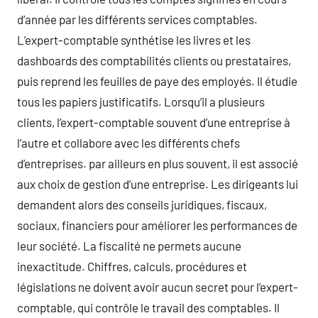
d’année par les différents services comptables.
L’expert-comptable synthétise les livres et les
dashboards des comptabilités clients ou prestataires,
puis reprend les feuilles de paye des employés. Il étudie
tous les papiers justificatifs. Lorsqu’il a plusieurs
clients, l’expert-comptable souvent d’une entreprise à
l’autre et collabore avec les différents chefs
d’entreprises. par ailleurs en plus souvent, il est associé
aux choix de gestion d’une entreprise. Les dirigeants lui
demandent alors des conseils juridiques, fiscaux,
sociaux, financiers pour améliorer les performances de
leur société. La fiscalité ne permets aucune
inexactitude. Chiffres, calculs, procédures et
législations ne doivent avoir aucun secret pour l’expert-
comptable, qui contrôle le travail des comptables. Il