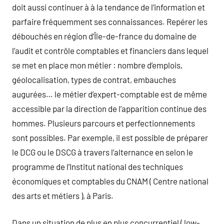
doit aussi continuer à à la tendance de l’information et
parfaire fréquemment ses connaissances. Repérer les
débouchés en région d’Île-de-france du domaine de
l’audit et contrôle comptables et financiers dans lequel
se met en place mon métier : nombre d’emplois,
géolocalisation, types de contrat, embauches
augurées… le métier d’expert-comptable est de même
accessible par la direction de l’apparition continue des
hommes. Plusieurs parcours et perfectionnements
sont possibles. Par exemple, il est possible de préparer
le DCG ou le DSCG à travers l’alternance en selon le
programme de l’Institut national des techniques
économiques et comptables du CNAM ( Centre national
des arts et métiers ), à Paris.
Dans un situation de plus en plus concurrentiel ( low-