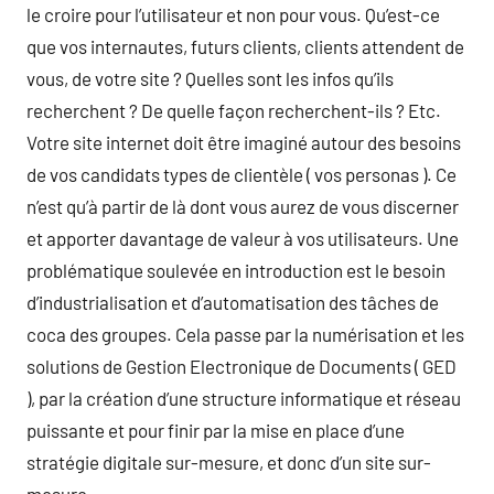
le croire pour l’utilisateur et non pour vous. Qu’est-ce
que vos internautes, futurs clients, clients attendent de
vous, de votre site ? Quelles sont les infos qu’ils
recherchent ? De quelle façon recherchent-ils ? Etc.
Votre site internet doit être imaginé autour des besoins
de vos candidats types de clientèle ( vos personas ). Ce
n’est qu’à partir de là dont vous aurez de vous discerner
et apporter davantage de valeur à vos utilisateurs. Une
problématique soulevée en introduction est le besoin
d’industrialisation et d’automatisation des tâches de
coca des groupes. Cela passe par la numérisation et les
solutions de Gestion Electronique de Documents ( GED
), par la création d’une structure informatique et réseau
puissante et pour finir par la mise en place d’une
stratégie digitale sur-mesure, et donc d’un site sur-