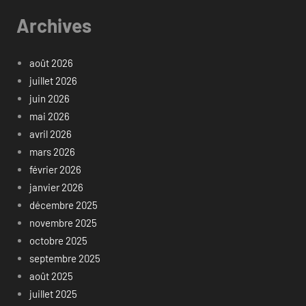
Archives
août 2026
juillet 2026
juin 2026
mai 2026
avril 2026
mars 2026
février 2026
janvier 2026
décembre 2025
novembre 2025
octobre 2025
septembre 2025
août 2025
juillet 2025