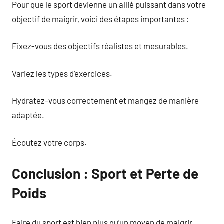
Pour que le sport devienne un allié puissant dans votre
objectif de maigrir, voici des étapes importantes :
Fixez-vous des objectifs réalistes et mesurables.
Variez les types d’exercices.
Hydratez-vous correctement et mangez de manière
adaptée.
Écoutez votre corps.
Conclusion : Sport et Perte de
Poids
Faire du sport est bien plus qu’un moyen de maigrir.