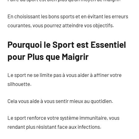
En choisissant les bons sports et en évitant les erreurs
courantes, vous pourrez atteindre vos objectifs.
Pourquoi le Sport est Essentiel
pour Plus que Maigrir
Le sport ne se limite pas à vous aider à affiner votre
silhouette.
Cela vous aide à vous sentir mieux au quotidien.
Le sport renforce votre système immunitaire, vous
rendant plus résistant face aux infections.