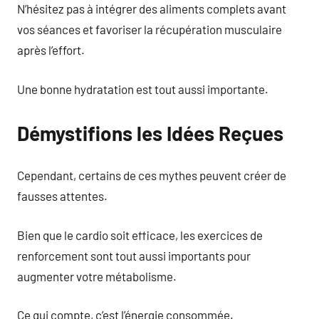
N’hésitez pas à intégrer des aliments complets avant
vos séances et favoriser la récupération musculaire
après l’effort.
Une bonne hydratation est tout aussi importante.
Démystifions les Idées Reçues
Cependant, certains de ces mythes peuvent créer de
fausses attentes.
Bien que le cardio soit efficace, les exercices de
renforcement sont tout aussi importants pour
augmenter votre métabolisme.
Ce qui compte, c’est l’énergie consommée.