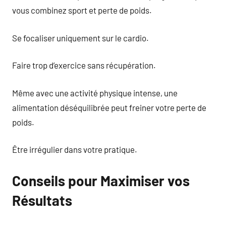
vous combinez sport et perte de poids.
Se focaliser uniquement sur le cardio.
Faire trop d’exercice sans récupération.
Même avec une activité physique intense, une
alimentation déséquilibrée peut freiner votre perte de
poids.
Être irrégulier dans votre pratique.
Conseils pour Maximiser vos
Résultats