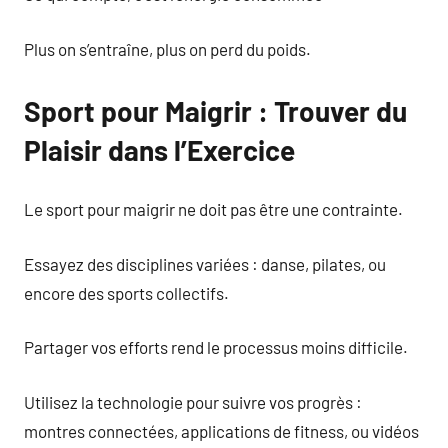
Plus on s’entraîne, plus on perd du poids.
Sport pour Maigrir : Trouver du
Plaisir dans l’Exercice
Le sport pour maigrir ne doit pas être une contrainte.
Essayez des disciplines variées : danse, pilates, ou
encore des sports collectifs.
Partager vos efforts rend le processus moins difficile.
Utilisez la technologie pour suivre vos progrès :
montres connectées, applications de fitness, ou vidéos