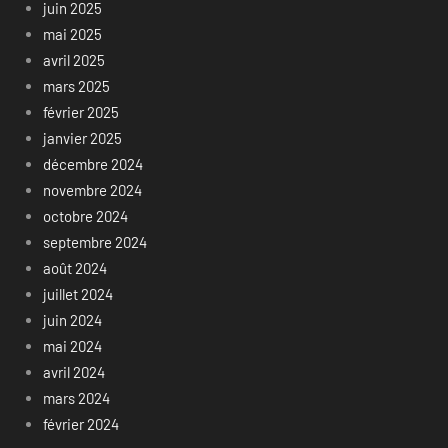
juin 2025
mai 2025
avril 2025
mars 2025
février 2025
janvier 2025
décembre 2024
novembre 2024
octobre 2024
septembre 2024
août 2024
juillet 2024
juin 2024
mai 2024
avril 2024
mars 2024
février 2024