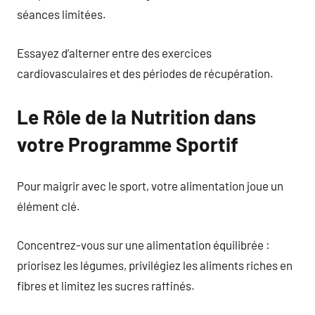
séances limitées.
Essayez d’alterner entre des exercices
cardiovasculaires et des périodes de récupération.
Le Rôle de la Nutrition dans
votre Programme Sportif
Pour maigrir avec le sport, votre alimentation joue un
élément clé.
Concentrez-vous sur une alimentation équilibrée :
priorisez les légumes, privilégiez les aliments riches en
fibres et limitez les sucres raffinés.