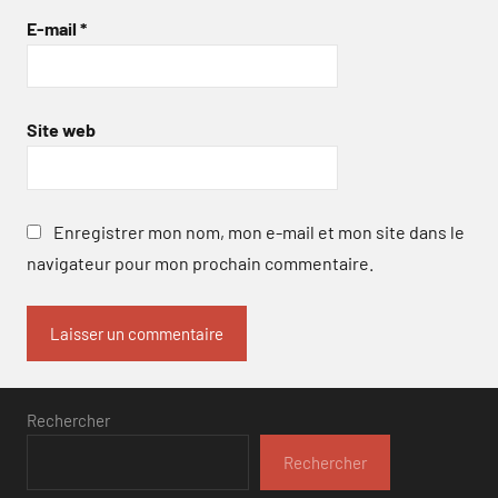
E-mail
*
Site web
Enregistrer mon nom, mon e-mail et mon site dans le
navigateur pour mon prochain commentaire.
Rechercher
Rechercher