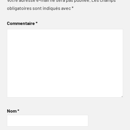
obligatoires sont indiqués avec
*
Commentaire
*
Nom
*