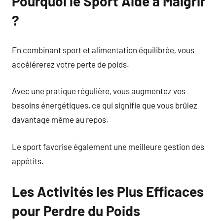
Pourquoi le Sport Aide à Maigrir
?
En combinant sport et alimentation équilibrée, vous
accélérerez votre perte de poids.
Avec une pratique régulière, vous augmentez vos
besoins énergétiques, ce qui signifie que vous brûlez
davantage même au repos.
Le sport favorise également une meilleure gestion des
appétits.
Les Activités les Plus Efficaces
pour Perdre du Poids