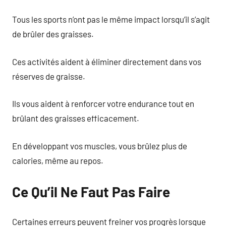
Tous les sports n’ont pas le même impact lorsqu’il s’agit
de brûler des graisses.
Ces activités aident à éliminer directement dans vos
réserves de graisse.
Ils vous aident à renforcer votre endurance tout en
brûlant des graisses efficacement.
En développant vos muscles, vous brûlez plus de
calories, même au repos.
Ce Qu’il Ne Faut Pas Faire
Certaines erreurs peuvent freiner vos progrès lorsque