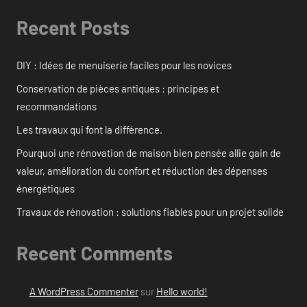
Recent Posts
DIY : Idées de menuiserie faciles pour les novices
Conservation de pièces antiques : principes et
recommandations
Les travaux qui font la différence.
Pourquoi une rénovation de maison bien pensée allie gain de
valeur, amélioration du confort et réduction des dépenses
énergétiques
Travaux de rénovation : solutions fiables pour un projet solide
Recent Comments
A WordPress Commenter
sur
Hello world!