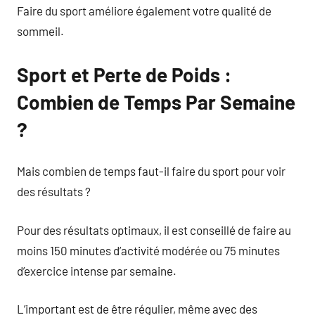
Faire du sport améliore également votre qualité de
sommeil.
Sport et Perte de Poids :
Combien de Temps Par Semaine
?
Mais combien de temps faut-il faire du sport pour voir
des résultats ?
Pour des résultats optimaux, il est conseillé de faire au
moins 150 minutes d’activité modérée ou 75 minutes
d’exercice intense par semaine.
L’important est de être régulier, même avec des