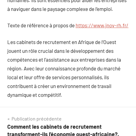
à naviguer dans le paysage complexe de l’emploi.
Texte de référence à propos de
https://www.jnov-rh.fr/
Les cabinets de recrutement en Afrique de l’Ouest
jouent un rôle crucial dans le développement des
compétences et l’assistance aux entreprises dans la
région. Avec leur connaissance profonde du marché
local et leur offre de services personnalisés, ils
contribuent à créer un environnement de travail
dynamique et compétitif.
Navigation
Publication précédente
Comment les cabinets de recrutement
de
transforment-ils l’économie ouest-africaine?.