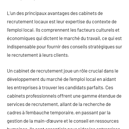
L’un des principaux avantages des cabinets de
recrutement locaux est leur expertise du contexte de
l’emploi local. Ils comprennent les facteurs culturels et
économiques qui dictent le marché du travail, ce qui est
indispensable pour fournir des conseils stratégiques sur
le recrutement à leurs clients.
Un cabinet de recrutement joue un rôle crucial dans le
développement du marché de l’emploi local en aidant
les entreprises à trouver les candidats parfaits. Ces
cabinets professionnels offrent une gamme étendue de
services de recrutement, allant de la recherche de
cadres à l’embauche temporaire, en passant par la
gestion de la main-d’œuvre et le conseil en ressources
humaines. Ils sont essentiels pour aider les entreprises