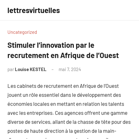
Aller
lettresvirtuelles
au
contenu
Uncategorized
Stimuler l’innovation par le
recrutement en Afrique de l’Ouest
par
Louise KESTEL
mai 7, 2024
Aucun
commentaire
Les cabinets de recrutement en Afrique de l’Ouest
jouent un rôle essentiel dans le développement des
économies locales en mettant en relation les talents
avec les entreprises. Ces agences offrent une gamme
diverse de services, allant de la chasse de tête pour des
postes de haute direction à la gestion de la main-