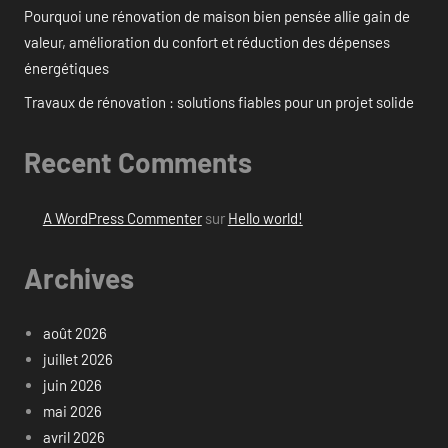
Pourquoi une rénovation de maison bien pensée allie gain de
valeur, amélioration du confort et réduction des dépenses
énergétiques
Travaux de rénovation : solutions fiables pour un projet solide
Recent Comments
A WordPress Commenter
sur
Hello world!
Archives
août 2026
juillet 2026
juin 2026
mai 2026
avril 2026