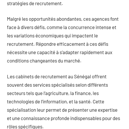
stratégies de recrutement.
Malgré les opportunités abondantes, ces agences font
face à divers défis, comme la concurrence intense et
les variations économiques qui impactent le
recrutement. Répondre efficacement à ces défis
nécessite une capacité à s’adapter rapidement aux
conditions changeantes du marché.
Les cabinets de recrutement au Sénégal offrent
souvent des services spécialisés selon différents
secteurs tels que l’agriculture, la finance, les
technologies de l’information, et la santé. Cette
spécialisation leur permet de présenter une expertise
et une connaissance profonde indispensables pour des
rôles spécifiques.