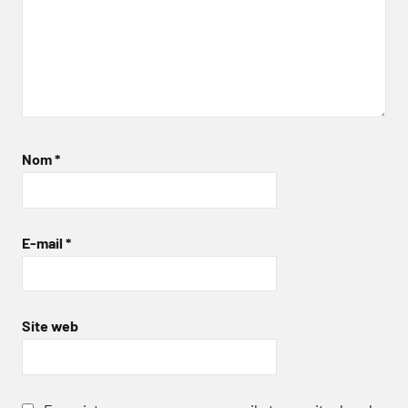
Nom
*
E-mail
*
Site web