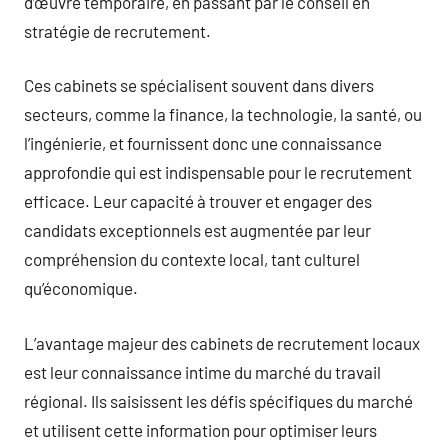
d’œuvre temporaire, en passant par le conseil en
stratégie de recrutement.
Ces cabinets se spécialisent souvent dans divers
secteurs, comme la finance, la technologie, la santé, ou
l’ingénierie, et fournissent donc une connaissance
approfondie qui est indispensable pour le recrutement
efficace. Leur capacité à trouver et engager des
candidats exceptionnels est augmentée par leur
compréhension du contexte local, tant culturel
qu’économique.
L’avantage majeur des cabinets de recrutement locaux
est leur connaissance intime du marché du travail
régional. Ils saisissent les défis spécifiques du marché
et utilisent cette information pour optimiser leurs