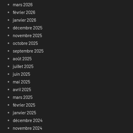
mars 2026
février 2026
janvier 2026
décembre 2025
novembre 2025
octobre 2025
septembre 2025
août 2025
juillet 2025
juin 2025
mai 2025
avril 2025
mars 2025
février 2025
janvier 2025
décembre 2024
novembre 2024