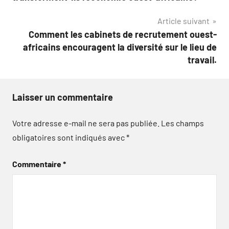
l’article
Article suivant
Comment les cabinets de recrutement ouest-
africains encouragent la diversité sur le lieu de
travail.
Laisser un commentaire
Votre adresse e-mail ne sera pas publiée.
Les champs
obligatoires sont indiqués avec
*
Commentaire
*