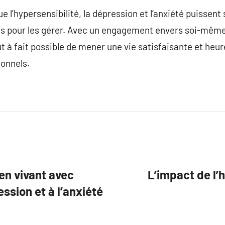
 l’hypersensibilité, la dépression et l’anxiété puissent 
s pour les gérer. Avec un engagement envers soi-même,
tout à fait possible de mener une vie satisfaisante et h
onnels.
en vivant avec
L’impact de l’h
ession et à l’anxiété