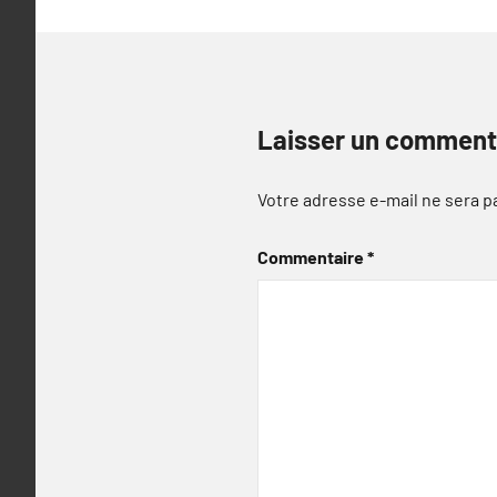
Laisser un comment
Votre adresse e-mail ne sera p
Commentaire
*