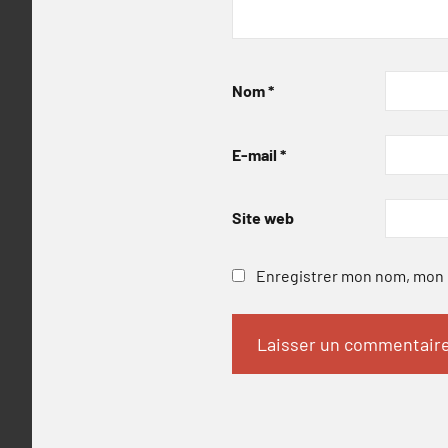
Nom
*
E-mail
*
Site web
Enregistrer mon nom, mon e