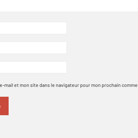
-mail et mon site dans le navigateur pour mon prochain comme