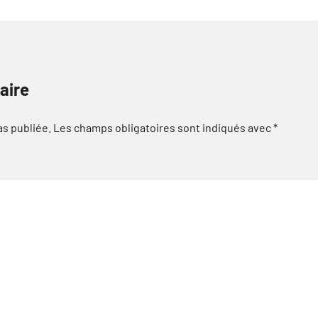
aire
as publiée.
Les champs obligatoires sont indiqués avec
*