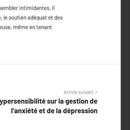
sembler intimidantes, il
 le soutien adéquat et des
eureuse, même en tenant
Article suivant
ypersensibilité sur la gestion de
l’anxiété et de la dépression