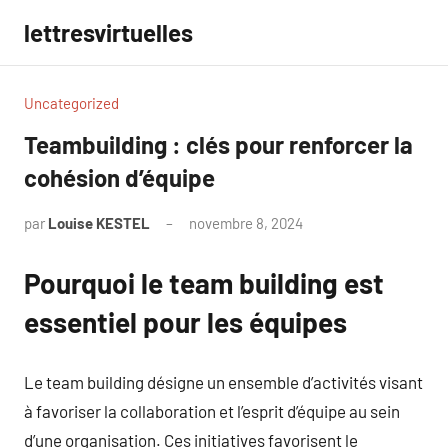
Aller
lettresvirtuelles
au
contenu
Uncategorized
Teambuilding : clés pour renforcer la
cohésion d’équipe
par
Louise KESTEL
novembre 8, 2024
Aucun
commentaire
Pourquoi le team building est
essentiel pour les équipes
Le team building désigne un ensemble d’activités visant
à favoriser la collaboration et l’esprit d’équipe au sein
d’une organisation. Ces initiatives favorisent le