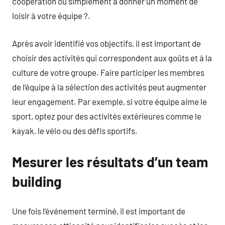
coopération ou simplement à donner un moment de
loisir à votre équipe ?.
Après avoir identifié vos objectifs, il est important de
choisir des activités qui correspondent aux goûts et à la
culture de votre groupe. Faire participer les membres
de l’équipe à la sélection des activités peut augmenter
leur engagement. Par exemple, si votre équipe aime le
sport, optez pour des activités extérieures comme le
kayak, le vélo ou des défis sportifs.
Mesurer les résultats d’un team
building
Une fois l’événement terminé, il est important de