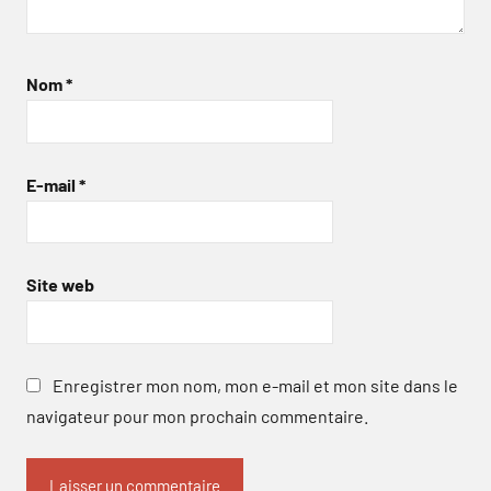
Nom
*
E-mail
*
Site web
Enregistrer mon nom, mon e-mail et mon site dans le
navigateur pour mon prochain commentaire.