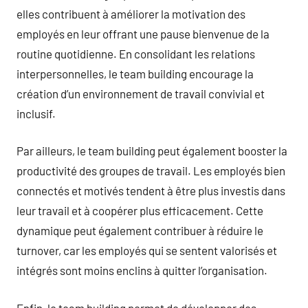
elles contribuent à améliorer la motivation des
employés en leur offrant une pause bienvenue de la
routine quotidienne. En consolidant les relations
interpersonnelles, le team building encourage la
création d’un environnement de travail convivial et
inclusif.
Par ailleurs, le team building peut également booster la
productivité des groupes de travail. Les employés bien
connectés et motivés tendent à être plus investis dans
leur travail et à coopérer plus efficacement. Cette
dynamique peut également contribuer à réduire le
turnover, car les employés qui se sentent valorisés et
intégrés sont moins enclins à quitter l’organisation.
Enfin, le team building permet de développer des