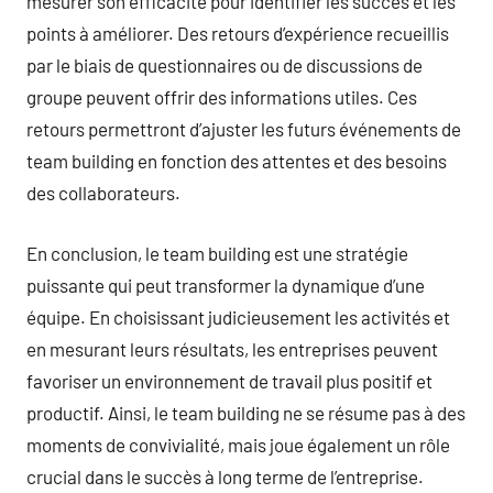
mesurer son efficacité pour identifier les succès et les
points à améliorer. Des retours d’expérience recueillis
par le biais de questionnaires ou de discussions de
groupe peuvent offrir des informations utiles. Ces
retours permettront d’ajuster les futurs événements de
team building en fonction des attentes et des besoins
des collaborateurs.
En conclusion, le team building est une stratégie
puissante qui peut transformer la dynamique d’une
équipe. En choisissant judicieusement les activités et
en mesurant leurs résultats, les entreprises peuvent
favoriser un environnement de travail plus positif et
productif. Ainsi, le team building ne se résume pas à des
moments de convivialité, mais joue également un rôle
crucial dans le succès à long terme de l’entreprise.