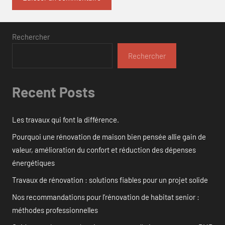
Rechercher
Rechercher
Recent Posts
Les travaux qui font la différence.
Pourquoi une rénovation de maison bien pensée allie gain de
valeur, amélioration du confort et réduction des dépenses
énergétiques
Travaux de rénovation : solutions fiables pour un projet solide
Nos recommandations pour l’rénovation de habitat senior :
méthodes professionnelles