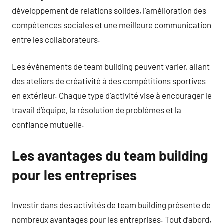
développement de relations solides, l’amélioration des
compétences sociales et une meilleure communication
entre les collaborateurs.
Les événements de team building peuvent varier, allant
des ateliers de créativité à des compétitions sportives
en extérieur. Chaque type d’activité vise à encourager le
travail d’équipe, la résolution de problèmes et la
confiance mutuelle.
Les avantages du team building
pour les entreprises
Investir dans des activités de team building présente de
nombreux avantages pour les entreprises. Tout d’abord,