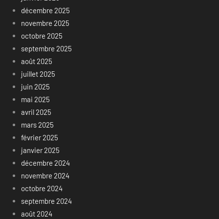
décembre 2025
novembre 2025
octobre 2025
septembre 2025
août 2025
juillet 2025
juin 2025
mai 2025
avril 2025
mars 2025
février 2025
janvier 2025
décembre 2024
novembre 2024
octobre 2024
septembre 2024
août 2024