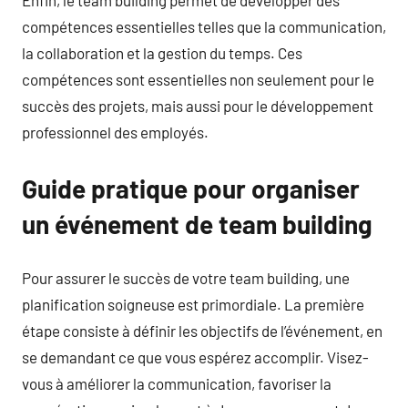
compétences essentielles telles que la communication,
la collaboration et la gestion du temps. Ces
compétences sont essentielles non seulement pour le
succès des projets, mais aussi pour le développement
professionnel des employés.
Guide pratique pour organiser
un événement de team building
Pour assurer le succès de votre team building, une
planification soigneuse est primordiale. La première
étape consiste à définir les objectifs de l’événement, en
se demandant ce que vous espérez accomplir. Visez-
vous à améliorer la communication, favoriser la