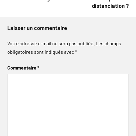
distanciation ?
Laisser un commentaire
Votre adresse e-mail ne sera pas publiée.
Les champs
obligatoires sont indiqués avec
*
Commentaire
*