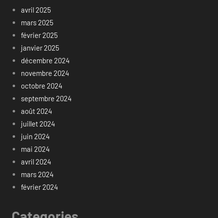
avril 2025
mars 2025
février 2025
janvier 2025
décembre 2024
novembre 2024
octobre 2024
septembre 2024
août 2024
juillet 2024
juin 2024
mai 2024
avril 2024
mars 2024
février 2024
Categories