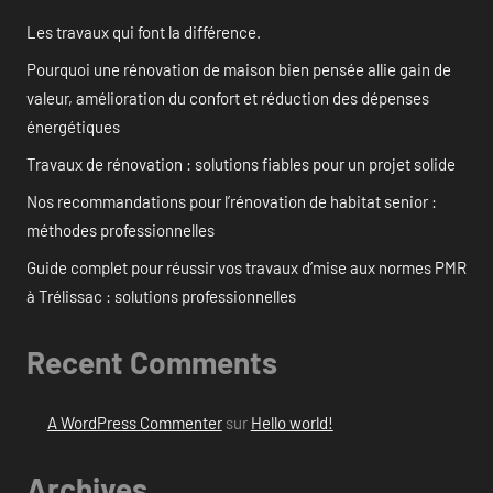
Les travaux qui font la différence.
Pourquoi une rénovation de maison bien pensée allie gain de
valeur, amélioration du confort et réduction des dépenses
énergétiques
Travaux de rénovation : solutions fiables pour un projet solide
Nos recommandations pour l’rénovation de habitat senior :
méthodes professionnelles
Guide complet pour réussir vos travaux d’mise aux normes PMR
à Trélissac : solutions professionnelles
Recent Comments
A WordPress Commenter
sur
Hello world!
Archives