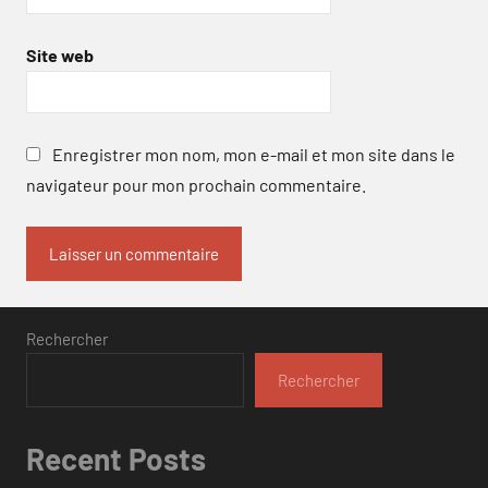
Site web
Enregistrer mon nom, mon e-mail et mon site dans le
navigateur pour mon prochain commentaire.
Rechercher
Rechercher
Recent Posts