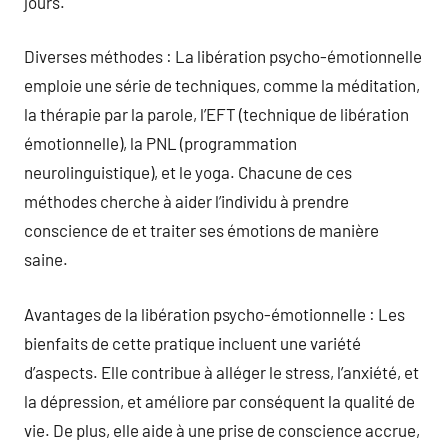
jours.
Diverses méthodes : La libération psycho-émotionnelle
emploie une série de techniques, comme la méditation,
la thérapie par la parole, l’EFT (technique de libération
émotionnelle), la PNL (programmation
neurolinguistique), et le yoga. Chacune de ces
méthodes cherche à aider l’individu à prendre
conscience de et traiter ses émotions de manière
saine.
Avantages de la libération psycho-émotionnelle : Les
bienfaits de cette pratique incluent une variété
d’aspects. Elle contribue à alléger le stress, l’anxiété, et
la dépression, et améliore par conséquent la qualité de
vie. De plus, elle aide à une prise de conscience accrue,