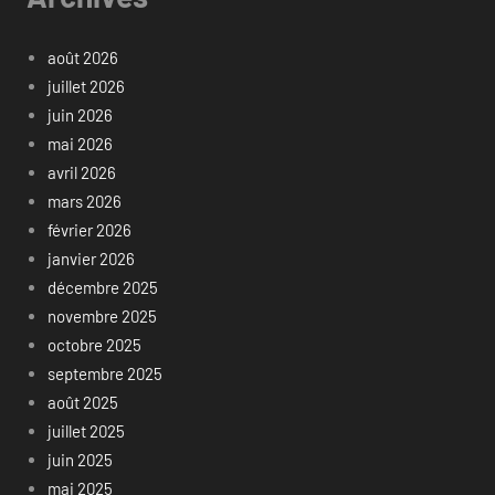
août 2026
juillet 2026
juin 2026
mai 2026
avril 2026
mars 2026
février 2026
janvier 2026
décembre 2025
novembre 2025
octobre 2025
septembre 2025
août 2025
juillet 2025
juin 2025
mai 2025