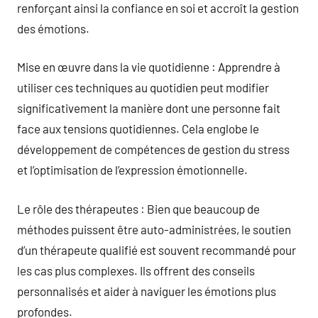
renforçant ainsi la confiance en soi et accroît la gestion
des émotions.
Mise en œuvre dans la vie quotidienne : Apprendre à
utiliser ces techniques au quotidien peut modifier
significativement la manière dont une personne fait
face aux tensions quotidiennes. Cela englobe le
développement de compétences de gestion du stress
et l’optimisation de l’expression émotionnelle.
Le rôle des thérapeutes : Bien que beaucoup de
méthodes puissent être auto-administrées, le soutien
d’un thérapeute qualifié est souvent recommandé pour
les cas plus complexes. Ils offrent des conseils
personnalisés et aider à naviguer les émotions plus
profondes.