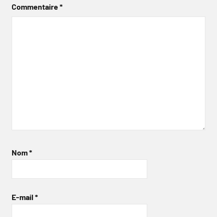
Commentaire
*
Nom
*
E-mail
*