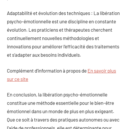
Adaptabilité et évolution des techniques : La libération
psycho-émotionnelle est une discipline en constante
évolution. Les praticiens et thérapeutes cherchent
continuellement nouvelles méthodologies et
innovations pour améliorer l’efficacité des traitements
et s’adapter aux besoins individuels.
Complément d’information à propos de
En savoir plus
sur ce site
En conclusion, la libération psycho-émotionnelle
constitue une méthode essentielle pour le bien-être
émotionnel dans un monde de plus en plus exigeant.
Que ce soit à travers des pratiques autonomes ou avec
l’aide de professionnels, elle est déterminante pour