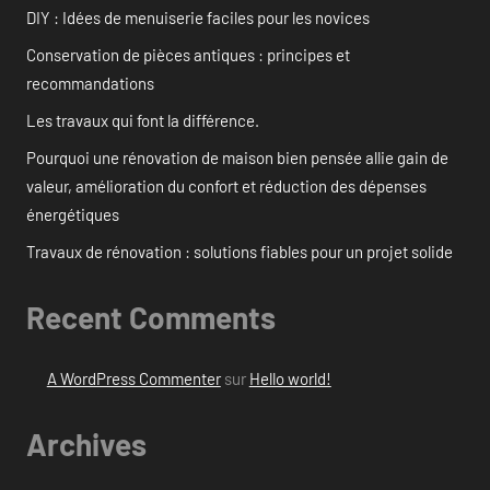
DIY : Idées de menuiserie faciles pour les novices
Conservation de pièces antiques : principes et
recommandations
Les travaux qui font la différence.
Pourquoi une rénovation de maison bien pensée allie gain de
valeur, amélioration du confort et réduction des dépenses
énergétiques
Travaux de rénovation : solutions fiables pour un projet solide
Recent Comments
A WordPress Commenter
sur
Hello world!
Archives