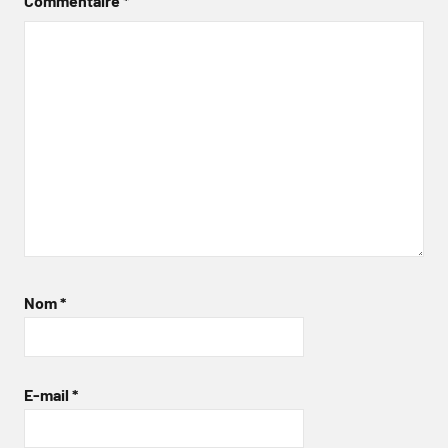
Commentaire
*
Nom
*
E-mail
*