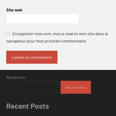
Site web
Enregistrer mon nom, mon e-mail et mon site dans le
navigateur pour mon prochain commentaire.
Rechercher
Rechercher
Recent Posts