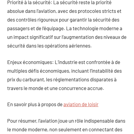
Priorité à la sécurité: La sécurité reste la priorité
absolue dans l’aviation, avec des protocoles stricts et
des contrôles rigoureux pour garantir la sécurité des
passagers et de l’équipage. La technologie moderne a
un impact significatif sur l’augmentation des niveaux de
sécurité dans les opérations aériennes.
Enjeux économiques: L’industrie est confrontée à de
multiples défis économiques, incluant l’instabilité des
prix du carburant, les réglementations disparates à
travers le monde et une concurrence accrue.
En savoir plus à propos de
aviation de loisir
Pour résumer, l’aviation joue un rôle indispensable dans
le monde moderne, non seulement en connectant des