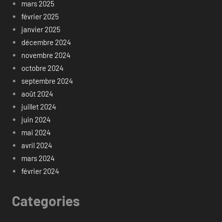
mars 2025
février 2025
janvier 2025
décembre 2024
novembre 2024
octobre 2024
septembre 2024
août 2024
juillet 2024
juin 2024
mai 2024
avril 2024
mars 2024
février 2024
Categories