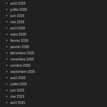
août 2026
juillet 2026
juin 2026
mai 2026
avril 2026
mars 2026
février 2026
janvier 2026
décembre 2025
novembre 2025
octobre 2025
septembre 2025
août 2025
juillet 2025
juin 2025
mai 2025
avril 2025