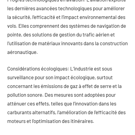
les dernières avancées technologiques pour améliorer
la sécurité, l’efficacité et l’impact environnemental des
vols. Elles comprennent des systèmes de navigation de
pointe, des solutions de gestion du trafic aérien et
l’utilisation de matériaux innovants dans la construction
aéronautique.
Considérations écologiques: L’industrie est sous
surveillance pour son impact écologique, surtout
concernant les émissions de gaz à effet de serre et la
pollution sonore. Des mesures sont adoptées pour
atténuer ces effets, telles que l’innovation dans les
carburants alternatifs, l’amélioration de l’efficacité des
moteurs et l’optimisation des itinéraires.