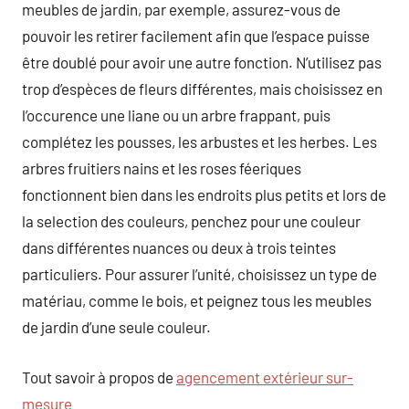
meubles de jardin, par exemple, assurez-vous de
pouvoir les retirer facilement afin que l’espace puisse
être doublé pour avoir une autre fonction. N’utilisez pas
trop d’espèces de fleurs différentes, mais choisissez en
l’occurence une liane ou un arbre frappant, puis
complétez les pousses, les arbustes et les herbes. Les
arbres fruitiers nains et les roses féeriques
fonctionnent bien dans les endroits plus petits et lors de
la selection des couleurs, penchez pour une couleur
dans différentes nuances ou deux à trois teintes
particuliers. Pour assurer l’unité, choisissez un type de
matériau, comme le bois, et peignez tous les meubles
de jardin d’une seule couleur.
Tout savoir à propos de
agencement extérieur sur-
mesure