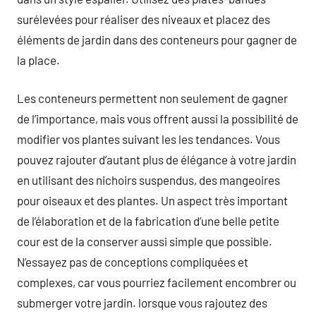
surélevées pour réaliser des niveaux et placez des
éléments de jardin dans des conteneurs pour gagner de
la place.
Les conteneurs permettent non seulement de gagner
de l’importance, mais vous offrent aussi la possibilité de
modifier vos plantes suivant les les tendances. Vous
pouvez rajouter d’autant plus de élégance à votre jardin
en utilisant des nichoirs suspendus, des mangeoires
pour oiseaux et des plantes. Un aspect très important
de l’élaboration et de la fabrication d’une belle petite
cour est de la conserver aussi simple que possible.
N’essayez pas de conceptions compliquées et
complexes, car vous pourriez facilement encombrer ou
submerger votre jardin. lorsque vous rajoutez des