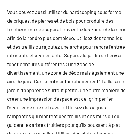
Vous pouvez aussi utiliser du hardscaping sous forme
de briques, de pierres et de bois pour produire des
frontières ou des séparations entre les zones de la cour
afin de la rendre plus complexe. Utilisez des tonnelles
et des treillis ou rajoutez une arche pour rendre l’entrée
intrigante et accueillante. Séparez le jardin en lieux à
fonctionnalités différentes : une zone de
divertissement, une zone de déco mais également une
aire de jeux. Ceci ajoute automatiquement ‘ Taille ‘ à un
jardin d’apparence surtout petite. une autre manière de
créer une impression d’espace est de ‘ grimper ‘ en
l’occurence que de travers. Utilisez des vignes
rampantes qui montent des treillis et des murs ou qui
guident les arbres fruitiers pour qu’ils poussent à plat
dans un style espalier. Utilisez des plates-bandes