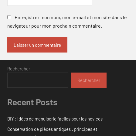
Enregistrer mon nom, mon e-mail et mon site dans le
navigateur pour mon prochain commentaire.
Rechercher
Rechercher
Recent Posts
DIY : Idées de menuiserie faciles pour les novices
Conservation de pièces antiques : principes et