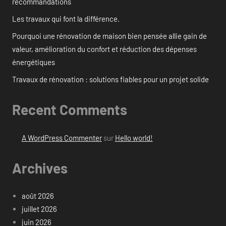
recommandations
Les travaux qui font la différence.
Pourquoi une rénovation de maison bien pensée allie gain de
valeur, amélioration du confort et réduction des dépenses
énergétiques
Travaux de rénovation : solutions fiables pour un projet solide
Recent Comments
A WordPress Commenter
sur
Hello world!
Archives
août 2026
juillet 2026
juin 2026