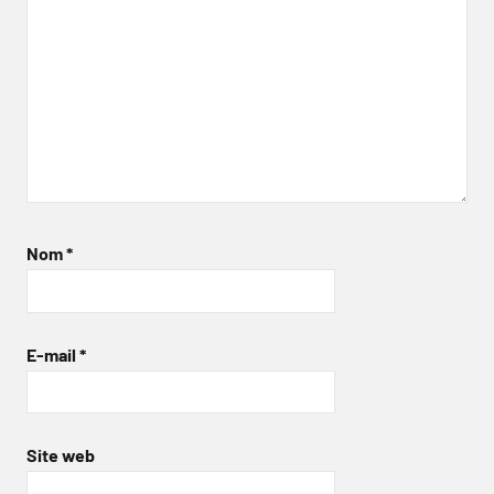
Nom
*
E-mail
*
Site web