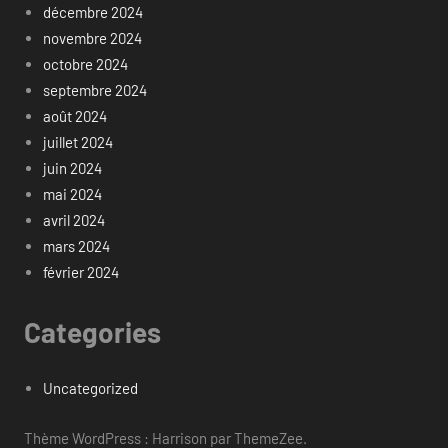
décembre 2024
novembre 2024
octobre 2024
septembre 2024
août 2024
juillet 2024
juin 2024
mai 2024
avril 2024
mars 2024
février 2024
Categories
Uncategorized
Thème WordPress : Harrison par ThemeZee.