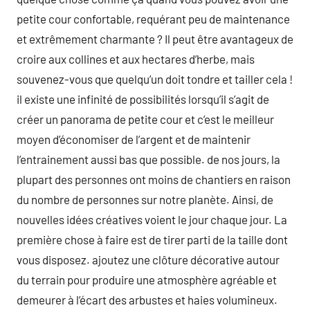
petite cour confortable, requérant peu de maintenance
et extrêmement charmante ? Il peut être avantageux de
croire aux collines et aux hectares d’herbe, mais
souvenez-vous que quelqu’un doit tondre et tailler cela !
il existe une infinité de possibilités lorsqu’il s’agit de
créer un panorama de petite cour et c’est le meilleur
moyen d’économiser de l’argent et de maintenir
l’entrainement aussi bas que possible. de nos jours, la
plupart des personnes ont moins de chantiers en raison
du nombre de personnes sur notre planète. Ainsi, de
nouvelles idées créatives voient le jour chaque jour. La
première chose à faire est de tirer parti de la taille dont
vous disposez. ajoutez une clôture décorative autour
du terrain pour produire une atmosphère agréable et
demeurer à l’écart des arbustes et haies volumineux.