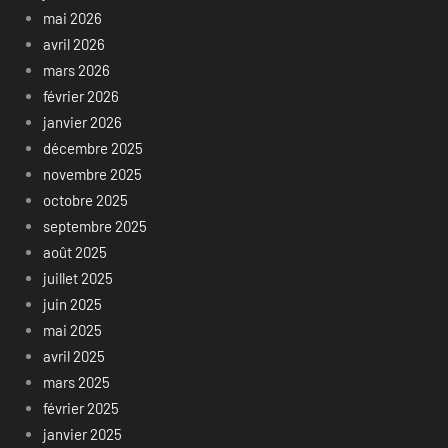
mai 2026
avril 2026
mars 2026
février 2026
janvier 2026
décembre 2025
novembre 2025
octobre 2025
septembre 2025
août 2025
juillet 2025
juin 2025
mai 2025
avril 2025
mars 2025
février 2025
janvier 2025