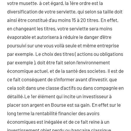
votre musette. à cet égard, la 1ère ordre est la
diversification de votre serviette, qui selon sa taille doit
ainsi être constitué d’au moins 15 à 20 titres. En effet,
en changeant les titres, votre serviette sera moins
évaporable et autorisera à réduire le danger d’être
poursuivi sur une vous voilà seule et même entreprise
par exemple. Le choix des titres ( actions ou obligations
par exemple ), doit être fait selon l’environnement
économique actuel, et de la santé des societes. Il est de
ce fait conséquent de s’informer avant d’investir, que
cela soit dans une classe d’actifs ou dans compagnie en
détaillé.Le 1er élément qui incite un investisseur à
placer son argent en Bourse est sa gain. En effet sur le
long terme la rentabilité financier des avoirs
économiques est inégalée et de ce fait reine à un
investissement objet perdu ou bancaire classique.