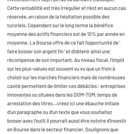
Cette rentabilité est très irrégulier et n’est en aucun cas
réservée, en raison de la hésitation possible des
turoriels. Cependant sur le long terme la bénéfice
moyenne des actifs financiers est de 10% par année en
moyenne. La Bourse offre de ce fait l’opportunité de ‘
faire bosser son argent fin ‘ et d’obtenir ainsi une
récompense de son important. Au niveau fiscal, l’impôt
sur les plus-values est souvent vu vu que un frein à
choisir sur les marchés financiers mais de nombreuses
cavité permettent de limiter ces débâcles : entreprises
innovantes ou situées dans les DOM-TOM, temps de
arrestation des titres…créez ici une ébauche initiale
d’un paragraphe ou d’un texte que vous souhaitez
bosser avec l’outil.Il pourrait aussi être notoire d’investir
en Bourse dans le secteur financier. Soulignons que