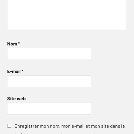
Nom
*
E-mail
*
Site web
Enregistrer mon nom, mon e-mail et mon site dans le