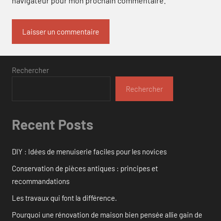
navigateur pour mon prochain commentaire.
Rechercher
Rechercher
Recent Posts
DIY : Idées de menuiserie faciles pour les novices
Conservation de pièces antiques : principes et
recommandations
Les travaux qui font la différence.
Pourquoi une rénovation de maison bien pensée allie gain de