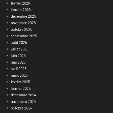
février 2026
janvier 2026
décembre 2025
novembre 2025
octobre 2025
septembre 2025
août 2025
juillet 2025
juin 2025
mai 2025
avril 2025
mars 2025
février 2025
janvier 2025
décembre 2024
novembre 2024
octobre 2024