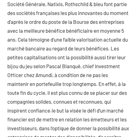
Société Générale, Natixis, Rothschild & bleu font partie
des sociétés françaises les plus innovantes du moment
d’après le ordre du poste de la Bourse des entreprises
avec la meilleure bénéfice bénéficiaire en moyenne 5
ans. Cela témoigne d’une faible valorisation actuelle du
marché bancaire au regard de leurs bénéfices. Les
petites capitalisations ont la possibilité aussi tirer leur
bijou du jeu selon Pascal Blanqué, chief Investment
Officer chez Amundi, à condition de ne pas les
maintenir en portefeuille trop longtemps. En effet, à la
toute fin du cycle, il est plus connu de se placer sur des
compagnies solides, connues et reconnues, qui
inspirent confiance.le but la visée le défi d’un marché
financier est de mettre en relation les émetteurs et les
investisseurs, dans l’optique de donner la possibilité aux