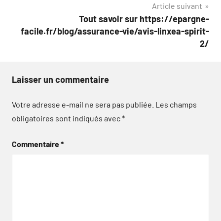
Article suivant
Tout savoir sur https://epargne-
facile.fr/blog/assurance-vie/avis-linxea-spirit-
2/
Laisser un commentaire
Votre adresse e-mail ne sera pas publiée.
Les champs
obligatoires sont indiqués avec
*
Commentaire
*