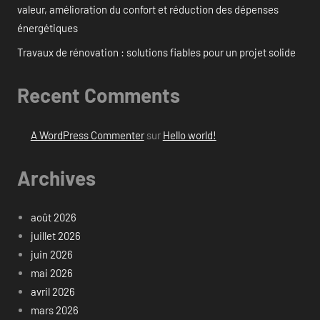
valeur, amélioration du confort et réduction des dépenses
énergétiques
Travaux de rénovation : solutions fiables pour un projet solide
Recent Comments
A WordPress Commenter
sur
Hello world!
Archives
août 2026
juillet 2026
juin 2026
mai 2026
avril 2026
mars 2026