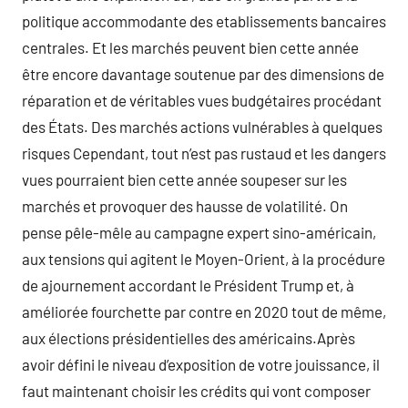
politique accommodante des etablissements bancaires
centrales. Et les marchés peuvent bien cette année
être encore davantage soutenue par des dimensions de
réparation et de véritables vues budgétaires procédant
des États. Des marchés actions vulnérables à quelques
risques Cependant, tout n’est pas rustaud et les dangers
vues pourraient bien cette année soupeser sur les
marchés et provoquer des hausse de volatilité. On
pense pêle-mêle au campagne expert sino-américain,
aux tensions qui agitent le Moyen-Orient, à la procédure
de ajournement accordant le Président Trump et, à
améliorée fourchette par contre en 2020 tout de même,
aux élections présidentielles des américains.Après
avoir défini le niveau d’exposition de votre jouissance, il
faut maintenant choisir les crédits qui vont composer