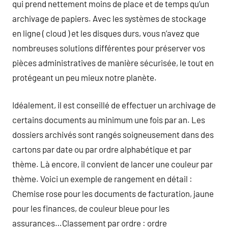
qui prend nettement moins de place et de temps qu’un
archivage de papiers. Avec les systèmes de stockage
en ligne ( cloud ) et les disques durs, vous n’avez que
nombreuses solutions différentes pour préserver vos
pièces administratives de manière sécurisée, le tout en
protégeant un peu mieux notre planète.
Idéalement, il est conseillé de effectuer un archivage de
certains documents au minimum une fois par an. Les
dossiers archivés sont rangés soigneusement dans des
cartons par date ou par ordre alphabétique et par
thème. Là encore, il convient de lancer une couleur par
thème. Voici un exemple de rangement en détail :
Chemise rose pour les documents de facturation, jaune
pour les finances, de couleur bleue pour les
assurances…Classement par ordre : ordre