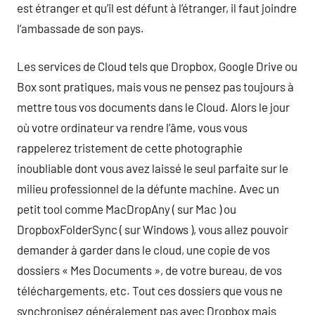
est étranger et qu’il est défunt à l’étranger, il faut joindre
l’ambassade de son pays.
Les services de Cloud tels que Dropbox, Google Drive ou
Box sont pratiques, mais vous ne pensez pas toujours à
mettre tous vos documents dans le Cloud. Alors le jour
où votre ordinateur va rendre l’âme, vous vous
rappelerez tristement de cette photographie
inoubliable dont vous avez laissé le seul parfaite sur le
milieu professionnel de la défunte machine. Avec un
petit tool comme MacDropAny ( sur Mac ) ou
DropboxFolderSync ( sur Windows ), vous allez pouvoir
demander à garder dans le cloud, une copie de vos
dossiers « Mes Documents », de votre bureau, de vos
téléchargements, etc. Tout ces dossiers que vous ne
synchronisez généralement pas avec Dropbox mais