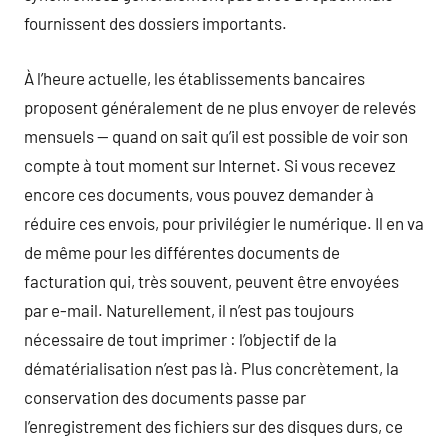
fournissent des dossiers importants.
À l’heure actuelle, les établissements bancaires
proposent généralement de ne plus envoyer de relevés
mensuels — quand on sait qu’il est possible de voir son
compte à tout moment sur Internet. Si vous recevez
encore ces documents, vous pouvez demander à
réduire ces envois, pour privilégier le numérique. Il en va
de même pour les différentes documents de
facturation qui, très souvent, peuvent être envoyées
par e-mail. Naturellement, il n’est pas toujours
nécessaire de tout imprimer : l’objectif de la
dématérialisation n’est pas là. Plus concrètement, la
conservation des documents passe par
l’enregistrement des fichiers sur des disques durs, ce