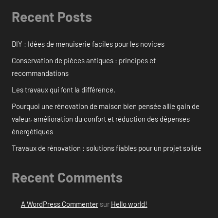
Recent Posts
DIY : Idées de menuiserie faciles pour les novices
Conservation de pièces antiques : principes et
recommandations
Les travaux qui font la différence.
Pourquoi une rénovation de maison bien pensée allie gain de
valeur, amélioration du confort et réduction des dépenses
énergétiques
Travaux de rénovation : solutions fiables pour un projet solide
Recent Comments
A WordPress Commenter
sur
Hello world!