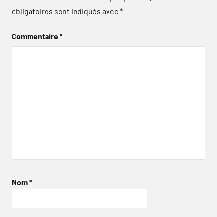
obligatoires sont indiqués avec
*
Commentaire
*
Nom
*