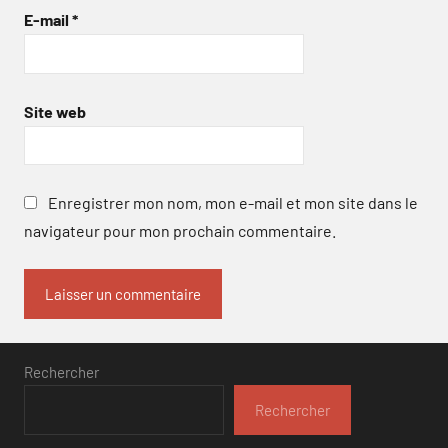
E-mail
*
Site web
Enregistrer mon nom, mon e-mail et mon site dans le
navigateur pour mon prochain commentaire.
Rechercher
Rechercher