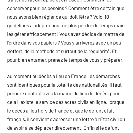
conserver pour les besoins ? Comment être certain que
nous avons bien régler ce qui doit l’être ? Voici 10
guidelines à adopter pour ne plus perdre de temps mais
les gérer efficacement ! Vous avez décidé de mettre de
l’ordre dans vos papiers ? Vous y arriverez avec un peu
d’effort, de la méthode et surtout de la régularité. Et
pour bien entamer, prenez le temps de vous y préparer.
au moment où décès a lieu en France, les démarches
sont identiques pour la totalité des nationalités. il faut
prendre contact avec la mairie du lieu de décès. pour
cela il existe le service des actes civils en ligne. lorsque
le décès a lieu hors de france et que le défunt était
français, il convient d’adresser une lettre à l’État civil ou
de avoir à se déplacer directement. Enfin si le défunt