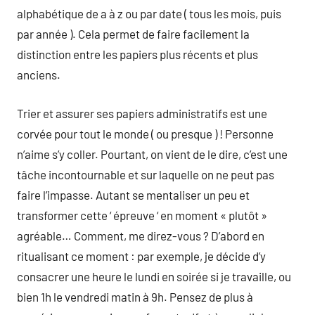
alphabétique de a à z ou par date ( tous les mois, puis
par année ). Cela permet de faire facilement la
distinction entre les papiers plus récents et plus
anciens.
Trier et assurer ses papiers administratifs est une
corvée pour tout le monde ( ou presque ) ! Personne
n’aime s’y coller. Pourtant, on vient de le dire, c’est une
tâche incontournable et sur laquelle on ne peut pas
faire l’impasse. Autant se mentaliser un peu et
transformer cette ‘ épreuve ‘ en moment « plutôt »
agréable… Comment, me direz-vous ? D’abord en
ritualisant ce moment : par exemple, je décide d’y
consacrer une heure le lundi en soirée si je travaille, ou
bien 1h le vendredi matin à 9h. Pensez de plus à