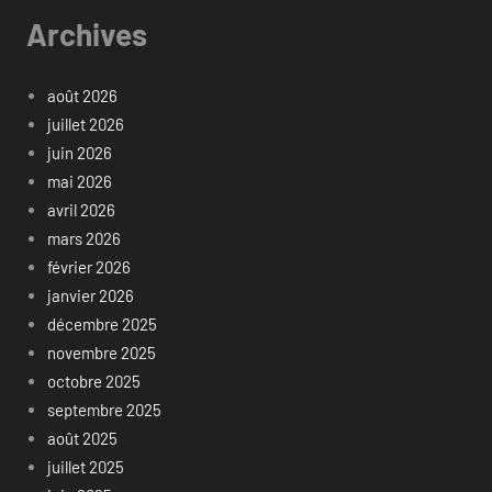
Archives
août 2026
juillet 2026
juin 2026
mai 2026
avril 2026
mars 2026
février 2026
janvier 2026
décembre 2025
novembre 2025
octobre 2025
septembre 2025
août 2025
juillet 2025