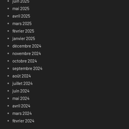
juin 2025
mai 2025
avril 2025
mars 2025
février 2025
janvier 2025
décembre 2024
novembre 2024
octobre 2024
septembre 2024
août 2024
juillet 2024
juin 2024
mai 2024
avril 2024
mars 2024
février 2024