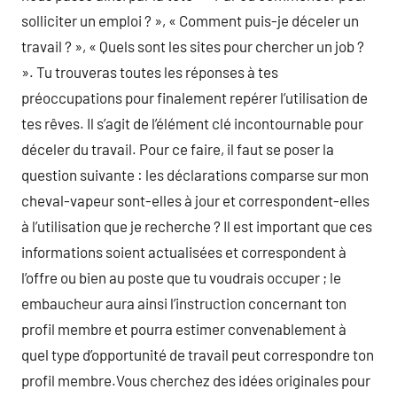
solliciter un emploi ? », « Comment puis-je déceler un
travail ? », « Quels sont les sites pour chercher un job ?
». Tu trouveras toutes les réponses à tes
préoccupations pour finalement repérer l’utilisation de
tes rêves. Il s’agit de l’élément clé incontournable pour
déceler du travail. Pour ce faire, il faut se poser la
question suivante : les déclarations comparse sur mon
cheval-vapeur sont-elles à jour et correspondent-elles
à l’utilisation que je recherche ? Il est important que ces
informations soient actualisées et correspondent à
l’offre ou bien au poste que tu voudrais occuper ; le
embaucheur aura ainsi l’instruction concernant ton
profil membre et pourra estimer convenablement à
quel type d’opportunité de travail peut correspondre ton
profil membre.Vous cherchez des idées originales pour