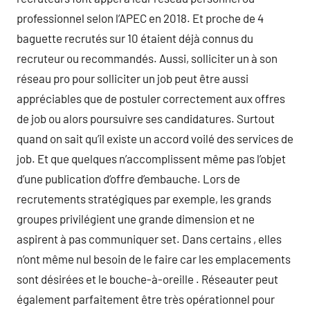
professionnel selon l’APEC en 2018. Et proche de 4
baguette recrutés sur 10 étaient déjà connus du
recruteur ou recommandés. Aussi, solliciter un à son
réseau pro pour solliciter un job peut être aussi
appréciables que de postuler correctement aux offres
de job ou alors poursuivre ses candidatures. Surtout
quand on sait qu’il existe un accord voilé des services de
job. Et que quelques n’accomplissent même pas l’objet
d’une publication d’offre d’embauche. Lors de
recrutements stratégiques par exemple, les grands
groupes privilégient une grande dimension et ne
aspirent à pas communiquer set. Dans certains , elles
n’ont même nul besoin de le faire car les emplacements
sont désirées et le bouche-à-oreille . Réseauter peut
également parfaitement être très opérationnel pour