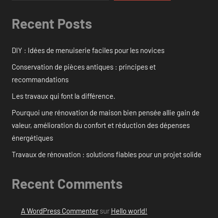
Recent Posts
DIY : Idées de menuiserie faciles pour les novices
Conservation de pièces antiques : principes et
recommandations
Les travaux qui font la différence.
Pourquoi une rénovation de maison bien pensée allie gain de
valeur, amélioration du confort et réduction des dépenses
énergétiques
Travaux de rénovation : solutions fiables pour un projet solide
Recent Comments
A WordPress Commenter
sur
Hello world!