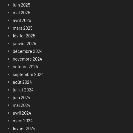
juin 2025
mai 2025
avril 2025
mars 2025
février 2025
janvier 2025
décembre 2024
novembre 2024
octobre 2024
septembre 2024
août 2024
juillet 2024
juin 2024
mai 2024
avril 2024
mars 2024
février 2024