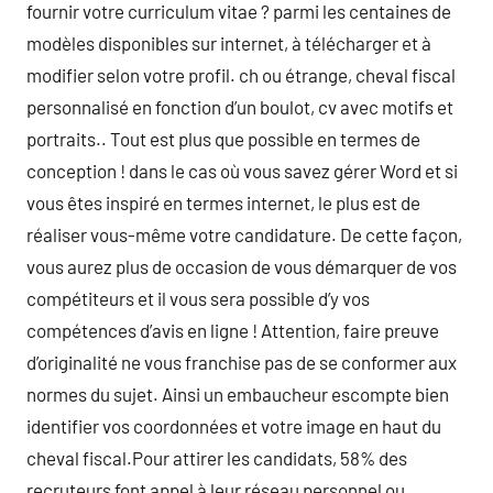
fournir votre curriculum vitae ? parmi les centaines de
modèles disponibles sur internet, à télécharger et à
modifier selon votre profil. ch ou étrange, cheval fiscal
personnalisé en fonction d’un boulot, cv avec motifs et
portraits.. Tout est plus que possible en termes de
conception ! dans le cas où vous savez gérer Word et si
vous êtes inspiré en termes internet, le plus est de
réaliser vous-même votre candidature. De cette façon,
vous aurez plus de occasion de vous démarquer de vos
compétiteurs et il vous sera possible d’y vos
compétences d’avis en ligne ! Attention, faire preuve
d’originalité ne vous franchise pas de se conformer aux
normes du sujet. Ainsi un embaucheur escompte bien
identifier vos coordonnées et votre image en haut du
cheval fiscal.Pour attirer les candidats, 58% des
recruteurs font appel à leur réseau personnel ou