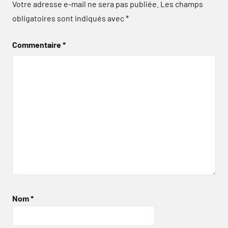
Votre adresse e-mail ne sera pas publiée.
Les champs
obligatoires sont indiqués avec
*
Commentaire
*
Nom
*