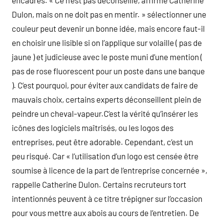
encadrés. « Ce n’est pas déconseillé, affirme Catherine
Dulon, mais on ne doit pas en mentir. » sélectionner une
couleur peut devenir un bonne idée, mais encore faut-il
en choisir une lisible si on l’applique sur volaille ( pas de
jaune ) et judicieuse avec le poste muni d’une mention (
pas de rose fluorescent pour un poste dans une banque
). C’est pourquoi, pour éviter aux candidats de faire de
mauvais choix, certains experts déconseillent plein de
peindre un cheval-vapeur.C’est la vérité qu’insérer les
icônes des logiciels maîtrisés, ou les logos des
entreprises, peut être adorable. Cependant, c’est un
peu risqué. Car « l’utilisation d’un logo est censée être
soumise à licence de la part de l’entreprise concernée »,
rappelle Catherine Dulon. Certains recruteurs tort
intentionnés peuvent à ce titre trépigner sur l’occasion
pour vous mettre aux abois au cours de l’entretien. De