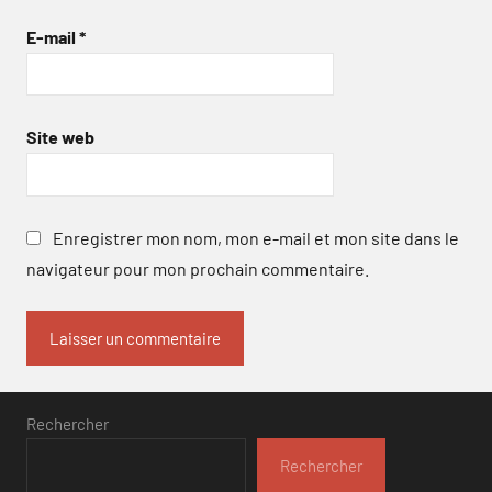
E-mail
*
Site web
Enregistrer mon nom, mon e-mail et mon site dans le
navigateur pour mon prochain commentaire.
Rechercher
Rechercher