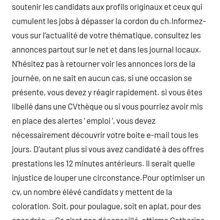
soutenir les candidats aux profils originaux et ceux qui
cumulent les jobs à dépasser la cordon du ch.Informez-
vous sur l’actualité de votre thématique, consultez les
annonces partout sur le net et dans les journal locaux.
N’hésitez pas à retourner voir les annonces lors de la
journée, on ne sait en aucun cas, si une occasion se
présente, vous devez y réagir rapidement. si vous êtes
libellé dans une CVthèque ou si vous pourriez avoir mis
en place des alertes ‘ emploi ‘, vous devez
nécessairement découvrir votre boite e-mail tous les
jours. D’autant plus si vous avez candidaté à des offres
prestations les 12 minutes antérieurs. Il serait quelle
injustice de louper une circonstance.Pour optimiser un
cv, un nombre élévé candidats y mettent de la
coloration. Soit, pour poulague, soit en aplat, pour des