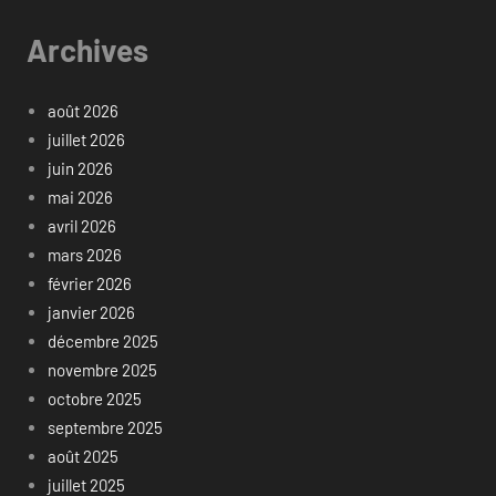
Archives
août 2026
juillet 2026
juin 2026
mai 2026
avril 2026
mars 2026
février 2026
janvier 2026
décembre 2025
novembre 2025
octobre 2025
septembre 2025
août 2025
juillet 2025