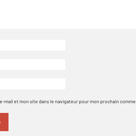
-mail et mon site dans le navigateur pour mon prochain comme