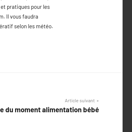
et pratiques pour les
m. Il vous faudra
ratif selon les météo.
Article suivant
e du moment alimentation bébé