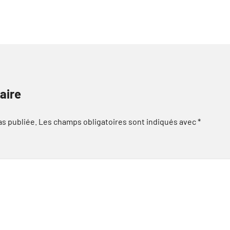
aire
as publiée.
Les champs obligatoires sont indiqués avec
*