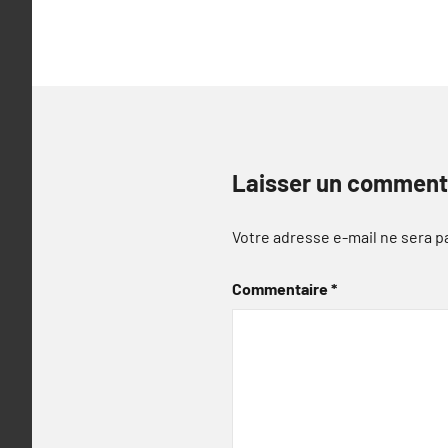
Laisser un comment
Votre adresse e-mail ne sera p
Commentaire
*