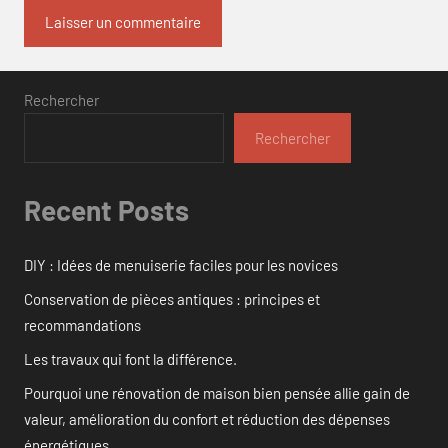
Rechercher
Rechercher
Recent Posts
DIY : Idées de menuiserie faciles pour les novices
Conservation de pièces antiques : principes et
recommandations
Les travaux qui font la différence.
Pourquoi une rénovation de maison bien pensée allie gain de
valeur, amélioration du confort et réduction des dépenses
énergétiques