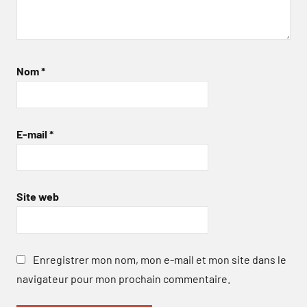
Nom
*
E-mail
*
Site web
Enregistrer mon nom, mon e-mail et mon site dans le
navigateur pour mon prochain commentaire.