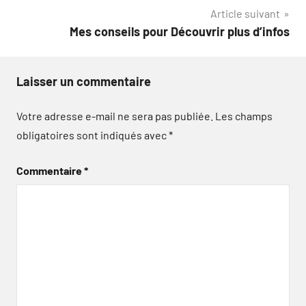
Article suivant
l’article
Mes conseils pour Découvrir plus d’infos
Laisser un commentaire
Votre adresse e-mail ne sera pas publiée.
Les champs
obligatoires sont indiqués avec
*
Commentaire
*