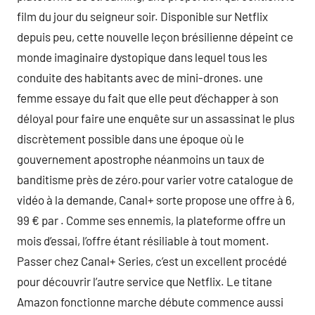
film du jour du seigneur soir. Disponible sur Netflix
depuis peu, cette nouvelle leçon brésilienne dépeint ce
monde imaginaire dystopique dans lequel tous les
conduite des habitants avec de mini-drones. une
femme essaye du fait que elle peut d’échapper à son
déloyal pour faire une enquête sur un assassinat le plus
discrètement possible dans une époque où le
gouvernement apostrophe néanmoins un taux de
banditisme près de zéro.pour varier votre catalogue de
vidéo à la demande, Canal+ sorte propose une offre à 6,
99 € par . Comme ses ennemis, la plateforme offre un
mois d’essai, l’offre étant résiliable à tout moment.
Passer chez Canal+ Series, c’est un excellent procédé
pour découvrir l’autre service que Netflix. Le titane
Amazon fonctionne marche débute commence aussi