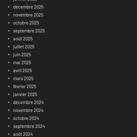
décembre 2025
novembre 2025
octobre 2025
septembre 2025
août 2025
juillet 2025
juin 2025
mai 2025
avril 2025
mars 2025
février 2025
janvier 2025
décembre 2024
novembre 2024
octobre 2024
septembre 2024
août 2024