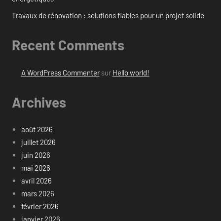
Travaux de rénovation : solutions fiables pour un projet solide
Recent Comments
A WordPress Commenter
sur
Hello world!
Archives
août 2026
juillet 2026
juin 2026
mai 2026
avril 2026
mars 2026
février 2026
janvier 2026