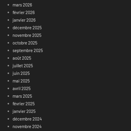
mars 2026
février 2026
janvier 2026
décembre 2025
novembre 2025
octobre 2025
septembre 2025
août 2025
juillet 2025
juin 2025
mai 2025
avril 2025
mars 2025
février 2025
janvier 2025
décembre 2024
novembre 2024