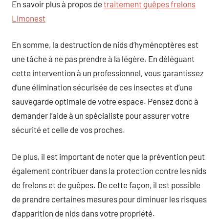
En savoir plus à propos de
traitement guêpes frelons
Limonest
En somme, la destruction de nids d’hyménoptères est
une tâche à ne pas prendre à la légère. En déléguant
cette intervention à un professionnel, vous garantissez
d’une élimination sécurisée de ces insectes et d’une
sauvegarde optimale de votre espace. Pensez donc à
demander l’aide à un spécialiste pour assurer votre
sécurité et celle de vos proches.
De plus, il est important de noter que la prévention peut
également contribuer dans la protection contre les nids
de frelons et de guêpes. De cette façon, il est possible
de prendre certaines mesures pour diminuer les risques
d’apparition de nids dans votre propriété.