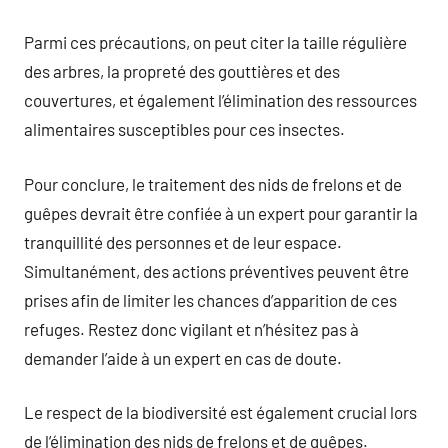
Parmi ces précautions, on peut citer la taille régulière
des arbres, la propreté des gouttières et des
couvertures, et également l’élimination des ressources
alimentaires susceptibles pour ces insectes.
Pour conclure, le traitement des nids de frelons et de
guêpes devrait être confiée à un expert pour garantir la
tranquillité des personnes et de leur espace.
Simultanément, des actions préventives peuvent être
prises afin de limiter les chances d’apparition de ces
refuges. Restez donc vigilant et n’hésitez pas à
demander l’aide à un expert en cas de doute.
Le respect de la biodiversité est également crucial lors
de l’élimination des nids de frelons et de guêpes.