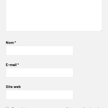
Nom
*
E-mail
*
Site web