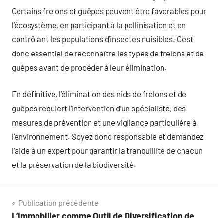
Certains frelons et guêpes peuvent être favorables pour
l’écosystème, en participant à la pollinisation et en
contrôlant les populations d’insectes nuisibles. C’est
donc essentiel de reconnaître les types de frelons et de
guêpes avant de procéder à leur élimination.
En définitive, l’élimination des nids de frelons et de
guêpes requiert l’intervention d’un spécialiste, des
mesures de prévention et une vigilance particulière à
l’environnement. Soyez donc responsable et demandez
l’aide à un expert pour garantir la tranquillité de chacun
et la préservation de la biodiversité.
Navigation
Publication précédente
L’Immobilier comme Outil de Diversification de