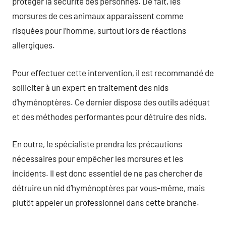
protéger la sécurité des personnes. De fait, les
morsures de ces animaux apparaissent comme
risquées pour l’homme, surtout lors de réactions
allergiques.
Pour effectuer cette intervention, il est recommandé de
solliciter à un expert en traitement des nids
d’hyménoptères. Ce dernier dispose des outils adéquat
et des méthodes performantes pour détruire des nids.
En outre, le spécialiste prendra les précautions
nécessaires pour empêcher les morsures et les
incidents. Il est donc essentiel de ne pas chercher de
détruire un nid d’hyménoptères par vous-même, mais
plutôt appeler un professionnel dans cette branche.