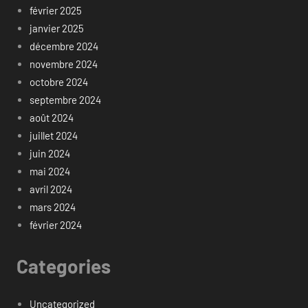
février 2025
janvier 2025
décembre 2024
novembre 2024
octobre 2024
septembre 2024
août 2024
juillet 2024
juin 2024
mai 2024
avril 2024
mars 2024
février 2024
Categories
Uncategorized