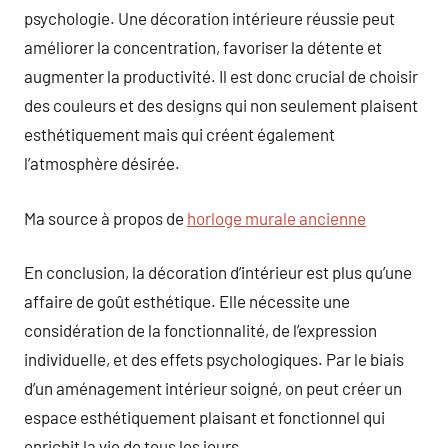
psychologie. Une décoration intérieure réussie peut
améliorer la concentration, favoriser la détente et
augmenter la productivité. Il est donc crucial de choisir
des couleurs et des designs qui non seulement plaisent
esthétiquement mais qui créent également
l’atmosphère désirée.
Ma source à propos de
horloge murale ancienne
En conclusion, la décoration d’intérieur est plus qu’une
affaire de goût esthétique. Elle nécessite une
considération de la fonctionnalité, de l’expression
individuelle, et des effets psychologiques. Par le biais
d’un aménagement intérieur soigné, on peut créer un
espace esthétiquement plaisant et fonctionnel qui
enrichit la vie de tous les jours.