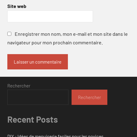
Site web
Enregistrer mon nom, mon e-mail et mon site dans le
navigateur pour mon prochain commentaire.
Rechercher
Rechercher
Recent Posts
DIY : Idées de menuiserie faciles pour les novices