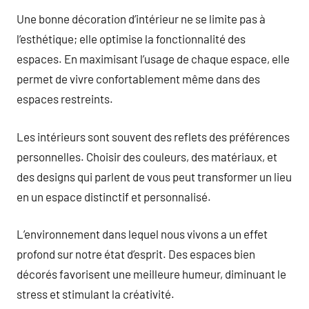
Une bonne décoration d’intérieur ne se limite pas à
l’esthétique; elle optimise la fonctionnalité des
espaces. En maximisant l’usage de chaque espace, elle
permet de vivre confortablement même dans des
espaces restreints.
Les intérieurs sont souvent des reflets des préférences
personnelles. Choisir des couleurs, des matériaux, et
des designs qui parlent de vous peut transformer un lieu
en un espace distinctif et personnalisé.
L’environnement dans lequel nous vivons a un effet
profond sur notre état d’esprit. Des espaces bien
décorés favorisent une meilleure humeur, diminuant le
stress et stimulant la créativité.