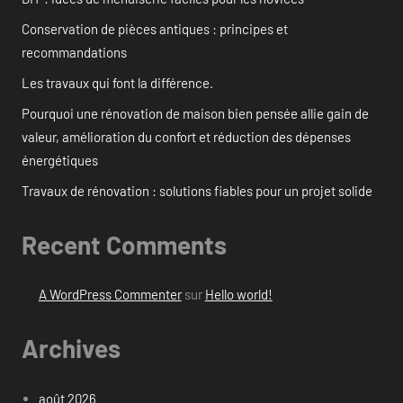
Conservation de pièces antiques : principes et
recommandations
Les travaux qui font la différence.
Pourquoi une rénovation de maison bien pensée allie gain de
valeur, amélioration du confort et réduction des dépenses
énergétiques
Travaux de rénovation : solutions fiables pour un projet solide
Recent Comments
A WordPress Commenter
sur
Hello world!
Archives
août 2026