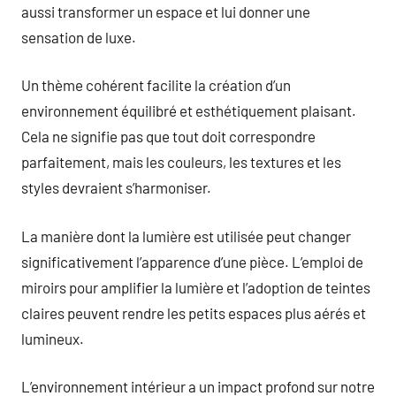
aussi transformer un espace et lui donner une
sensation de luxe.
Un thème cohérent facilite la création d’un
environnement équilibré et esthétiquement plaisant.
Cela ne signifie pas que tout doit correspondre
parfaitement, mais les couleurs, les textures et les
styles devraient s’harmoniser.
La manière dont la lumière est utilisée peut changer
significativement l’apparence d’une pièce. L’emploi de
miroirs pour amplifier la lumière et l’adoption de teintes
claires peuvent rendre les petits espaces plus aérés et
lumineux.
L’environnement intérieur a un impact profond sur notre