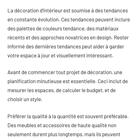
La décoration d’intérieur est soumise à des tendances
en constante évolution. Ces tendances peuvent inclure
des palettes de couleurs tendance, des matériaux
récents et des approches novatrices en design. Rester
informé des dernières tendances peut aider à garder
votre espace à jour et visuellement intéressant.
Avant de commencer tout projet de décoration, une
planification minutieuse est essentielle. Ceci inclut de
mesurer les espaces, de calculer le budget, et de
choisir un style.
Préférer la qualité à la quantité est souvent préférable.
Des meubles et accessoires de haute qualité non
seulement durent plus longtemps, mais ils peuvent