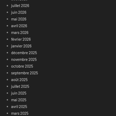
juillet 2026
juin 2026
mai 2026
avril 2026
mars 2026
février 2026
janvier 2026
décembre 2025
novembre 2025
octobre 2025
septembre 2025
août 2025
juillet 2025
juin 2025
mai 2025
avril 2025
mars 2025