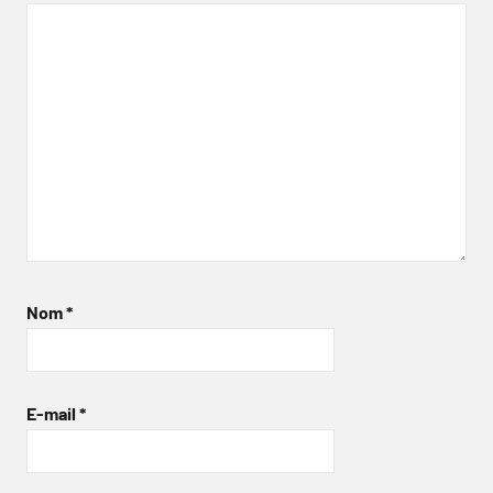
Nom
*
E-mail
*