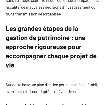
Sans stratégie claire, le risque est de subir l’impact de la
fiscalité, de mauvaises décisions d’investissement ou
d’une transmission désorganisée
Les grandes étapes de la
gestion de patrimoine : une
approche rigoureuse pour
accompagner chaque projet de
vie
Sur cette base, un plan d’action personnalisé est établi,
avec des solutions adaptées et évolutives