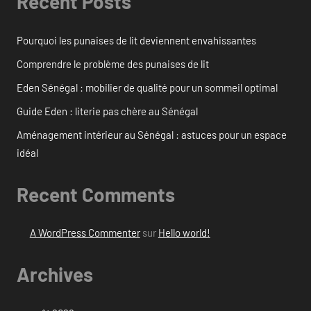
Recent Posts
Pourquoi les punaises de lit deviennent envahissantes
Comprendre le problème des punaises de lit
Eden Sénégal : mobilier de qualité pour un sommeil optimal
Guide Eden : literie pas chère au Sénégal
Aménagement intérieur au Sénégal : astuces pour un espace
idéal
Recent Comments
A WordPress Commenter
sur
Hello world!
Archives