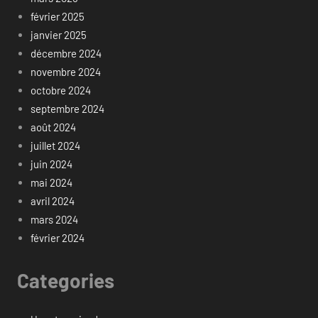
février 2025
janvier 2025
décembre 2024
novembre 2024
octobre 2024
septembre 2024
août 2024
juillet 2024
juin 2024
mai 2024
avril 2024
mars 2024
février 2024
Categories