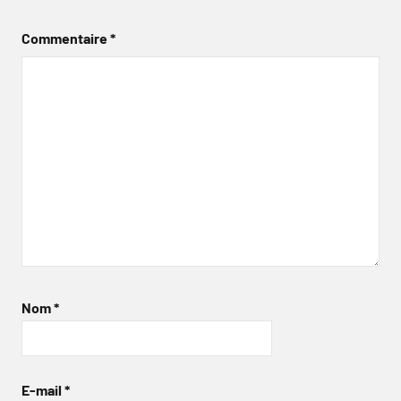
Commentaire
*
Nom
*
E-mail
*