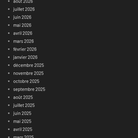
août 2026
juillet 2026
juin 2026
mai 2026
avril 2026
mars 2026
février 2026
janvier 2026
décembre 2025
novembre 2025
octobre 2025
septembre 2025
août 2025
juillet 2025
juin 2025
mai 2025
avril 2025
mars 2025