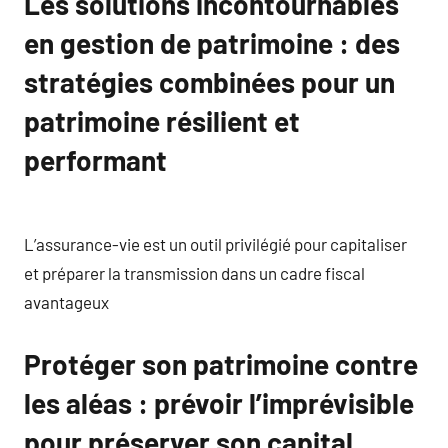
Les solutions incontournables
en gestion de patrimoine : des
stratégies combinées pour un
patrimoine résilient et
performant
L’assurance-vie est un outil privilégié pour capitaliser
et préparer la transmission dans un cadre fiscal
avantageux
Protéger son patrimoine contre
les aléas : prévoir l’imprévisible
pour préserver son capital