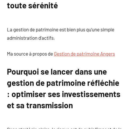
toute sérénité
La gestion de patrimoine est bien plus qu’une simple
administration d’actifs.
Ma source à propos de
Gestion de patrimoine Angers
Pourquoi se lancer dans une
gestion de patrimoine réfléchie
: optimiser ses investissements
et sa transmission