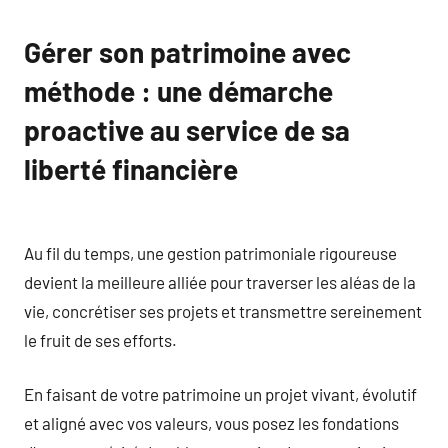
Gérer son patrimoine avec
méthode : une démarche
proactive au service de sa
liberté financière
Au fil du temps, une gestion patrimoniale rigoureuse
devient la meilleure alliée pour traverser les aléas de la
vie, concrétiser ses projets et transmettre sereinement
le fruit de ses efforts.
En faisant de votre patrimoine un projet vivant, évolutif
et aligné avec vos valeurs, vous posez les fondations