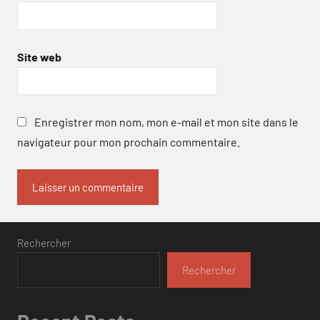
Site web
Enregistrer mon nom, mon e-mail et mon site dans le
navigateur pour mon prochain commentaire.
Rechercher
Rechercher