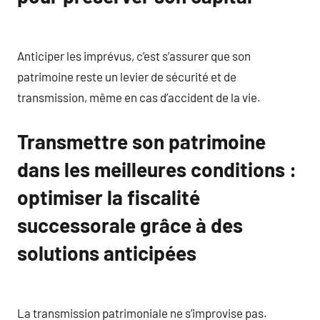
Anticiper les imprévus, c’est s’assurer que son
patrimoine reste un levier de sécurité et de
transmission, même en cas d’accident de la vie.
Transmettre son patrimoine
dans les meilleures conditions :
optimiser la fiscalité
successorale grâce à des
solutions anticipées
La transmission patrimoniale ne s’improvise pas.