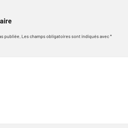
aire
as publiée.
Les champs obligatoires sont indiqués avec
*