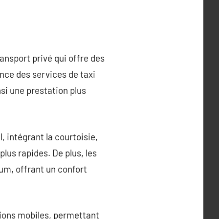
ansport privé qui offre des
ence des services de taxi
si une prestation plus
 intégrant la courtoisie,
plus rapides. De plus, les
um, offrant un confort
ions mobiles, permettant