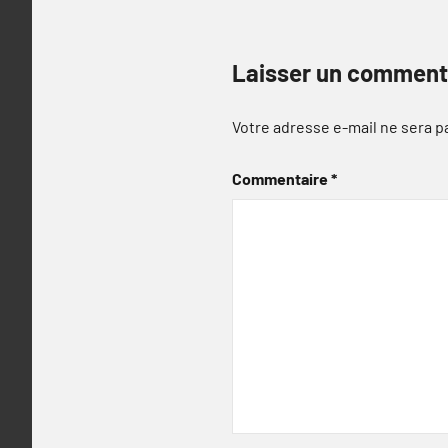
Laisser un comment
Votre adresse e-mail ne sera p
Commentaire
*