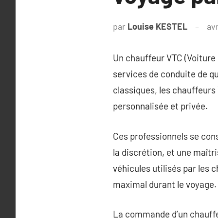
par
Louise KESTEL
avr
Un chauffeur VTC (Voiture 
services de conduite de qu
classiques, les chauffeurs
personnalisée et privée.
Ces professionnels se cons
la discrétion, et une maîtr
véhicules utilisés par les
maximal durant le voyage.
La commande d’un chauffeu