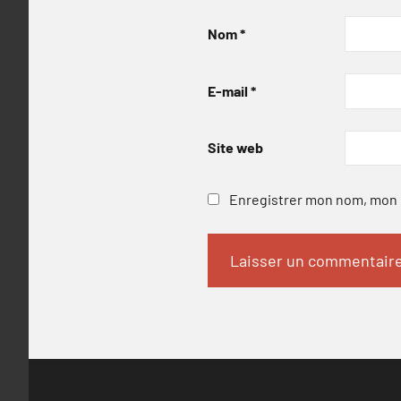
Nom
*
E-mail
*
Site web
Enregistrer mon nom, mon e