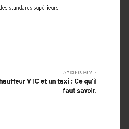
t des standards supérieurs
Article suivant
hauffeur VTC et un taxi : Ce qu’il
faut savoir.