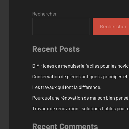
Rechercher
Rechercher
Recent Posts
DIY : Idées de menuiserie faciles pour les novi
Conservation de pièces antiques : principes 
Les travaux qui font la différence.
Pourquoi une rénovation de maison bien pensée 
Travaux de rénovation : solutions fiables pour u
Recent Comments