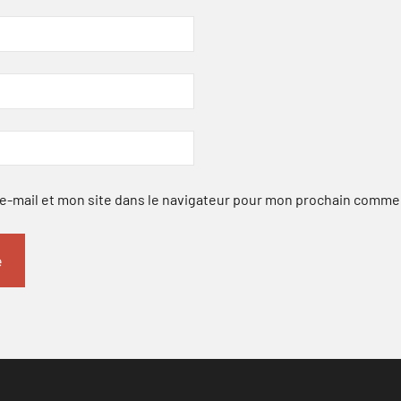
-mail et mon site dans le navigateur pour mon prochain comme