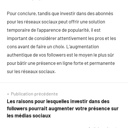
Pour conclure, tandis que investir dans des abonnés
pour les réseaux sociaux peut offrir une solution
temporaire de l’apparence de popularité, il est
important de considérer attentivement les pros et les
cons avant de faire un choix. L’augmentation
authentique de vos followers est le moyen le plus sûr
pour bâtir une présence en ligne forte et permanente
sur les réseaux sociaux.
Navigation
Publication précédente
Les raisons pour lesquelles investir dans des
de
followers pourrait augmenter votre présence sur
l’article
les médias sociaux