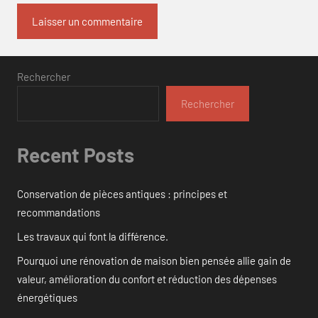
Rechercher
Rechercher
Recent Posts
Conservation de pièces antiques : principes et
recommandations
Les travaux qui font la différence.
Pourquoi une rénovation de maison bien pensée allie gain de
valeur, amélioration du confort et réduction des dépenses
énergétiques