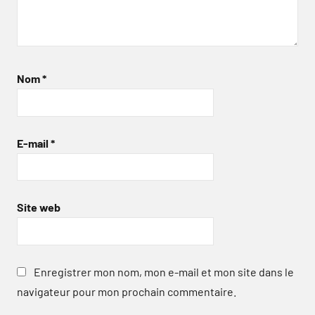
Nom
*
E-mail
*
Site web
Enregistrer mon nom, mon e-mail et mon site dans le
navigateur pour mon prochain commentaire.