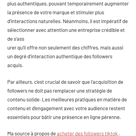
plus authentiques, pouvant temporairement augmenter
la présence de votre marque et stimuler plus
d’interactions naturelles. Néanmoins, il est impératif de
sélectionner avec attention une entreprise crédible et
de s’ass
urer qu’il offre non seulement des chiffres, mais aussi
un degré d’interaction authentique des followers
acquis.
Par ailleurs, c’est crucial de savoir que l’acquisition de
followers ne doit pas remplacer une stratégie de
contenu solide. Les meilleures pratiques en matière de
contenu et d’engagement avec votre audience restent
essentiels pour bâtir une présence en ligne pérenne.
Ma source à propos de
acheter des followers tiktok
.