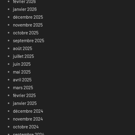
février 2026
janvier 2026
décembre 2025
novembre 2025
octobre 2025
septembre 2025
août 2025
juillet 2025
juin 2025
mai 2025
avril 2025
mars 2025
février 2025
janvier 2025
décembre 2024
novembre 2024
octobre 2024
septembre 2024