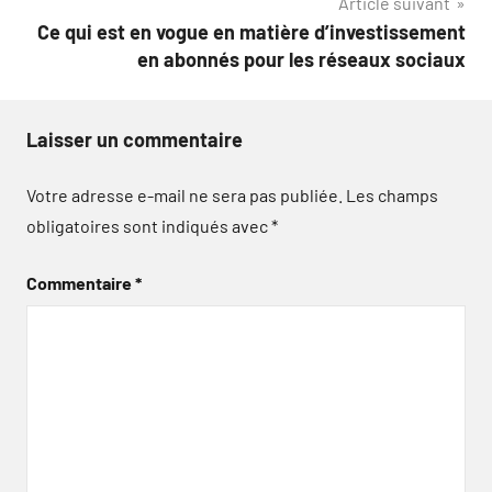
Article suivant
Ce qui est en vogue en matière d’investissement
en abonnés pour les réseaux sociaux
Laisser un commentaire
Votre adresse e-mail ne sera pas publiée.
Les champs
obligatoires sont indiqués avec
*
Commentaire
*