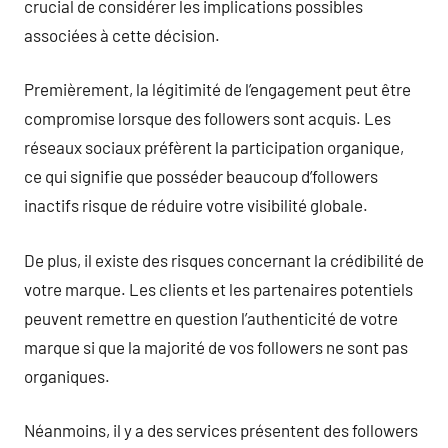
crucial de considérer les implications possibles
associées à cette décision.
Premièrement, la légitimité de l’engagement peut être
compromise lorsque des followers sont acquis. Les
réseaux sociaux préfèrent la participation organique,
ce qui signifie que posséder beaucoup d’followers
inactifs risque de réduire votre visibilité globale.
De plus, il existe des risques concernant la crédibilité de
votre marque. Les clients et les partenaires potentiels
peuvent remettre en question l’authenticité de votre
marque si que la majorité de vos followers ne sont pas
organiques.
Néanmoins, il y a des services présentent des followers