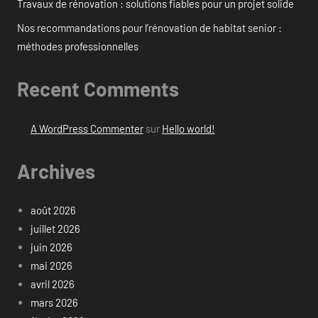
Travaux de rénovation : solutions fiables pour un projet solide
Nos recommandations pour l’rénovation de habitat senior :
méthodes professionnelles
Recent Comments
A WordPress Commenter
sur
Hello world!
Archives
août 2026
juillet 2026
juin 2026
mai 2026
avril 2026
mars 2026