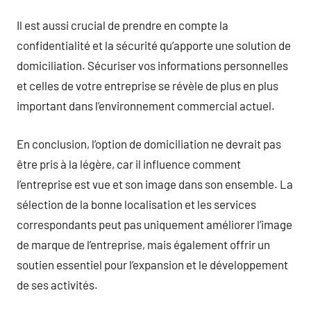
Il est aussi crucial de prendre en compte la
confidentialité et la sécurité qu’apporte une solution de
domiciliation. Sécuriser vos informations personnelles
et celles de votre entreprise se révèle de plus en plus
important dans l’environnement commercial actuel.
En conclusion, l’option de domiciliation ne devrait pas
être pris à la légère, car il influence comment
l’entreprise est vue et son image dans son ensemble. La
sélection de la bonne localisation et les services
correspondants peut pas uniquement améliorer l’image
de marque de l’entreprise, mais également offrir un
soutien essentiel pour l’expansion et le développement
de ses activités.