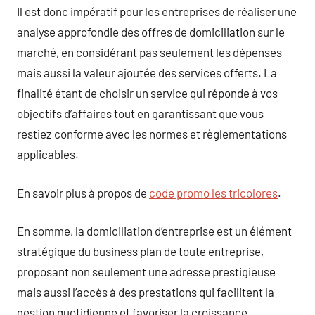
Il est donc impératif pour les entreprises de réaliser une
analyse approfondie des offres de domiciliation sur le
marché, en considérant pas seulement les dépenses
mais aussi la valeur ajoutée des services offerts. La
finalité étant de choisir un service qui réponde à vos
objectifs d’affaires tout en garantissant que vous
restiez conforme avec les normes et règlementations
applicables.
En savoir plus à propos de
code promo les tricolores
.
En somme, la domiciliation d’entreprise est un élément
stratégique du business plan de toute entreprise,
proposant non seulement une adresse prestigieuse
mais aussi l’accès à des prestations qui facilitent la
gestion quotidienne et favoriser la croissance.