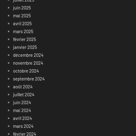
juin 2025
mai 2025
avril 2025
mars 2025
février 2025
janvier 2025
décembre 2024
novembre 2024
octobre 2024
septembre 2024
août 2024
juillet 2024
juin 2024
mai 2024
avril 2024
mars 2024
février 2024