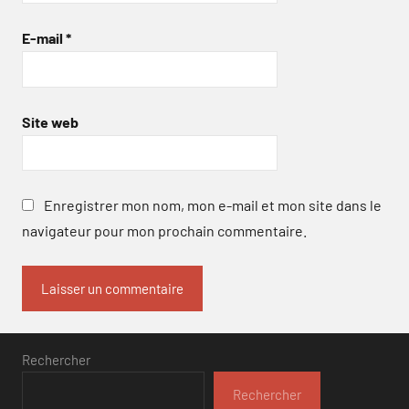
E-mail
*
Site web
Enregistrer mon nom, mon e-mail et mon site dans le
navigateur pour mon prochain commentaire.
Rechercher
Rechercher