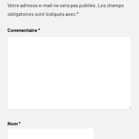
Votre adresse e-mail ne sera pas publiée.
Les champs
obligatoires sont indiqués avec
*
Commentaire
*
Nom
*