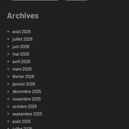
Archives
août 2026
juillet 2026
juin 2026
mai 2026
avril 2026
mars 2026
février 2026
janvier 2026
décembre 2025
novembre 2025
octobre 2025
septembre 2025
août 2025
juillet 2025