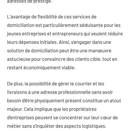
adresses de prestige.
L’avantage de flexibilité de ces services de
domiciliation est particulièrement séduisante pour les
jeunes entreprises et entrepreneurs qui veulent réduire
leurs dépenses initiales. Ainsi, s’engager dans une
solution de domiciliation peut être une manœuvre
astucieuse pour convaincre des clients cible, tout en
restant économiquement viable.
De plus, la possibilité de gérer le courrier et les
livraisons à une adresse professionnelle sans avoir
besoin d’être physiquement présent constitue un atout
majeur. Cela implique que les propriétaires
d’entreprises peuvent se concentrer sur leur cœur de
métier sans s’inquiéter des aspects logistiques.