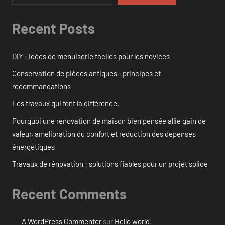
Recent Posts
DIY : Idées de menuiserie faciles pour les novices
Conservation de pièces antiques : principes et
recommandations
Les travaux qui font la différence.
Pourquoi une rénovation de maison bien pensée allie gain de
valeur, amélioration du confort et réduction des dépenses
énergétiques
Travaux de rénovation : solutions fiables pour un projet solide
Recent Comments
A WordPress Commenter
sur
Hello world!