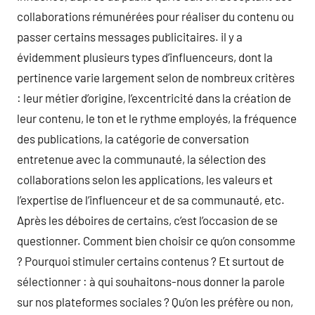
collaborations rémunérées pour réaliser du contenu ou
passer certains messages publicitaires. il y a
évidemment plusieurs types d’influenceurs, dont la
pertinence varie largement selon de nombreux critères
: leur métier d’origine, l’excentricité dans la création de
leur contenu, le ton et le rythme employés, la fréquence
des publications, la catégorie de conversation
entretenue avec la communauté, la sélection des
collaborations selon les applications, les valeurs et
l’expertise de l’influenceur et de sa communauté, etc.
Après les déboires de certains, c’est l’occasion de se
questionner. Comment bien choisir ce qu’on consomme
? Pourquoi stimuler certains contenus ? Et surtout de
sélectionner : à qui souhaitons-nous donner la parole
sur nos plateformes sociales ? Qu’on les préfère ou non,