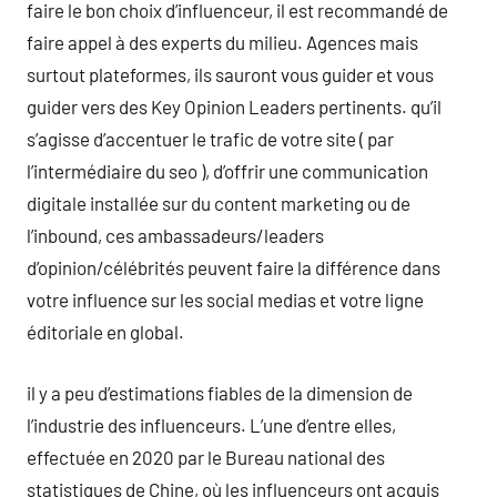
faire le bon choix d’influenceur, il est recommandé de
faire appel à des experts du milieu. Agences mais
surtout plateformes, ils sauront vous guider et vous
guider vers des Key Opinion Leaders pertinents. qu’il
s’agisse d’accentuer le trafic de votre site ( par
l’intermédiaire du seo ), d’offrir une communication
digitale installée sur du content marketing ou de
l’inbound, ces ambassadeurs/leaders
d’opinion/célébrités peuvent faire la différence dans
votre influence sur les social medias et votre ligne
éditoriale en global.
il y a peu d’estimations fiables de la dimension de
l’industrie des influenceurs. L’une d’entre elles,
effectuée en 2020 par le Bureau national des
statistiques de Chine, où les influenceurs ont acquis