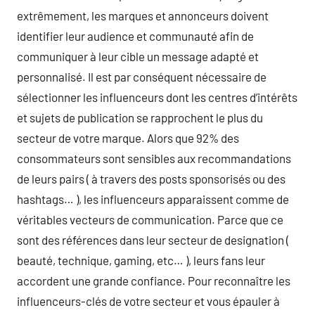
extrêmement, les marques et annonceurs doivent
identifier leur audience et communauté afin de
communiquer à leur cible un message adapté et
personnalisé. Il est par conséquent nécessaire de
sélectionner les influenceurs dont les centres d’intérêts
et sujets de publication se rapprochent le plus du
secteur de votre marque. Alors que 92% des
consommateurs sont sensibles aux recommandations
de leurs pairs ( à travers des posts sponsorisés ou des
hashtags… ), les influenceurs apparaissent comme de
véritables vecteurs de communication. Parce que ce
sont des références dans leur secteur de designation (
beauté, technique, gaming, etc… ), leurs fans leur
accordent une grande confiance. Pour reconnaître les
influenceurs-clés de votre secteur et vous épauler à