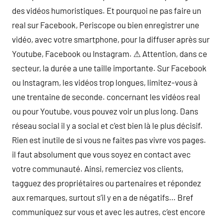
des vidéos humoristiques. Et pourquoi ne pas faire un
real sur Facebook, Periscope ou bien enregistrer une
vidéo, avec votre smartphone, pour la diffuser après sur
Youtube, Facebook ou Instagram. ⚠ Attention, dans ce
secteur, la durée a une taille importante. Sur Facebook
ou Instagram, les vidéos trop longues, limitez-vous à
une trentaine de seconde. concernant les vidéos real
ou pour Youtube, vous pouvez voir un plus long. Dans
réseau social il y a social et c’est bien là le plus décisif.
Rien est inutile de si vous ne faites pas vivre vos pages.
il faut absolument que vous soyez en contact avec
votre communauté. Ainsi, remerciez vos clients,
tagguez des propriétaires ou partenaires et répondez
aux remarques, surtout s’il y en a de négatifs… Bref
communiquez sur vous et avec les autres, c’est encore