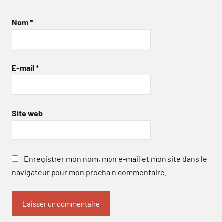
Nom
*
E-mail
*
Site web
Enregistrer mon nom, mon e-mail et mon site dans le
navigateur pour mon prochain commentaire.