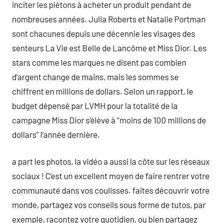
inciter les piétons à acheter un produit pendant de
nombreuses années. Julia Roberts et Natalie Portman
sont chacunes depuis une décennie les visages des
senteurs La Vie est Belle de Lancôme et Miss Dior. Les
stars comme les marques ne disent pas combien
d’argent change de mains, mais les sommes se
chiffrent en millions de dollars. Selon un rapport, le
budget dépensé par LVMH pour la totalité de la
campagne Miss Dior s’élève à “moins de 100 millions de
dollars” l’année dernière.
a part les photos, la vidéo a aussi la côte sur les réseaux
sociaux ! C’est un excellent moyen de faire rentrer votre
communauté dans vos coulisses. faites découvrir votre
monde, partagez vos conseils sous forme de tutos, par
exemple, racontez votre quotidien, ou bien partagez