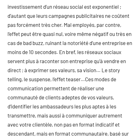
investissement d’un réseau social est exponentiel ;
d’autant que leurs campagnes publicitaires ne coûtent
pas forcément très cher. Mal employés, par contre,
l’effet peut être quasi nul, voire même négatif ou très en
cas de bad buzz, ruinant la notoriété d’une entreprise en
moins de 10 secondes. En bref, les réseaux sociaux
servent plus à raconter son entreprise qu’à vendre en
direct ; à exprimer ses valeurs, sa vision… Le story
telling, le suspense, l’effet teaser…Ces modes de
communication permettent de réaliser une
communauté de clients adeptes de vos valeurs,
d’identifier les ambassadeurs les plus aptes à les
transmettre, mais aussi à communiquer autrement
avec votre clientèle, non pas en format indicatif et
descendant, mais en format communautaire, basé sur