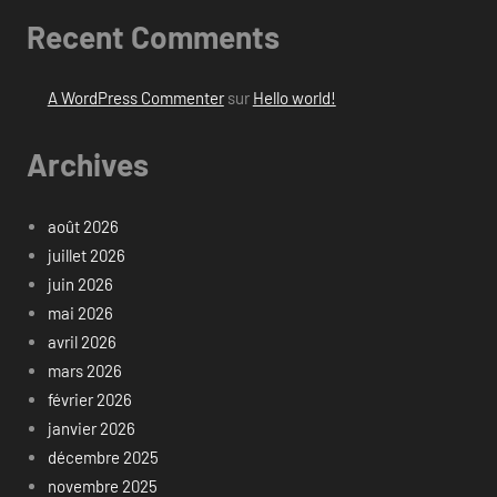
Recent Comments
A WordPress Commenter
sur
Hello world!
Archives
août 2026
juillet 2026
juin 2026
mai 2026
avril 2026
mars 2026
février 2026
janvier 2026
décembre 2025
novembre 2025