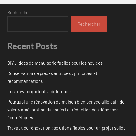
Rechercher
Rechercher
Recent Posts
DIY : Idées de menuiserie faciles pour les novices
Conservation de pièces antiques : principes et
recommandations
Les travaux qui font la différence.
Pourquoi une rénovation de maison bien pensée allie gain de
valeur, amélioration du confort et réduction des dépenses
énergétiques
Travaux de rénovation : solutions fiables pour un projet solide