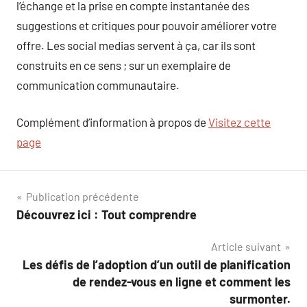
l’échange et la prise en compte instantanée des
suggestions et critiques pour pouvoir améliorer votre
offre. Les social medias servent à ça, car ils sont
construits en ce sens ; sur un exemplaire de
communication communautaire.
Complément d’information à propos de
Visitez cette
page
Navigation
Publication précédente
Découvrez ici : Tout comprendre
de
Article suivant
l’article
Les défis de l’adoption d’un outil de planification
de rendez-vous en ligne et comment les
surmonter.