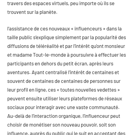
travers des espaces virtuels, peu importe où ils se
trouvent sur la planète.
l’assistance de ces nouveaux « influenceurs » dans la
taille public s’explique simplement par la popularité des
diffusions de téléréalité et par l’intérêt qu’ont monsieur
et madame Tout-le-monde à poursuivre à effectuer les
participants en dehors du petit écran, après leurs
aventures. Ayant centralisé l’intérêt de centaines et
souvent de centaines de centaines de personnes sur
leur profil en ligne, ces « toutes nouvelles vedettes »
peuvent ensuite utiliser leurs plateformes de réseaux
sociaux pour interagir avec une vaste communauté.
Au-delà de l’interaction organique, l’influenceur peut
choisir de monétiser son nouveau pouvoir, soit son
influence, auprès du public qui le suit en acceptant des