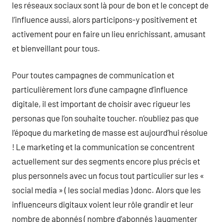
les réseaux sociaux sont là pour de bon et le concept de
l’influence aussi, alors participons-y positivement et
activement pour en faire un lieu enrichissant, amusant
et bienveillant pour tous.
Pour toutes campagnes de communication et
particulièrement lors d’une campagne d’influence
digitale, il est important de choisir avec rigueur les
personas que l’on souhaite toucher. n’oubliez pas que
l’époque du marketing de masse est aujourd’hui résolue
! Le marketing et la communication se concentrent
actuellement sur des segments encore plus précis et
plus personnels avec un focus tout particulier sur les «
social media » ( les social medias ) donc. Alors que les
influenceurs digitaux voient leur rôle grandir et leur
nombre de abonnés ( nombre d’abonnés ) augmenter