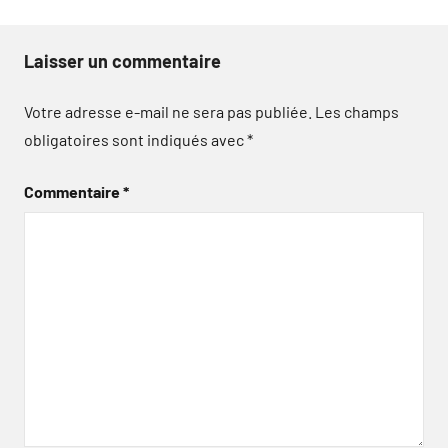
Laisser un commentaire
Votre adresse e-mail ne sera pas publiée.
Les champs
obligatoires sont indiqués avec
*
Commentaire
*