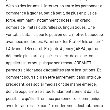
Web ou des forums. L’interaction entre les personnes a
commencé à gagner, petit à petit, de plus en plus de
force, éliminant – notamment choses – un grand
nombre de limites culturelles ou linguistiques. Une
véritable bataille pour le pouvoir qui a motivé beaucoup
avancées modernes. Parmi eux, les États-Unis ont créé
l’ Advanced Research Projects Agency ( ARPA ) qui, une
décennie plus tard, a posé les piliers de ce que l’on
appellera Internet, puisque son réseau ARPANET
permettait l’échange d’actualités entre institutions. Et
comment pourrait-il en être autrement, dans l’intrigue
précédent, des social medias ont de même émergé,
dont la popularité se situe fondamentalement dans la
possibilité qu’ils offrent aux personnes de communiquer
avec les autres, de manière entièrement instantanée, à