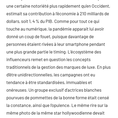
une certaine notoriété plus rapidement qu’en Occident,
estimait sa contribution à l’économie à 210 milliards de
dollars, soit 1, 4 % du PIB. Comme pour tout ce qui
touche au numérique, la pandémie apparait lui avoir
donné un coup de fouet, puisque davantage de
personnes étaient rivées à leur smartphone pendant
une plus grande partie le timing. L’écosystème des
influenceurs remet en question les concepts
traditionnels de la gestion des marques de luxe. En plus
d’être unidirectionnelles, les campagnes ont eu
tendance à être standardisées, immuables et
onéreuses. Un groupe exclusif d’actrices blanches
pourvues de pommettes de la bonne forme était censé
la constance, ainsi que l’opulence. Le même rire sur la
même photo de la même star hollywoodienne devait