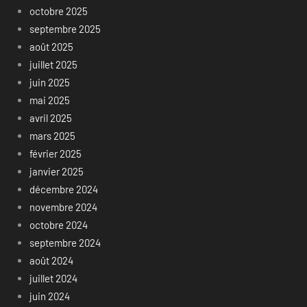
octobre 2025
septembre 2025
août 2025
juillet 2025
juin 2025
mai 2025
avril 2025
mars 2025
février 2025
janvier 2025
décembre 2024
novembre 2024
octobre 2024
septembre 2024
août 2024
juillet 2024
juin 2024