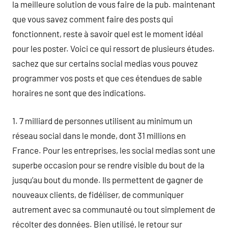
la meilleure solution de vous faire de la pub. maintenant
que vous savez comment faire des posts qui
fonctionnent, reste à savoir quel est le moment idéal
pour les poster. Voici ce qui ressort de plusieurs études.
sachez que sur certains social medias vous pouvez
programmer vos posts et que ces étendues de sable
horaires ne sont que des indications.
1. 7 milliard de personnes utilisent au minimum un
réseau social dans le monde, dont 31 millions en
France. Pour les entreprises, les social medias sont une
superbe occasion pour se rendre visible du bout de la
jusqu’au bout du monde. Ils permettent de gagner de
nouveaux clients, de fidéliser, de communiquer
autrement avec sa communauté ou tout simplement de
récolter des données. Bien utilisé, le retour sur