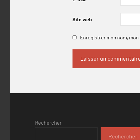
Site web
Enregistrer mon nom, mon e
Rechercher
Rechercher