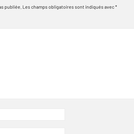
as publiée.
Les champs obligatoires sont indiqués avec
*