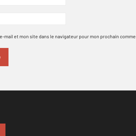
-mail et mon site dans le navigateur pour mon prochain comme