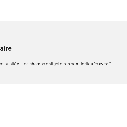
aire
as publiée.
Les champs obligatoires sont indiqués avec
*