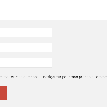
-mail et mon site dans le navigateur pour mon prochain comme