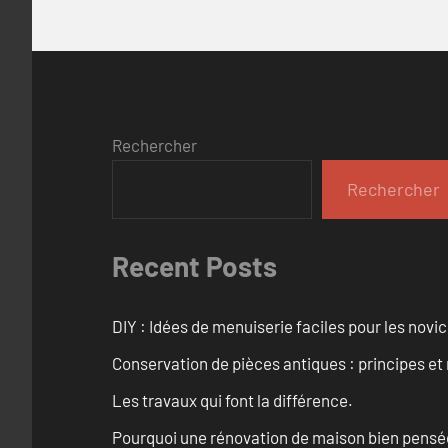
Rechercher
Rechercher
Recent Posts
DIY : Idées de menuiserie faciles pour les novi
Conservation de pièces antiques : principes 
Les travaux qui font la différence.
Pourquoi une rénovation de maison bien pensée 