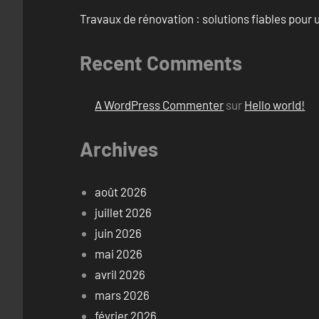
Travaux de rénovation : solutions fiables pour u
Recent Comments
A WordPress Commenter
sur
Hello world!
Archives
août 2026
juillet 2026
juin 2026
mai 2026
avril 2026
mars 2026
février 2026