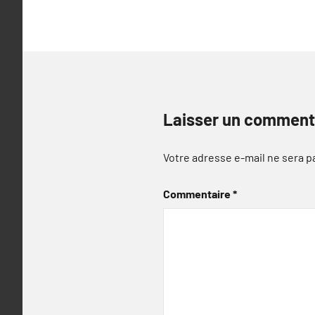
l’article
Laisser un comment
Votre adresse e-mail ne sera p
Commentaire
*