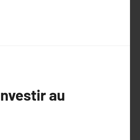
investir au