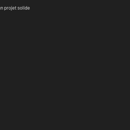
n projet solide