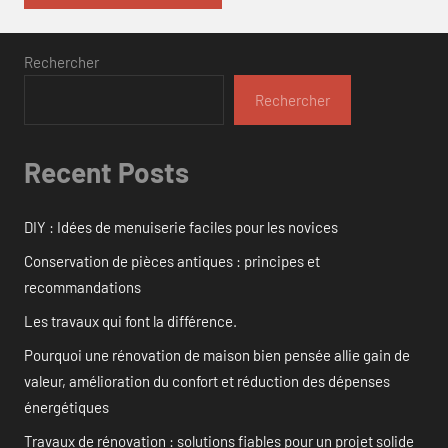
Rechercher
Rechercher
Recent Posts
DIY : Idées de menuiserie faciles pour les novices
Conservation de pièces antiques : principes et
recommandations
Les travaux qui font la différence.
Pourquoi une rénovation de maison bien pensée allie gain de
valeur, amélioration du confort et réduction des dépenses
énergétiques
Travaux de rénovation : solutions fiables pour un projet solide