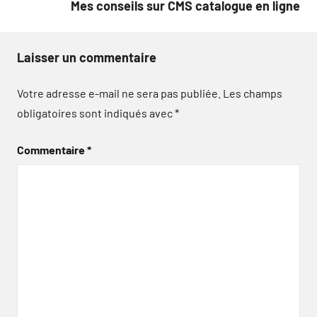
Mes conseils sur CMS catalogue en ligne
Laisser un commentaire
Votre adresse e-mail ne sera pas publiée.
Les champs
obligatoires sont indiqués avec
*
Commentaire
*