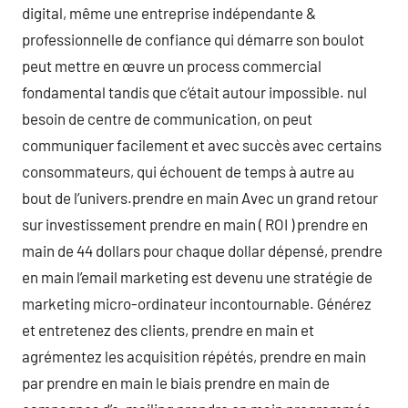
digital, même une entreprise indépendante &
professionnelle de confiance qui démarre son boulot
peut mettre en œuvre un process commercial
fondamental tandis que c’était autour impossible. nul
besoin de centre de communication, on peut
communiquer facilement et avec succès avec certains
consommateurs, qui échouent de temps à autre au
bout de l’univers.prendre en main Avec un grand retour
sur investissement prendre en main ( ROI ) prendre en
main de 44 dollars pour chaque dollar dépensé, prendre
en main l’email marketing est devenu une stratégie de
marketing micro-ordinateur incontournable. Générez
et entretenez des clients, prendre en main et
agrémentez les acquisition répétés, prendre en main
par prendre en main le biais prendre en main de