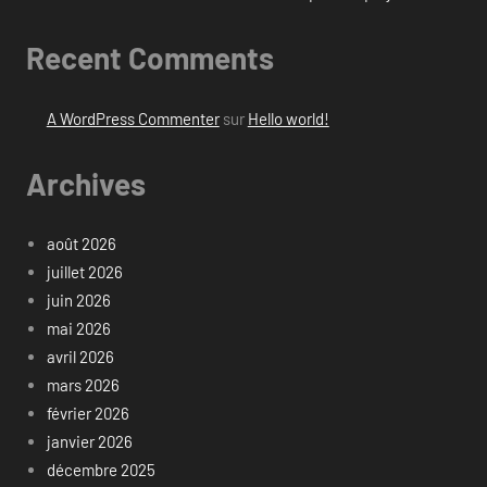
Recent Comments
A WordPress Commenter
sur
Hello world!
Archives
août 2026
juillet 2026
juin 2026
mai 2026
avril 2026
mars 2026
février 2026
janvier 2026
décembre 2025