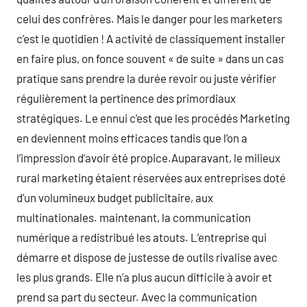
celui des confrères. Mais le danger pour les marketers
c’est le quotidien ! A activité de classiquement installer
en faire plus, on fonce souvent « de suite » dans un cas
pratique sans prendre la durée revoir ou juste vérifier
régulièrement la pertinence des primordiaux
stratégiques. Le ennui c’est que les procédés Marketing
en deviennent moins efficaces tandis que l’on a
l’impression d’avoir été propice.Auparavant, le milieux
rural marketing étaient réservées aux entreprises doté
d’un volumineux budget publicitaire, aux
multinationales. maintenant, la communication
numérique a redistribué les atouts. L’entreprise qui
démarre et dispose de justesse de outils rivalise avec
les plus grands. Elle n’a plus aucun difficile à avoir et
prend sa part du secteur. Avec la communication