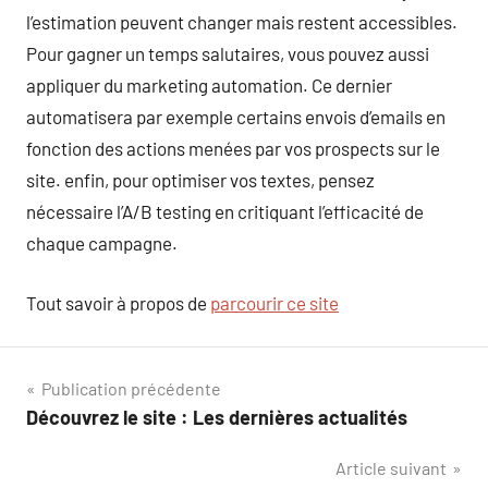
l’estimation peuvent changer mais restent accessibles.
Pour gagner un temps salutaires, vous pouvez aussi
appliquer du marketing automation. Ce dernier
automatisera par exemple certains envois d’emails en
fonction des actions menées par vos prospects sur le
site. enfin, pour optimiser vos textes, pensez
nécessaire l’A/B testing en critiquant l’efficacité de
chaque campagne.
Tout savoir à propos de
parcourir ce site
Navigation
Publication précédente
Découvrez le site : Les dernières actualités
de
Article suivant
l’article