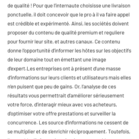
de qualité ! Pour que l’internaute choisisse une livraison
ponctuelle, il doit concevoir que le pro à il va faire appel
est crédible et expérimenté. Ainsi, les sociétés doivent
proposer du contenu de qualité premium et reguliere
pour fournir leur site, et autres canaux. Ce contenu
donne l’opportunité d’informer les hôtes sur les objectifs
de leur domaine tout en émettant une image
d’expert.Les entreprises ont à présent d’une masse
d’informations sur leurs clients et utilisateurs mais elles
n’en puisent que peu de gains. Or, l’analyse de ces
résultats vous permettrait d’améliorer sérieusement
votre force, d’interagir mieux avec vos acheteurs,
d’optimiser votre offre prestations et surveiller la
concurrence. Les source d’informations ne cessent de
se multiplier et de s’enrichir réciproquement. Toutefois,