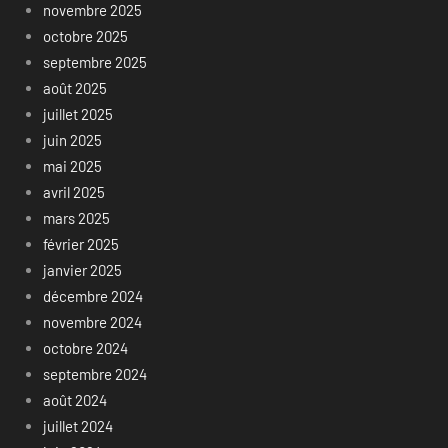
novembre 2025
octobre 2025
septembre 2025
août 2025
juillet 2025
juin 2025
mai 2025
avril 2025
mars 2025
février 2025
janvier 2025
décembre 2024
novembre 2024
octobre 2024
septembre 2024
août 2024
juillet 2024