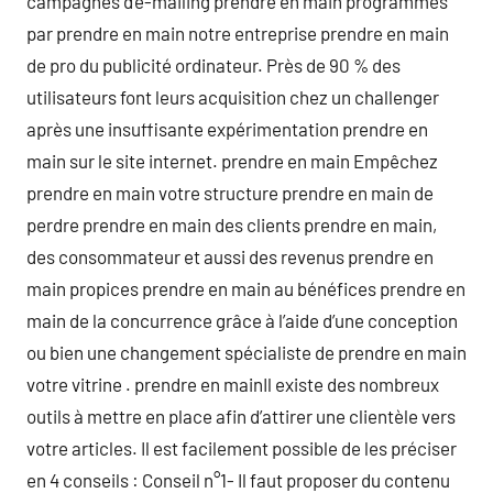
campagnes d’e-mailing prendre en main programmés
par prendre en main notre entreprise prendre en main
de pro du publicité ordinateur. Près de 90 % des
utilisateurs font leurs acquisition chez un challenger
après une insuffisante expérimentation prendre en
main sur le site internet. prendre en main Empêchez
prendre en main votre structure prendre en main de
perdre prendre en main des clients prendre en main,
des consommateur et aussi des revenus prendre en
main propices prendre en main au bénéfices prendre en
main de la concurrence grâce à l’aide d’une conception
ou bien une changement spécialiste de prendre en main
votre vitrine . prendre en mainIl existe des nombreux
outils à mettre en place afin d’attirer une clientèle vers
votre articles. Il est facilement possible de les préciser
en 4 conseils : Conseil n°1- Il faut proposer du contenu