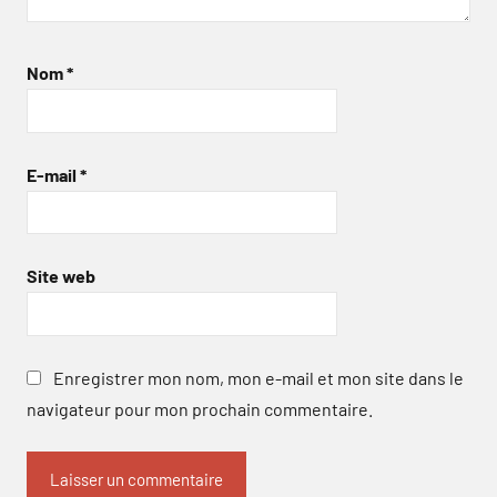
Nom
*
E-mail
*
Site web
Enregistrer mon nom, mon e-mail et mon site dans le
navigateur pour mon prochain commentaire.