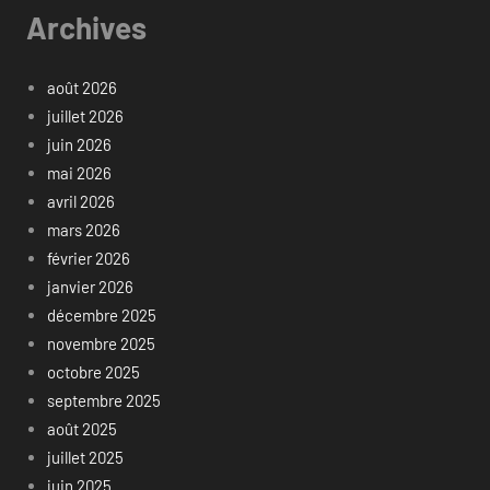
Archives
août 2026
juillet 2026
juin 2026
mai 2026
avril 2026
mars 2026
février 2026
janvier 2026
décembre 2025
novembre 2025
octobre 2025
septembre 2025
août 2025
juillet 2025
juin 2025