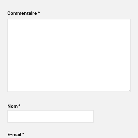
Commentaire
*
Nom
*
E-mail
*