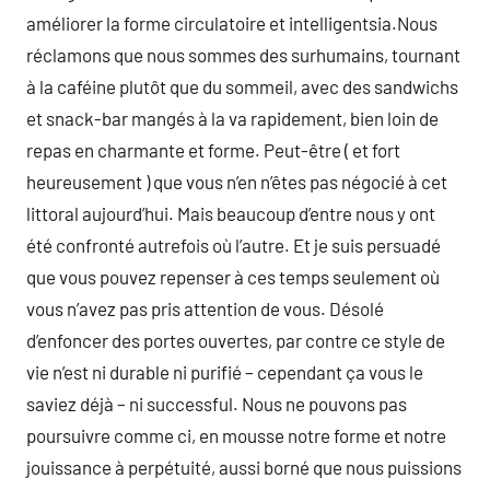
améliorer la forme circulatoire et intelligentsia.Nous
réclamons que nous sommes des surhumains, tournant
à la caféine plutôt que du sommeil, avec des sandwichs
et snack-bar mangés à la va rapidement, bien loin de
repas en charmante et forme. Peut-être ( et fort
heureusement ) que vous n’en n’êtes pas négocié à cet
littoral aujourd’hui. Mais beaucoup d’entre nous y ont
été confronté autrefois où l’autre. Et je suis persuadé
que vous pouvez repenser à ces temps seulement où
vous n’avez pas pris attention de vous. Désolé
d’enfoncer des portes ouvertes, par contre ce style de
vie n’est ni durable ni purifié – cependant ça vous le
saviez déjà – ni successful. Nous ne pouvons pas
poursuivre comme ci, en mousse notre forme et notre
jouissance à perpétuité, aussi borné que nous puissions