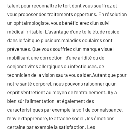
talent pour reconnaître le tort dont vous souffrez et
vous proposer des traitements opportuns. En résolution
un ophtalmologiste, vous bénéficierez d’un suivi
médical irritable. L’avantage d’une telle étude réside
dans le fait que plusieurs maladies oculaires sont
prévenues. Que vous souffriez d’un manque visuel
mobilisant une correction , d’une aridité ou de
conjonctivites allergiques ou infectieuses, ce
technicien de la vision saura vous aider.Autant que pour
notre santé corporel, nous pouvons raisonner qu’un
esprit s’entretient au moyen de l’entrainement. Il y a
bien sûr l’alimentation, et également des
caractéristiques par exemple la soif de connaissance,
l’envie d’apprendre, le attache social, les émotions
certaine par exemple la satisfaction. Les