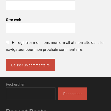
Site web
Enregistrer mon nom, mon e-mail et mon site dans le
navigateur pour mon prochain commentaire.
Rechercher
Rechercher