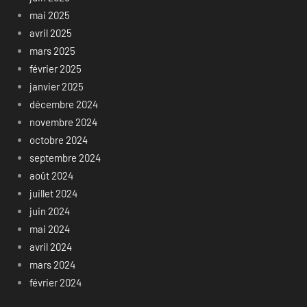
mai 2025
avril 2025
mars 2025
février 2025
janvier 2025
décembre 2024
novembre 2024
octobre 2024
septembre 2024
août 2024
juillet 2024
juin 2024
mai 2024
avril 2024
mars 2024
février 2024