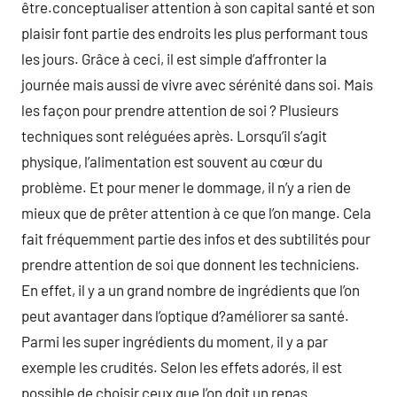
être.conceptualiser attention à son capital santé et son
plaisir font partie des endroits les plus performant tous
les jours. Grâce à ceci, il est simple d’affronter la
journée mais aussi de vivre avec sérénité dans soi. Mais
les façon pour prendre attention de soi ? Plusieurs
techniques sont reléguées après. Lorsqu’il s’agit
physique, l’alimentation est souvent au cœur du
problème. Et pour mener le dommage, il n’y a rien de
mieux que de prêter attention à ce que l’on mange. Cela
fait fréquemment partie des infos et des subtilités pour
prendre attention de soi que donnent les techniciens.
En effet, il y a un grand nombre de ingrédients que l’on
peut avantager dans l’optique d?améliorer sa santé.
Parmi les super ingrédients du moment, il y a par
exemple les crudités. Selon les effets adorés, il est
possible de choisir ceux que l’on doit un repas