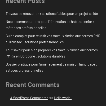
Recent Posts
Travaux de rénovation : solutions fiables pour un projet solide
Nos recommandations pour l’rénovation de habitat senior :
méthodes professionnelles
Guide complet pour réussir vos travaux d’mise aux normes PMR
à Trélissac : solutions professionnelles
Tout savoir pour bien préparer vos travaux d’mise aux normes
PMR à en Dordogne : solutions durables
Dossier pratique pour l’aménagement de maison handicapé :
astuces professionnelles
Recent Comments
A WordPress Commenter
sur
Hello world!