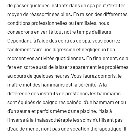
de passer quelques instants dans un spa peut s’exalter
moyen de réassortir ses piles. En raison des différentes
conditions professionnelles ou familiales, nous
consacrons en vérité tout notre temps d’ailleurs.
Cependant, à l’aide des centres de spa, vous pourrez
facilement faire une digression et négliger un bon
moment vos activités quotidiennes. En finalement, cela
fera en sorte aussi de laisser séparément les problèmes
au cours de quelques heures.Vous l’aurez compris, le
maître mot des hammams est la sérénité. A la
différence des instituts de prestance, les hammams
sont équipés de baignoires balnéo, d’un hammam et ou
d’un sauna et parfois même d’une piscine. Mais à
l’inverse à la thalassothérapie les soins n’utilisent pas
d’eau de mer et n’ont pas une vocation thérapeutique. Il