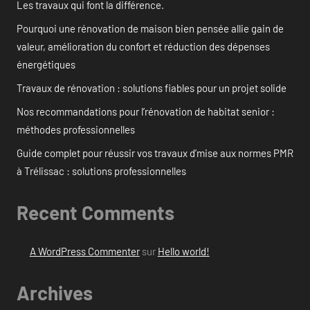
Les travaux qui font la différence.
Pourquoi une rénovation de maison bien pensée allie gain de
valeur, amélioration du confort et réduction des dépenses
énergétiques
Travaux de rénovation : solutions fiables pour un projet solide
Nos recommandations pour l’rénovation de habitat senior :
méthodes professionnelles
Guide complet pour réussir vos travaux d’mise aux normes PMR
à Trélissac : solutions professionnelles
Recent Comments
A WordPress Commenter
sur
Hello world!
Archives