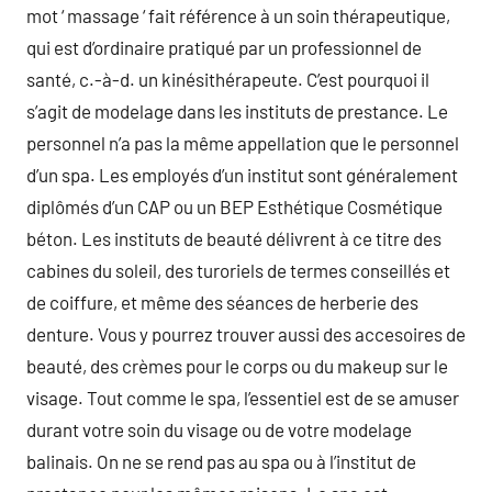
mot ‘ massage ‘ fait référence à un soin thérapeutique,
qui est d’ordinaire pratiqué par un professionnel de
santé, c.-à-d. un kinésithérapeute. C’est pourquoi il
s’agit de modelage dans les instituts de prestance. Le
personnel n’a pas la même appellation que le personnel
d’un spa. Les employés d’un institut sont généralement
diplômés d’un CAP ou un BEP Esthétique Cosmétique
béton. Les instituts de beauté délivrent à ce titre des
cabines du soleil, des turoriels de termes conseillés et
de coiffure, et même des séances de herberie des
denture. Vous y pourrez trouver aussi des accesoires de
beauté, des crèmes pour le corps ou du makeup sur le
visage. Tout comme le spa, l’essentiel est de se amuser
durant votre soin du visage ou de votre modelage
balinais. On ne se rend pas au spa ou à l’institut de