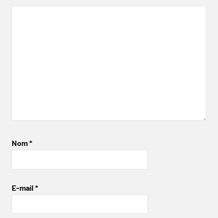
Nom
*
E-mail
*