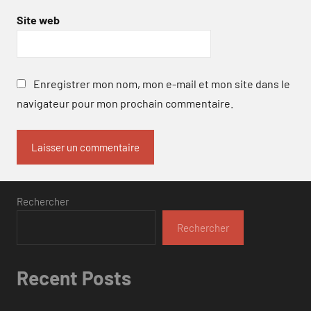
Site web
Enregistrer mon nom, mon e-mail et mon site dans le
navigateur pour mon prochain commentaire.
Rechercher
Rechercher
Recent Posts