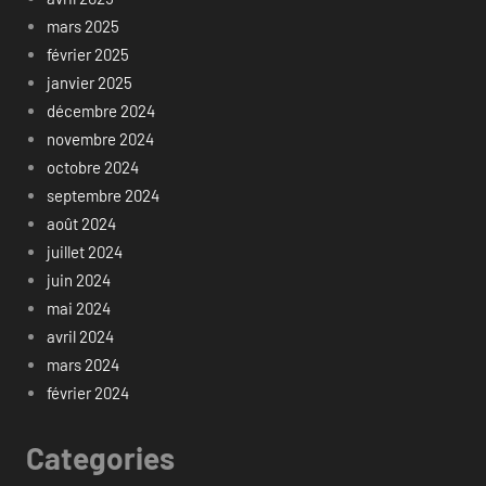
mars 2025
février 2025
janvier 2025
décembre 2024
novembre 2024
octobre 2024
septembre 2024
août 2024
juillet 2024
juin 2024
mai 2024
avril 2024
mars 2024
février 2024
Categories