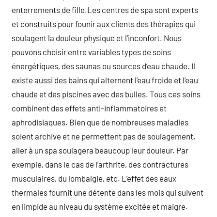
enterrements de fille.Les centres de spa sont experts
et construits pour founir aux clients des thérapies qui
soulagent la douleur physique et l’inconfort. Nous
pouvons choisir entre variables types de soins
énergétiques, des saunas ou sources d’eau chaude. Il
existe aussi des bains qui alternent l’eau froide et l’eau
chaude et des piscines avec des bulles. Tous ces soins
combinent des effets anti-inflammatoires et
aphrodisiaques. Bien que de nombreuses maladies
soient archive et ne permettent pas de soulagement,
aller à un spa soulagera beaucoup leur douleur. Par
exemple, dans le cas de l’arthrite, des contractures
musculaires, du lombalgie, etc. L’effet des eaux
thermales fournit une détente dans les mois qui suivent
en limpide au niveau du système excitée et maigre.