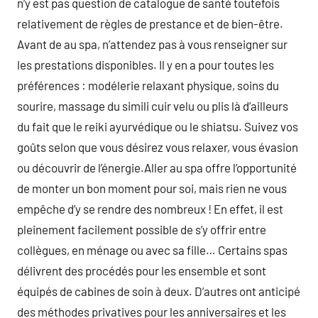
n’y est pas question de catalogue de santé toutefois
relativement de règles de prestance et de bien-être.
Avant de au spa, n’attendez pas à vous renseigner sur
les prestations disponibles. Il y en a pour toutes les
préférences : modélerie relaxant physique, soins du
sourire, massage du simili cuir velu ou plis là d’ailleurs
du fait que le reiki ayurvédique ou le shiatsu. Suivez vos
goûts selon que vous désirez vous relaxer, vous évasion
ou découvrir de l’énergie.Aller au spa offre l’opportunité
de monter un bon moment pour soi, mais rien ne vous
empêche d’y se rendre des nombreux ! En effet, il est
pleinement facilement possible de s’y offrir entre
collègues, en ménage ou avec sa fille… Certains spas
délivrent des procédés pour les ensemble et sont
équipés de cabines de soin à deux. D’autres ont anticipé
des méthodes privatives pour les anniversaires et les