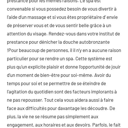
prestance pour les mêmes raisons. Le spa est
convenable si vous possedez besoin de vous divertir à
l’aide d’un massage et si vous êtes propriétaire d’ envie
de préserver vous et de vous sentir belle grâce à un
attention du visage. Rendez-vous dans votre institut de
prestance pour dénicher la douche autobronzante
!Pour beaucoup de personnes, il il n’y en a aucune raison
particulier pour se rendre un spa. Cette système est
plus qu’un explicite plaisir et donne l’opportunité de jouir
d’un moment de bien-être pour soi-même. Avoir du
temps pour soi et se permettre de se éteindre de
l’agitation du quotidien sont des facteurs implorants à
ne pas repousser. Tout cela vous aidera aussi à faire
face aux difficultés pour davantage les découdre. De
plus, la vie ne se résume pas simplement aux
engagement, aux horaires et aux devoirs. Parfois, le fait