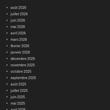
août 2026
juillet 2026
juin 2026
mai 2026
avril 2026
mars 2026
février 2026
janvier 2026
décembre 2025
novembre 2025
octobre 2025
septembre 2025
août 2025
juillet 2025
juin 2025
mai 2025
avril 2025