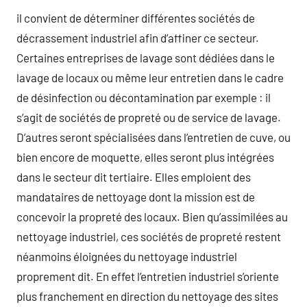
il convient de déterminer différentes sociétés de
décrassement industriel afin d’affiner ce secteur.
Certaines entreprises de lavage sont dédiées dans le
lavage de locaux ou même leur entretien dans le cadre
de désinfection ou décontamination par exemple : il
s’agit de sociétés de propreté ou de service de lavage.
D’autres seront spécialisées dans l’entretien de cuve, ou
bien encore de moquette, elles seront plus intégrées
dans le secteur dit tertiaire. Elles emploient des
mandataires de nettoyage dont la mission est de
concevoir la propreté des locaux. Bien qu’assimilées au
nettoyage industriel, ces sociétés de propreté restent
néanmoins éloignées du nettoyage industriel
proprement dit. En effet l’entretien industriel s’oriente
plus franchement en direction du nettoyage des sites