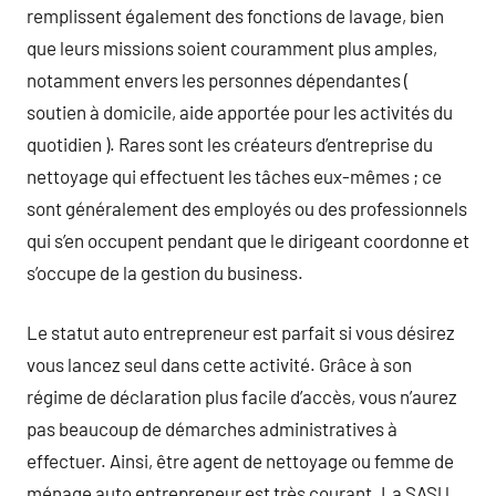
remplissent également des fonctions de lavage, bien
que leurs missions soient couramment plus amples,
notamment envers les personnes dépendantes (
soutien à domicile, aide apportée pour les activités du
quotidien ). Rares sont les créateurs d’entreprise du
nettoyage qui effectuent les tâches eux-mêmes ; ce
sont généralement des employés ou des professionnels
qui s’en occupent pendant que le dirigeant coordonne et
s’occupe de la gestion du business.
Le statut auto entrepreneur est parfait si vous désirez
vous lancez seul dans cette activité. Grâce à son
régime de déclaration plus facile d’accès, vous n’aurez
pas beaucoup de démarches administratives à
effectuer. Ainsi, être agent de nettoyage ou femme de
ménage auto entrepreneur est très courant. La SASU