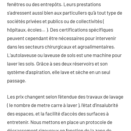
fenêtres ou des entrepôts. Leurs prestations
s’adressent aussi bien aux particuliers qu’à tout type de
sociétés privées et publics ou de collectivités (
hôpitaux, écoles… ). Des certifications spécifiques
peuvent cependant être nécessaires pour intervenir
dans les secteurs chirurgicaux et agroalimentaires.
L’autolaveuse ou laveuse de sols est une machine pour
laver les sols. Grâce à ses deux réservoirs et son
système d’aspiration, elle lave et sèche en un seul
passage.
Les prix changent selon l’étendue des travaux de lavage
( le nombre de metre carre à laver ), l’état d’insalubrité
des espaces, et la facilité d’accès des surfaces à
entretenir. Nous mettons en place un protocole de
décrassement rigoureux en fonction de la zone de