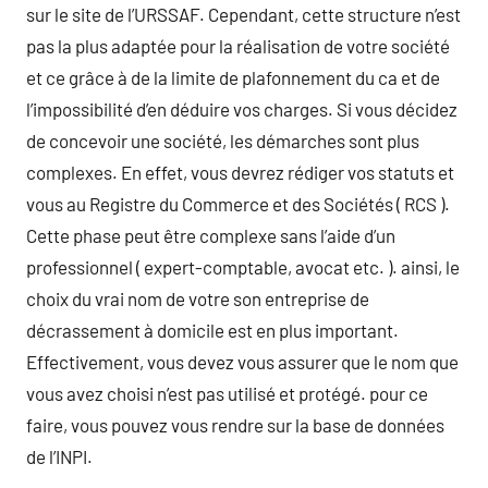
sur le site de l’URSSAF. Cependant, cette structure n’est
pas la plus adaptée pour la réalisation de votre société
et ce grâce à de la limite de plafonnement du ca et de
l’impossibilité d’en déduire vos charges. Si vous décidez
de concevoir une société, les démarches sont plus
complexes. En effet, vous devrez rédiger vos statuts et
vous au Registre du Commerce et des Sociétés ( RCS ).
Cette phase peut être complexe sans l’aide d’un
professionnel ( expert-comptable, avocat etc. ). ainsi, le
choix du vrai nom de votre son entreprise de
décrassement à domicile est en plus important.
Effectivement, vous devez vous assurer que le nom que
vous avez choisi n’est pas utilisé et protégé. pour ce
faire, vous pouvez vous rendre sur la base de données
de l’INPI.