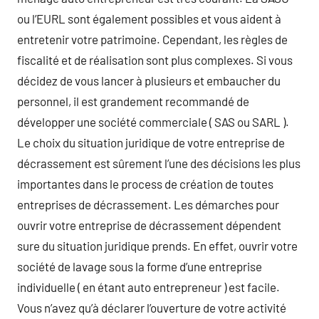
ou l’EURL sont également possibles et vous aident à
entretenir votre patrimoine. Cependant, les règles de
fiscalité et de réalisation sont plus complexes. Si vous
décidez de vous lancer à plusieurs et embaucher du
personnel, il est grandement recommandé de
développer une société commerciale ( SAS ou SARL ).
Le choix du situation juridique de votre entreprise de
décrassement est sûrement l’une des décisions les plus
importantes dans le process de création de toutes
entreprises de décrassement. Les démarches pour
ouvrir votre entreprise de décrassement dépendent
sure du situation juridique prends. En effet, ouvrir votre
société de lavage sous la forme d’une entreprise
individuelle ( en étant auto entrepreneur ) est facile.
Vous n’avez qu’à déclarer l’ouverture de votre activité