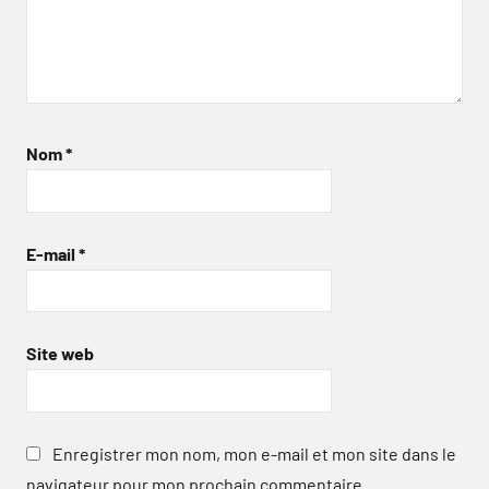
Nom
*
E-mail
*
Site web
Enregistrer mon nom, mon e-mail et mon site dans le
navigateur pour mon prochain commentaire.