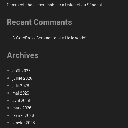
Comment choisir son mobilier à Dakar et au Sénégal
Recent Comments
A WordPress Commenter
sur
Hello world!
Archives
août 2026
juillet 2026
juin 2026
mai 2026
avril 2026
mars 2026
février 2026
janvier 2026