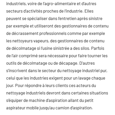
industriels, voire de l’agro-alimentaire et d’autres
secteurs d’activités proches de l’industrie. Elles
peuvent se spécialiser dans l’entretien après sinistre
par exemple et utiliseront des gestionnaires de contenu
de décrassement professionnels comme par exemple
les nettoyeurs vapeurs, des gestionnaires de contenu
de décolmatage si l’usine sinistrée a des silos. Parfois
de l’air comprimé sera nécessaire pour faire tourner les
outils de décolmatage ou de décapage. D’autres
s’inscrivent dans le secteur du nettoyage industriel pur,
celui que les industries exigent pour un lavage chaque
jour. Pour répondre à leurs clients ces acteurs du
nettoyage industriels devront dans certaines situations
s’équiper de machine d’aspiration allant du petit
aspirateur mobile jusqu’au camion d’aspiration.