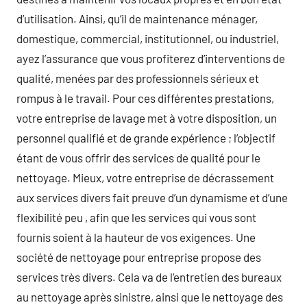
d’utilisation. Ainsi, qu’il de maintenance ménager,
domestique, commercial, institutionnel, ou industriel,
ayez l’assurance que vous profiterez d’interventions de
qualité, menées par des professionnels sérieux et
rompus à le travail. Pour ces différentes prestations,
votre entreprise de lavage met à votre disposition, un
personnel qualifié et de grande expérience ; l’objectif
étant de vous offrir des services de qualité pour le
nettoyage. Mieux, votre entreprise de décrassement
aux services divers fait preuve d’un dynamisme et d’une
flexibilité peu , afin que les services qui vous sont
fournis soient à la hauteur de vos exigences. Une
société de nettoyage pour entreprise propose des
services très divers. Cela va de l’entretien des bureaux
au nettoyage après sinistre, ainsi que le nettoyage des