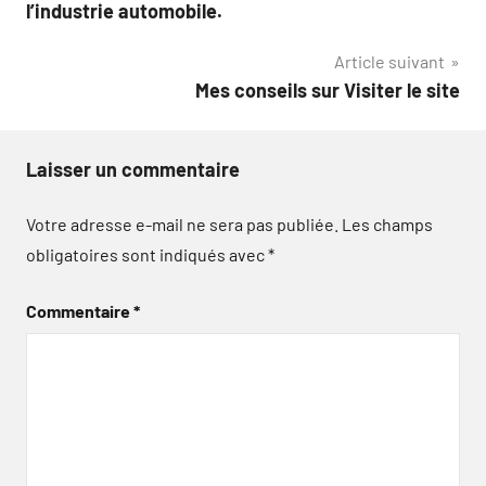
de
l’industrie automobile.
l’article
Article suivant
Mes conseils sur Visiter le site
Laisser un commentaire
Votre adresse e-mail ne sera pas publiée.
Les champs
obligatoires sont indiqués avec
*
Commentaire
*