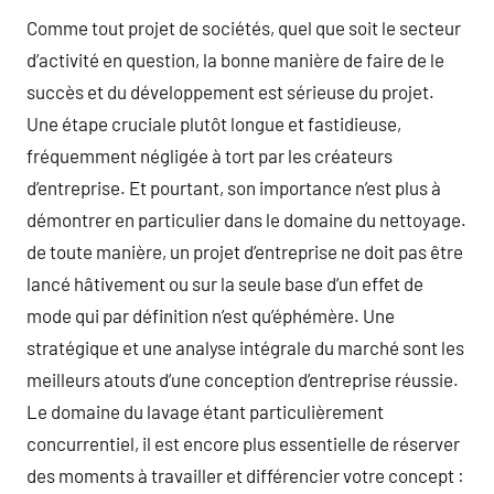
Comme tout projet de sociétés, quel que soit le secteur
d’activité en question, la bonne manière de faire de le
succès et du développement est sérieuse du projet.
Une étape cruciale plutôt longue et fastidieuse,
fréquemment négligée à tort par les créateurs
d’entreprise. Et pourtant, son importance n’est plus à
démontrer en particulier dans le domaine du nettoyage.
de toute manière, un projet d’entreprise ne doit pas être
lancé hâtivement ou sur la seule base d’un effet de
mode qui par définition n’est qu’éphémère. Une
stratégique et une analyse intégrale du marché sont les
meilleurs atouts d’une conception d’entreprise réussie.
Le domaine du lavage étant particulièrement
concurrentiel, il est encore plus essentielle de réserver
des moments à travailler et différencier votre concept :