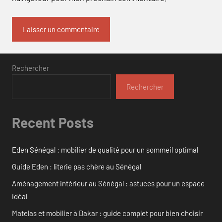
Rechercher
Rechercher
Recent Posts
Eden Sénégal : mobilier de qualité pour un sommeil optimal
Guide Eden : literie pas chère au Sénégal
Aménagement intérieur au Sénégal : astuces pour un espace
idéal
Matelas et mobilier à Dakar : guide complet pour bien choisir