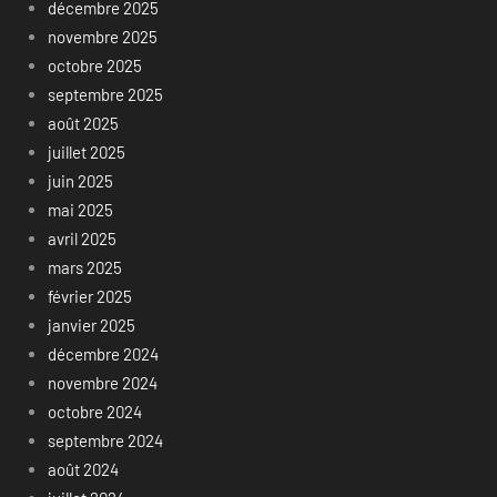
décembre 2025
novembre 2025
octobre 2025
septembre 2025
août 2025
juillet 2025
juin 2025
mai 2025
avril 2025
mars 2025
février 2025
janvier 2025
décembre 2024
novembre 2024
octobre 2024
septembre 2024
août 2024