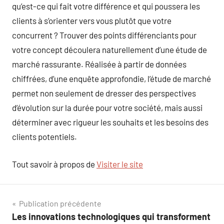
qu’est-ce qui fait votre différence et qui poussera les
clients à s’orienter vers vous plutôt que votre
concurrent ? Trouver des points différenciants pour
votre concept découlera naturellement d’une étude de
marché rassurante. Réalisée à partir de données
chiffrées, d’une enquête approfondie, l’étude de marché
permet non seulement de dresser des perspectives
d’évolution sur la durée pour votre société, mais aussi
déterminer avec rigueur les souhaits et les besoins des
clients potentiels.
Tout savoir à propos de
Visiter le site
Navigation
Publication précédente
Les innovations technologiques qui transforment