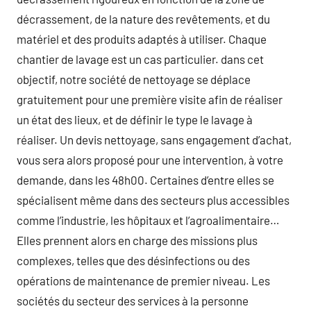
décrassement, de la nature des revêtements, et du
matériel et des produits adaptés à utiliser. Chaque
chantier de lavage est un cas particulier. dans cet
objectif, notre société de nettoyage se déplace
gratuitement pour une première visite afin de réaliser
un état des lieux, et de définir le type le lavage à
réaliser. Un devis nettoyage, sans engagement d’achat,
vous sera alors proposé pour une intervention, à votre
demande, dans les 48h00. Certaines d’entre elles se
spécialisent même dans des secteurs plus accessibles
comme l’industrie, les hôpitaux et l’agroalimentaire…
Elles prennent alors en charge des missions plus
complexes, telles que des désinfections ou des
opérations de maintenance de premier niveau. Les
sociétés du secteur des services à la personne