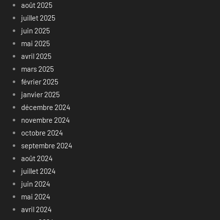
août 2025
juillet 2025
juin 2025
mai 2025
avril 2025
mars 2025
février 2025
janvier 2025
décembre 2024
novembre 2024
octobre 2024
septembre 2024
août 2024
juillet 2024
juin 2024
mai 2024
avril 2024