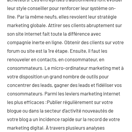
leur style conseiller pour renforcer leur système on-
line. Par la même neufs, elles revoient leur stratégie
marketing globale. Attirer ses clients abruptement sur
son site internet fait toute la différence avec
compagnie inerte en ligne. Obtenir des clients sur votre
forum ou site est la 1re étape. Ensuite, il faut les
renouveler en contacts, en consommateur, en
consommateurs. Le micro-ordinateur marketing met à
votre disposition un grand nombre de outils pour
concentrer des leads, gagner des leads et fidéliser vos
consommateurs. Parmi les leviers marketing internet
les plus efficaces :Publier régulièrement sur votre
blogue ou dans la secteur d’activité nouveautés de
votre blog a un incidence rapide sur la record de votre
marketing digital. À travers plusieurs analyses