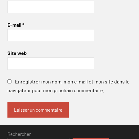
E-mail
*
Site web
Enregistrer mon nom, mon e-mail et mon site dans le
navigateur pour mon prochain commentaire.
Rechercher