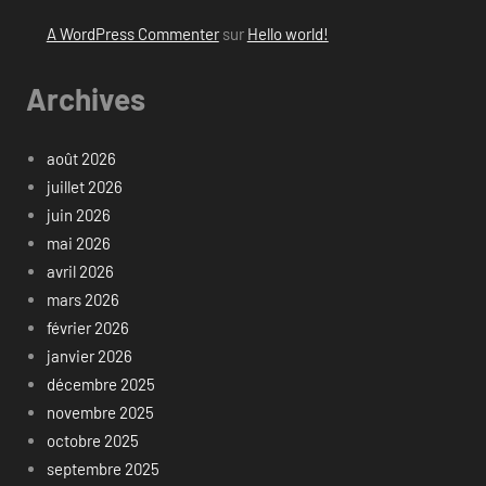
A WordPress Commenter
sur
Hello world!
Archives
août 2026
juillet 2026
juin 2026
mai 2026
avril 2026
mars 2026
février 2026
janvier 2026
décembre 2025
novembre 2025
octobre 2025
septembre 2025