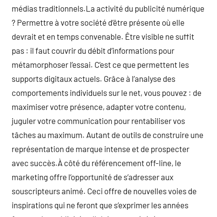
médias traditionnels.La activité du publicité numérique
? Permettre à votre société d’être présente où elle
devrait et en temps convenable. Être visible ne suffit
pas : il faut couvrir du débit d’informations pour
métamorphoser l’essai. C’est ce que permettent les
supports digitaux actuels. Grâce à l’analyse des
comportements individuels sur le net, vous pouvez : de
maximiser votre présence, adapter votre contenu,
juguler votre communication pour rentabiliser vos
tâches au maximum. Autant de outils de construire une
représentation de marque intense et de prospecter
avec succès.À côté du référencement off-line, le
marketing offre l’opportunité de s’adresser aux
souscripteurs animé. Ceci offre de nouvelles voies de
inspirations qui ne feront que s’exprimer les années