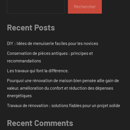
Rechercher
Recent Posts
DIY : Idées de menuiserie faciles pour les novices
Conservation de pièces antiques : principes et
recommandations
Les travaux qui font la différence.
Pourquoi une rénovation de maison bien pensée allie gain de
valeur, amélioration du confort et réduction des dépenses
énergétiques
Travaux de rénovation : solutions fiables pour un projet solide
Recent Comments