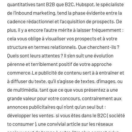
quantitatives tant B2B que B2C, Hubspot, le spécialiste
de l’inbound marketing, tend la phase évidente entre la
cadence rédactionnel et l’acquisition de prospects. De
plus, il y a encore l’autre mérite à laisser fréquemment :
cela vous oblige à visualiser vos prospects et à votre
structure en termes relationnels. Que cherchent-ils ?
Quels sont leurs attentes ? Il s’en suit une évolution
pérenne et terriblement positif de votre approche
commerce.Le publicité de contenu sert à à entraîner et
à diffuser du texte, qu’il s’agisse de textes, d’images, ou
de multimédia, tant que ce que vous présentez a une
grande valeur pour votre concours, contrairement aux
annonces publicitaires qui n’ont qu’un seul but :
développer les ventes. si vous êtes dans le B2C ( société
to consumer ), une convivial article sur les réseaux