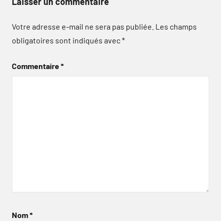
Laisser un commentaire
Votre adresse e-mail ne sera pas publiée.
Les champs
obligatoires sont indiqués avec
*
Commentaire
*
Nom
*