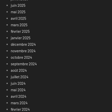
juin 2025
mai 2025
avril 2025
mars 2025
février 2025
janvier 2025
décembre 2024
novembre 2024
octobre 2024
septembre 2024
août 2024
juillet 2024
juin 2024
mai 2024
avril 2024
mars 2024
février 2024