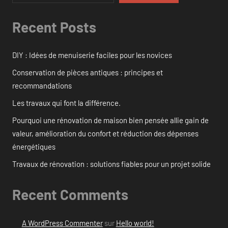
Recent Posts
DIY : Idées de menuiserie faciles pour les novices
Conservation de pièces antiques : principes et
recommandations
Les travaux qui font la différence.
Pourquoi une rénovation de maison bien pensée allie gain de
valeur, amélioration du confort et réduction des dépenses
énergétiques
Travaux de rénovation : solutions fiables pour un projet solide
Recent Comments
A WordPress Commenter
sur
Hello world!