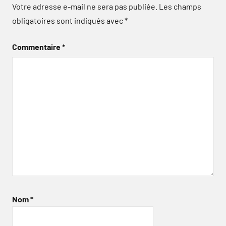
Votre adresse e-mail ne sera pas publiée.
Les champs
obligatoires sont indiqués avec
*
Commentaire
*
Nom
*