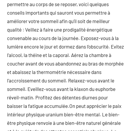
permettre au corps de se reposer, voici quelques
conseils importants qui sauront vous permettre à
améliorer votre sommeil afin qu’il soit de meilleur
qualité : Veillez à faire une prodigalité énergétique
convenable au cours de la journée. Exposez-vous à la
lumière encore le jour et dormez dans l’obscurité. Evitez
l’alcool, la théine et la caporal. Aérez la chambre à
coucher avant de vous abandonnez au bras de morphée
et abaissez la thermométrie nécessaire dans
l’accroissement du sommeil. Relaxez-vous avant le
sommeil. Eveillez-vous avant la klaxon du euphorbe
réveil-matin. Profitez des détentes diurnes pour
baisser la fatigue accumulée.On peut apprécier le paix
intérieur physique uranium bien-être mental. Le bien-
être physique renvoie à une bien-être naturel générale