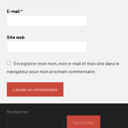
E-mail
*
Site web
Enregistrer mon nom, mon e-mail et mon site dans le
navigateur pour mon prochain commentaire.
Rechercher
Rechercher