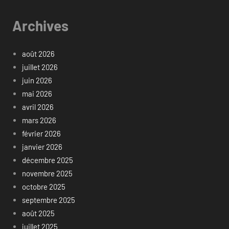
Archives
août 2026
juillet 2026
juin 2026
mai 2026
avril 2026
mars 2026
février 2026
janvier 2026
décembre 2025
novembre 2025
octobre 2025
septembre 2025
août 2025
juillet 2025