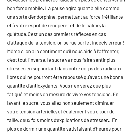
bon force mobile. La pause agira quant à elle comme
une sorte d’endorphine, permettant au force frétillante
et à votre esprit de récupérer et de le calme, la
quiétude.C’est un des premiers réflexes en cas
d’attaque de la tension, on se rue sur le , indécis erreur !
Même si on a la sentiment qu’il nous aide à l’affronter,
c’est tout l’inverse, le sucre va nous faire sentir plus
stressés en supportant dans notre corps des radicaux
libres qui ne pourront être repoussé qu’avec une bonne
quantité d’antioxydants. Vous n’en serez que plus
fatigué et moins en mesure de vivre vos tensions. En
lavant le sucre, vous allez non seulement diminuer
votre tension artérielle, et également votre tour de
taille, deux fois moins d’explications de stresser…En
plus de dormir une quantité satisfaisant d’heures pour