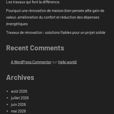
Les travaux qui font la différence.
Pourquoi une rénovation de maison bien pensée allie gain de
valeur, amélioration du confort et réduction des dépenses
énergétiques
Travaux de rénovation : solutions fiables pour un projet solide
Recent Comments
A WordPress Commenter
sur
Hello world!
Archives
août 2026
juillet 2026
juin 2026
mai 2026