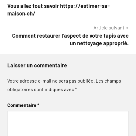
Vous allez tout savoir https://estimer-sa-
de
maison.ch/
l’article
Article suivant
Comment restaurer l’aspect de votre tapis avec
un nettoyage approprié.
Laisser un commentaire
Votre adresse e-mail ne sera pas publiée.
Les champs
obligatoires sont indiqués avec
*
Commentaire
*