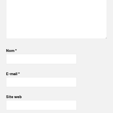
Nom
*
E-mail
*
Site web