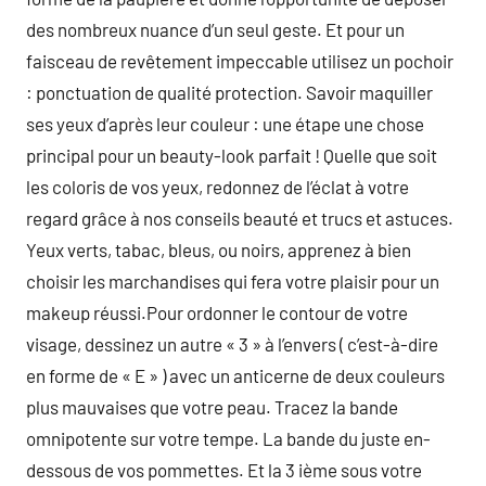
des nombreux nuance d’un seul geste. Et pour un
faisceau de revêtement impeccable utilisez un pochoir
: ponctuation de qualité protection. Savoir maquiller
ses yeux d’après leur couleur : une étape une chose
principal pour un beauty-look parfait ! Quelle que soit
les coloris de vos yeux, redonnez de l’éclat à votre
regard grâce à nos conseils beauté et trucs et astuces.
Yeux verts, tabac, bleus, ou noirs, apprenez à bien
choisir les marchandises qui fera votre plaisir pour un
makeup réussi.Pour ordonner le contour de votre
visage, dessinez un autre « 3 » à l’envers ( c’est-à-dire
en forme de « E » ) avec un anticerne de deux couleurs
plus mauvaises que votre peau. Tracez la bande
omnipotente sur votre tempe. La bande du juste en-
dessous de vos pommettes. Et la 3 ième sous votre