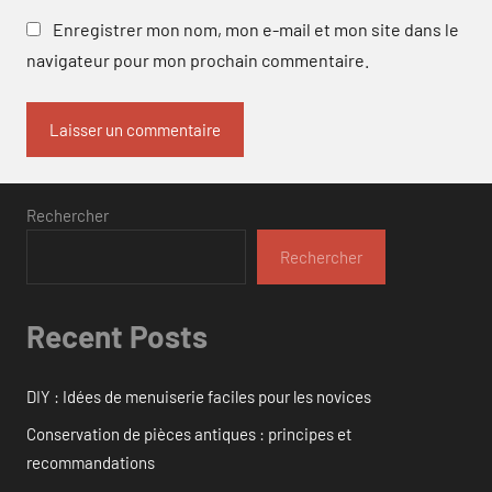
Enregistrer mon nom, mon e-mail et mon site dans le
navigateur pour mon prochain commentaire.
Rechercher
Rechercher
Recent Posts
DIY : Idées de menuiserie faciles pour les novices
Conservation de pièces antiques : principes et
recommandations