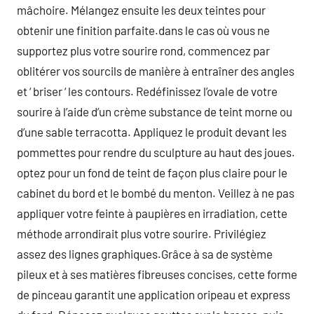
mâchoire. Mélangez ensuite les deux teintes pour
obtenir une finition parfaite.dans le cas où vous ne
supportez plus votre sourire rond, commencez par
oblitérer vos sourcils de manière à entraîner des angles
et ‘ briser ‘ les contours. Redéfinissez l’ovale de votre
sourire à l’aide d’un crème substance de teint morne ou
d’une sable terracotta. Appliquez le produit devant les
pommettes pour rendre du sculpture au haut des joues.
optez pour un fond de teint de façon plus claire pour le
cabinet du bord et le bombé du menton. Veillez à ne pas
appliquer votre feinte à paupières en irradiation, cette
méthode arrondirait plus votre sourire. Privilégiez
assez des lignes graphiques.Grâce à sa de système
pileux et à ses matières fibreuses concises, cette forme
de pinceau garantit une application oripeau et express