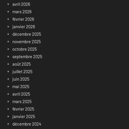
avril 2026
mars 2026
février 2026
janvier 2026
décembre 2025
novembre 2025
octobre 2025
septembre 2025
août 2025
juillet 2025
juin 2025
mai 2025
avril 2025
mars 2025
février 2025
janvier 2025
décembre 2024