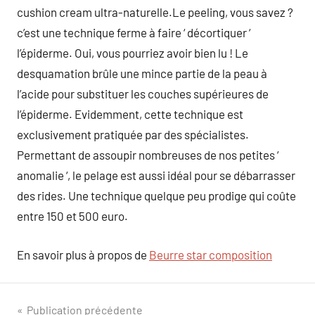
cushion cream ultra-naturelle.Le peeling, vous savez ?
c’est une technique ferme à faire ‘ décortiquer ‘
l’épiderme. Oui, vous pourriez avoir bien lu ! Le
desquamation brûle une mince partie de la peau à
l’acide pour substituer les couches supérieures de
l’épiderme. Evidemment, cette technique est
exclusivement pratiquée par des spécialistes.
Permettant de assoupir nombreuses de nos petites ‘
anomalie ‘, le pelage est aussi idéal pour se débarrasser
des rides. Une technique quelque peu prodige qui coûte
entre 150 et 500 euro.
En savoir plus à propos de
Beurre star composition
Navigation
Publication précédente