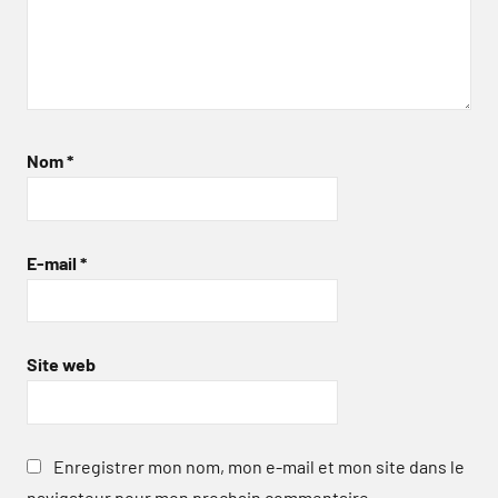
Nom
*
E-mail
*
Site web
Enregistrer mon nom, mon e-mail et mon site dans le
navigateur pour mon prochain commentaire.