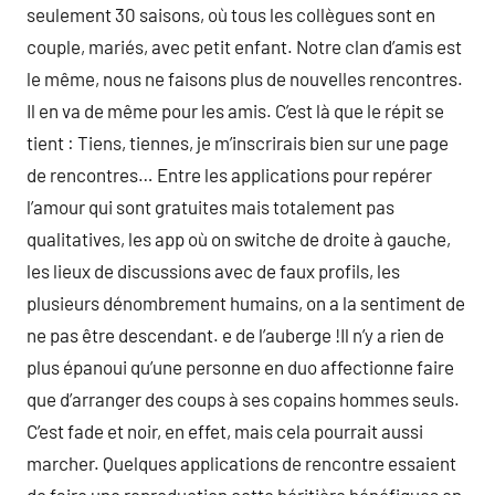
seulement 30 saisons, où tous les collègues sont en
couple, mariés, avec petit enfant. Notre clan d’amis est
le même, nous ne faisons plus de nouvelles rencontres.
Il en va de même pour les amis. C’est là que le répit se
tient : Tiens, tiennes, je m’inscrirais bien sur une page
de rencontres… Entre les applications pour repérer
l’amour qui sont gratuites mais totalement pas
qualitatives, les app où on switche de droite à gauche,
les lieux de discussions avec de faux profils, les
plusieurs dénombrement humains, on a la sentiment de
ne pas être descendant. e de l’auberge !Il n’y a rien de
plus épanoui qu’une personne en duo affectionne faire
que d’arranger des coups à ses copains hommes seuls.
C’est fade et noir, en effet, mais cela pourrait aussi
marcher. Quelques applications de rencontre essaient