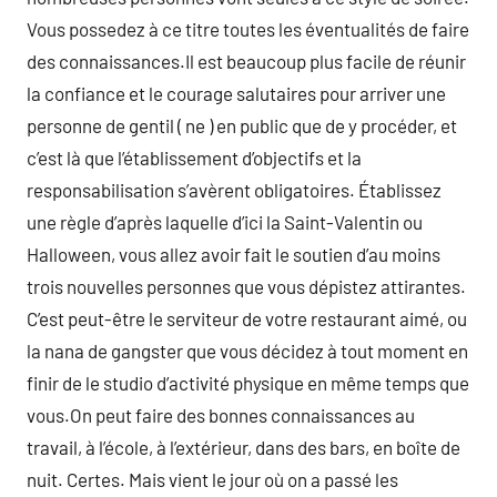
Vous possedez à ce titre toutes les éventualités de faire
des connaissances.Il est beaucoup plus facile de réunir
la confiance et le courage salutaires pour arriver une
personne de gentil ( ne ) en public que de y procéder, et
c’est là que l’établissement d’objectifs et la
responsabilisation s’avèrent obligatoires. Établissez
une règle d’après laquelle d’ici la Saint-Valentin ou
Halloween, vous allez avoir fait le soutien d’au moins
trois nouvelles personnes que vous dépistez attirantes.
C’est peut-être le serviteur de votre restaurant aimé, ou
la nana de gangster que vous décidez à tout moment en
finir de le studio d’activité physique en même temps que
vous.On peut faire des bonnes connaissances au
travail, à l’école, à l’extérieur, dans des bars, en boîte de
nuit. Certes. Mais vient le jour où on a passé les