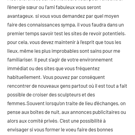
l’énergie sœur ou l’ami fabuleux vous seront
avantageux. si vous vous demandez par quel moyen
faire des connaissances sympa, il vous faudra dans un
premier temps savoir test les sites de revoir potentiels.
pour cela, vous devez maintenir à l’esprit que tous les
lieux, même les plus improbables sont sains pour me
familiariser. Il peut s’agir de votre environnement
immédiat ou des sites que vous fréquentez
habituellement. Vous pouvez par conséquent
rencontrer de nouveaux gens partout où il est tout a fait
possible de croiser des sculpteurs et des
femmes.Souvent lorsqu’on traite de lieu d’échanges, on
pense aux boîtes de nuit, aux annonces publicitaires ou
alors aux comité privés. C’est une possibilité à
envisager si vous former le voeu faire des bonnes