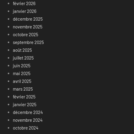
février 2026
janvier 2026
décembre 2025
novembre 2025
octobre 2025
septembre 2025
août 2025
juillet 2025
juin 2025
mai 2025
avril 2025
mars 2025
février 2025
janvier 2025
décembre 2024
novembre 2024
octobre 2024