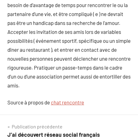
besoin de d’avantage de temps pour rencontrer le ou la
partenaire d’une vie, et être compliqué ( e ) ne devrait
pas être un handicap dans sa recherche de l’amour.
Accepter les invitation de ses amis lors de variables
possibilités ( événement sportif, spécifique ou un simple
dîner au restaurant ), et entrer en contact avec de
nouvelles personnes peuvent déclencher une rencontre
rigoureuse. Pratiquer un passe-temps dans le cadre
d’un ou d’une association permet aussi de entortiller des
amis.
Source à propos de
chat rencontre
Navigation
Publication précédente
J’ai découvert réseau social français