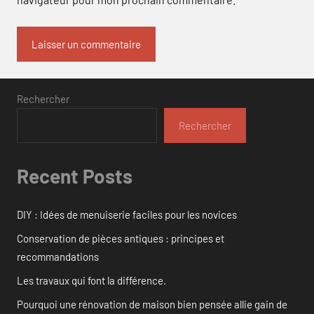
Rechercher
Rechercher
Recent Posts
DIY : Idées de menuiserie faciles pour les novices
Conservation de pièces antiques : principes et
recommandations
Les travaux qui font la différence.
Pourquoi une rénovation de maison bien pensée allie gain de