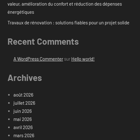
valeur, amélioration du confort et réduction des dépenses
énergétiques
Travaux de rénovation : solutions fiables pour un projet solide
Recent Comments
A WordPress Commenter
sur
Hello world!
Archives
août 2026
juillet 2026
juin 2026
mai 2026
avril 2026
mars 2026