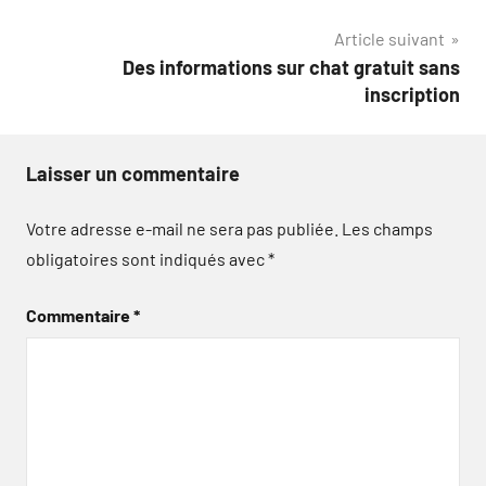
de
Article suivant
l’article
Des informations sur chat gratuit sans
inscription
Laisser un commentaire
Votre adresse e-mail ne sera pas publiée.
Les champs
obligatoires sont indiqués avec
*
Commentaire
*