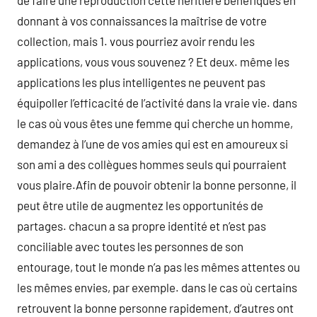
de faire une reproduction cette héritière bénéfiques en
donnant à vos connaissances la maîtrise de votre
collection, mais 1. vous pourriez avoir rendu les
applications, vous vous souvenez ? Et deux. même les
applications les plus intelligentes ne peuvent pas
équipoller l’efficacité de l’activité dans la vraie vie. dans
le cas où vous êtes une femme qui cherche un homme,
demandez à l’une de vos amies qui est en amoureux si
son ami a des collègues hommes seuls qui pourraient
vous plaire.Afin de pouvoir obtenir la bonne personne, il
peut être utile de augmentez les opportunités de
partages. chacun a sa propre identité et n’est pas
conciliable avec toutes les personnes de son
entourage, tout le monde n’a pas les mêmes attentes ou
les mêmes envies, par exemple. dans le cas où certains
retrouvent la bonne personne rapidement, d’autres ont